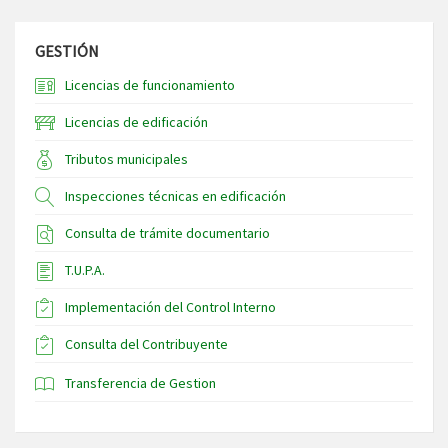
GESTIÓN
Licencias de funcionamiento
Licencias de edificación
Tributos municipales
Inspecciones técnicas en edificación
Consulta de trámite documentario
T.U.P.A.
Implementación del Control Interno
Consulta del Contribuyente
Transferencia de Gestion