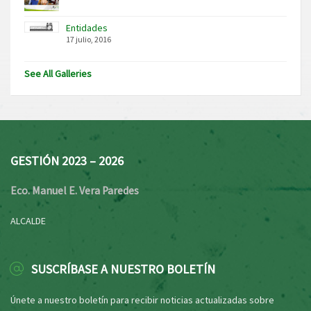
Entidades
17 julio, 2016
See All Galleries
GESTIÓN 2023 – 2026
Eco. Manuel E. Vera Paredes
ALCALDE
SUSCRÍBASE A NUESTRO BOLETÍN
Únete a nuestro boletín para recibir noticias actualizadas sobre