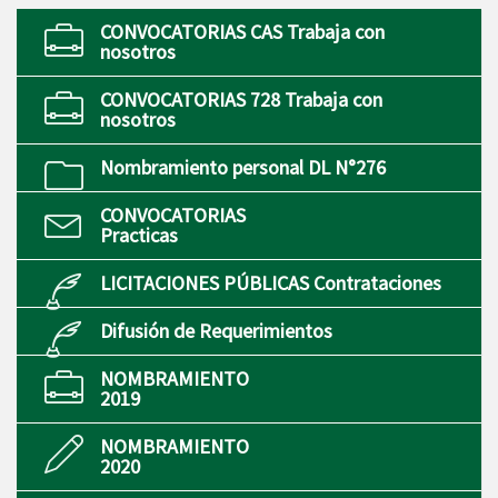
CONVOCATORIAS CAS Trabaja con
nosotros
CONVOCATORIAS 728 Trabaja con
nosotros
Nombramiento personal DL N°276
CONVOCATORIAS
Practicas
LICITACIONES PÚBLICAS Contrataciones
Difusión de Requerimientos
NOMBRAMIENTO
2019
NOMBRAMIENTO
2020