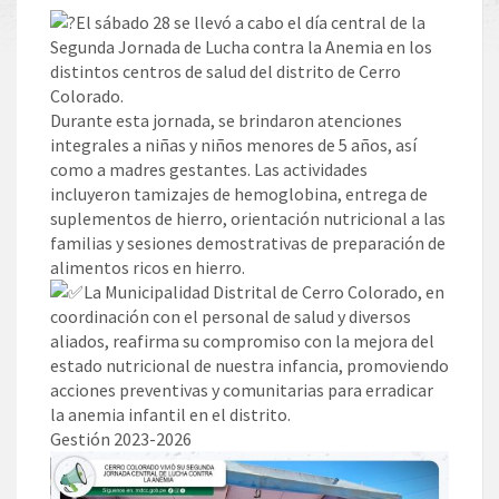
El sábado 28 se llevó a cabo el día central de la
Segunda Jornada de Lucha contra la Anemia en los
distintos centros de salud del distrito de Cerro
Colorado.
Durante esta jornada, se brindaron atenciones
integrales a niñas y niños menores de 5 años, así
como a madres gestantes. Las actividades
incluyeron tamizajes de hemoglobina, entrega de
suplementos de hierro, orientación nutricional a las
familias y sesiones demostrativas de preparación de
alimentos ricos en hierro.
La Municipalidad Distrital de Cerro Colorado, en
coordinación con el personal de salud y diversos
aliados, reafirma su compromiso con la mejora del
estado nutricional de nuestra infancia, promoviendo
acciones preventivas y comunitarias para erradicar
la anemia infantil en el distrito.
Gestión 2023-2026