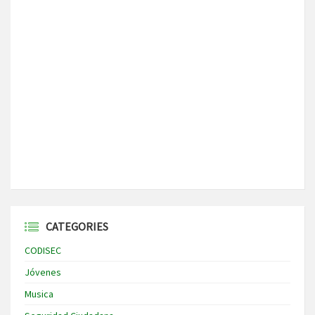
CATEGORIES
CODISEC
Jóvenes
Musica