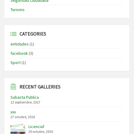
Seguridad Ciudadana
Turismo
CATEGORIES
entidades
(1)
facebook
(3)
Sport
(1)
RECENT GALLERIES
Subasta Publica
12 septiembre, 2017
xxx
27 octubre, 2016
Licenciaf
20 octubre, 2016