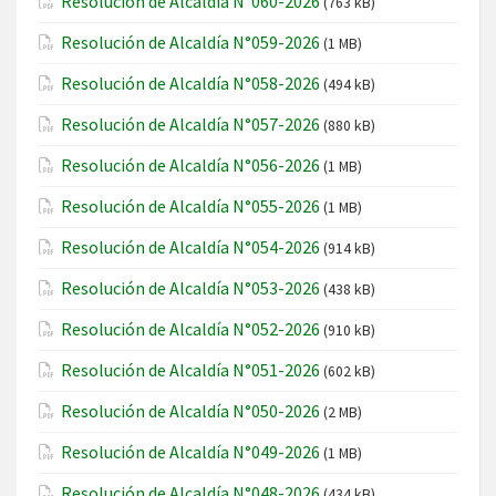
Resolución de Alcaldía N°060-2026
(763 kB)
Resolución de Alcaldía N°059-2026
(1 MB)
Resolución de Alcaldía N°058-2026
(494 kB)
Resolución de Alcaldía N°057-2026
(880 kB)
Resolución de Alcaldía N°056-2026
(1 MB)
Resolución de Alcaldía N°055-2026
(1 MB)
Resolución de Alcaldía N°054-2026
(914 kB)
Resolución de Alcaldía N°053-2026
(438 kB)
Resolución de Alcaldía N°052-2026
(910 kB)
Resolución de Alcaldía N°051-2026
(602 kB)
Resolución de Alcaldía N°050-2026
(2 MB)
Resolución de Alcaldía N°049-2026
(1 MB)
Resolución de Alcaldía N°048-2026
(434 kB)