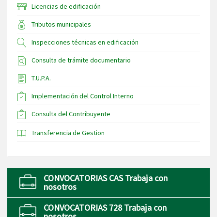
Licencias de edificación
Tributos municipales
Inspecciones técnicas en edificación
Consulta de trámite documentario
T.U.P.A.
Implementación del Control Interno
Consulta del Contribuyente
Transferencia de Gestion
CONVOCATORIAS CAS Trabaja con
nosotros
CONVOCATORIAS 728 Trabaja con
nosotros