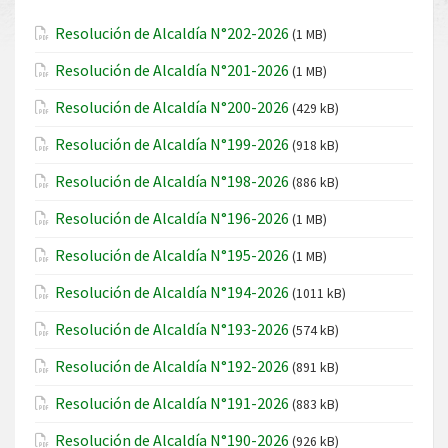
Resolución de Alcaldía N°202-2026
(1 MB)
Resolución de Alcaldía N°201-2026
(1 MB)
Resolución de Alcaldía N°200-2026
(429 kB)
Resolución de Alcaldía N°199-2026
(918 kB)
Resolución de Alcaldía N°198-2026
(886 kB)
Resolución de Alcaldía N°196-2026
(1 MB)
Resolución de Alcaldía N°195-2026
(1 MB)
Resolución de Alcaldía N°194-2026
(1011 kB)
Resolución de Alcaldía N°193-2026
(574 kB)
Resolución de Alcaldía N°192-2026
(891 kB)
Resolución de Alcaldía N°191-2026
(883 kB)
Resolución de Alcaldía N°190-2026
(926 kB)