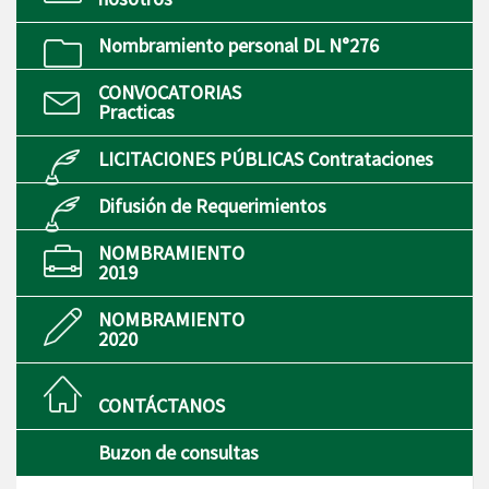
Nombramiento personal DL N°276
CONVOCATORIAS
Practicas
LICITACIONES PÚBLICAS Contrataciones
Difusión de Requerimientos
NOMBRAMIENTO
2019
NOMBRAMIENTO
2020
CONTÁCTANOS
Buzon de consultas