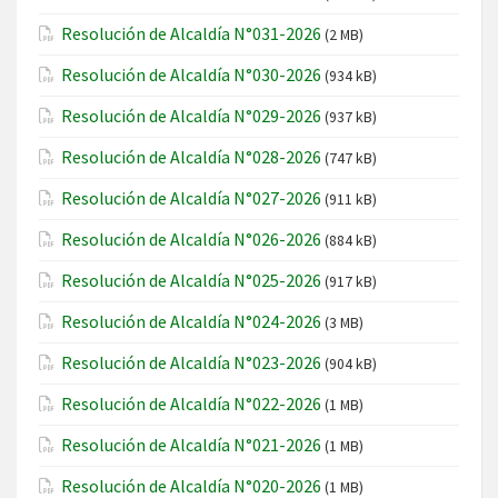
Resolución de Alcaldía N°031-2026
(2 MB)
Resolución de Alcaldía N°030-2026
(934 kB)
Resolución de Alcaldía N°029-2026
(937 kB)
Resolución de Alcaldía N°028-2026
(747 kB)
Resolución de Alcaldía N°027-2026
(911 kB)
Resolución de Alcaldía N°026-2026
(884 kB)
Resolución de Alcaldía N°025-2026
(917 kB)
Resolución de Alcaldía N°024-2026
(3 MB)
Resolución de Alcaldía N°023-2026
(904 kB)
Resolución de Alcaldía N°022-2026
(1 MB)
Resolución de Alcaldía N°021-2026
(1 MB)
Resolución de Alcaldía N°020-2026
(1 MB)