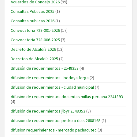
Acuerdos de Concejo 2026
(99)
Consultas Publicas 2025
(1)
Consultas publicas 2026
(1)
Convocatoria 728-001-2026
(17)
Convocatoria 728-006-2025
(7)
Decreto de Alcaldía 2026
(13)
Decretos de Alcaldía 2025
(2)
difusión de requerimientos - 2548353
(4)
difusion de requerimientos - bedoya forga
(2)
difusion de requerimientos - ciudad municipal
(7)
difusion de requerimientos docientas millas peruana 2241893
(4)
difusión de requerimientos jlbyr 2548353
(3)
difusion de requerimientos pedro p dias 2688163
(1)
difusion requerimientos - mercado pachacutec
(3)