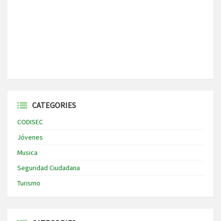
CATEGORIES
CODISEC
Jóvenes
Musica
Seguridad Ciudadana
Turismo