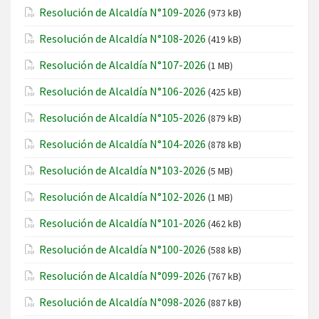
Resolución de Alcaldía N°109-2026
(973 kB)
Resolución de Alcaldía N°108-2026
(419 kB)
Resolución de Alcaldía N°107-2026
(1 MB)
Resolución de Alcaldía N°106-2026
(425 kB)
Resolución de Alcaldía N°105-2026
(879 kB)
Resolución de Alcaldía N°104-2026
(878 kB)
Resolución de Alcaldía N°103-2026
(5 MB)
Resolución de Alcaldía N°102-2026
(1 MB)
Resolución de Alcaldía N°101-2026
(462 kB)
Resolución de Alcaldía N°100-2026
(588 kB)
Resolución de Alcaldía N°099-2026
(767 kB)
Resolución de Alcaldía N°098-2026
(887 kB)