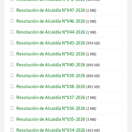
Resolución de Alcaldía N°047-2026
(1 MB)
Resolución de Alcaldía N°046-2026
(1 MB)
Resolución de Alcaldía N°044-2026
(1 MB)
Resolución de Alcaldía N°043-2026
(959 kB)
Resolución de Alcaldía N°042-2026
(1 MB)
Resolución de Alcaldía N°040-2026
(890 kB)
Resolución de Alcaldía N°039-2026
(880 kB)
Resolución de Alcaldía N°038-2026
(491 kB)
Resolución de Alcaldía N°037-2026
(7 MB)
Resolución de Alcaldía N°036-2026
(2 MB)
Resolución de Alcaldía N°035-2026
(3 MB)
Resolución de Alcaldía N°034-2026
(433 kB)