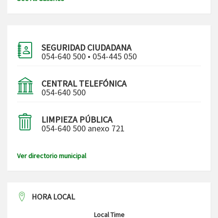
SEGURIDAD CIUDADANA
054-640 500 • 054-445 050
CENTRAL TELEFÓNICA
054-640 500
LIMPIEZA PÚBLICA
054-640 500 anexo 721
Ver directorio municipal
HORA LOCAL
Local Time