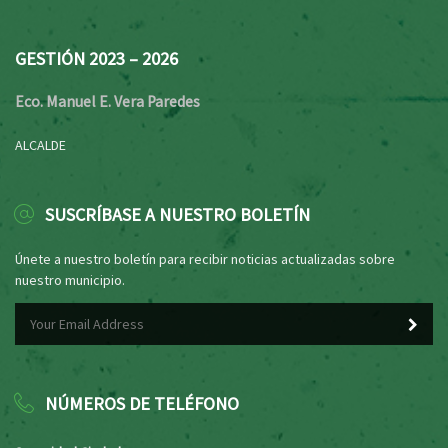
GESTIÓN 2023 – 2026
Eco. Manuel E. Vera Paredes
ALCALDE
SUSCRÍBASE A NUESTRO BOLETÍN
Únete a nuestro boletín para recibir noticias actualizadas sobre
nuestro municipio.
NÚMEROS DE TELÉFONO