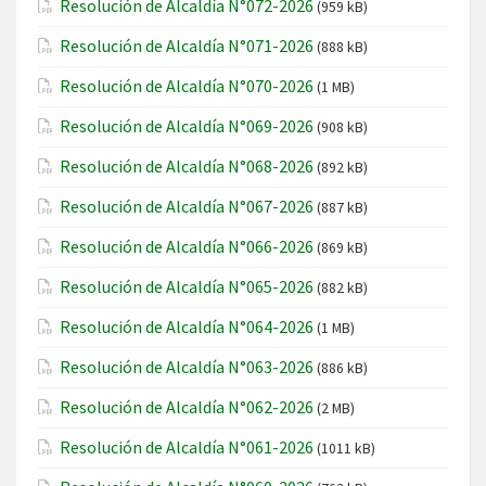
Resolución de Alcaldía N°072-2026
(959 kB)
Resolución de Alcaldía N°071-2026
(888 kB)
Resolución de Alcaldía N°070-2026
(1 MB)
Resolución de Alcaldía N°069-2026
(908 kB)
Resolución de Alcaldía N°068-2026
(892 kB)
Resolución de Alcaldía N°067-2026
(887 kB)
Resolución de Alcaldía N°066-2026
(869 kB)
Resolución de Alcaldía N°065-2026
(882 kB)
Resolución de Alcaldía N°064-2026
(1 MB)
Resolución de Alcaldía N°063-2026
(886 kB)
Resolución de Alcaldía N°062-2026
(2 MB)
Resolución de Alcaldía N°061-2026
(1011 kB)