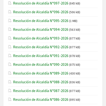
Resolución de Alcaldía N°097-2026
(845 kB)
Resolución de Alcaldía N°096-2026
(506 kB)
Resolución de Alcaldía N°095-2026
(1 MB)
Resolución de Alcaldía N°094-2026
(563 kB)
Resolución de Alcaldía N°093-2026
(877 kB)
Resolución de Alcaldía N°092-2026
(877 kB)
Resolución de Alcaldía N°091-2026
(878 kB)
Resolución de Alcaldía N°090-2026
(875 kB)
Resolución de Alcaldía N°089-2026
(430 kB)
Resolución de Alcaldía N°088-2026
(836 kB)
Resolución de Alcaldía N°087-2026
(877 kB)
Resolución de Alcaldía N°086-2026
(895 kB)