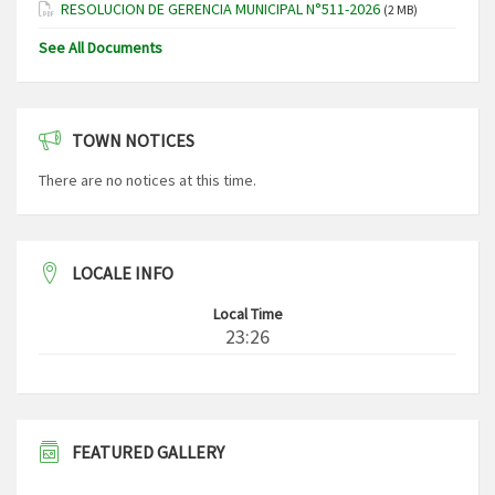
RESOLUCION DE GERENCIA MUNICIPAL N°511-2026
(2 MB)
See All Documents
TOWN NOTICES
There are no notices at this time.
LOCALE INFO
Local Time
23:26
FEATURED GALLERY