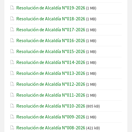
Resolución de Alcaldía N°019-2026
(1 MB)
Resolución de Alcaldía N°018-2026
(1 MB)
Resolución de Alcaldía N°017-2026
(1 MB)
Resolución de Alcaldía N°016-2026
(1 MB)
Resolución de Alcaldía N°015-2026
(1 MB)
Resolución de Alcaldía N°014-2026
(1 MB)
Resolución de Alcaldía N°013-2026
(1 MB)
Resolución de Alcaldía N°012-2026
(1 MB)
Resolución de Alcaldía N°011-2026
(1 MB)
Resolución de Alcaldía N°010-2026
(805 kB)
Resolución de Alcaldía N°009-2026
(1 MB)
Resolución de Alcaldía N°008-2026
(421 kB)