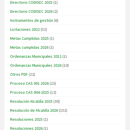
Directorio CODISEC 2025
(1)
Directorio CODISEC 2026
(2)
Instrumentos de gestión
(6)
Licitaciones 2022
(52)
Metas Cumplidas 2025
(1)
Metas cumplidas 2026
(1)
Ordenanzas Municipales 2012
(1)
Ordenanzas Municipales 2026
(10)
Otros PDF
(22)
Proceso CAS 001 2026
(23)
Proceso CAS 004-2025
(12)
Resolución Alcaldía 2025
(30)
Resolución de Alcaldía 2026
(152)
Resoluciones 2025
(1)
Resoluciones 2026
(1)