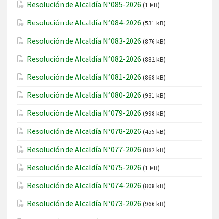
Resolución de Alcaldía N°085-2026
(1 MB)
Resolución de Alcaldía N°084-2026
(531 kB)
Resolución de Alcaldía N°083-2026
(876 kB)
Resolución de Alcaldía N°082-2026
(882 kB)
Resolución de Alcaldía N°081-2026
(868 kB)
Resolución de Alcaldía N°080-2026
(931 kB)
Resolución de Alcaldía N°079-2026
(998 kB)
Resolución de Alcaldía N°078-2026
(455 kB)
Resolución de Alcaldía N°077-2026
(882 kB)
Resolución de Alcaldía N°075-2026
(1 MB)
Resolución de Alcaldía N°074-2026
(808 kB)
Resolución de Alcaldía N°073-2026
(966 kB)