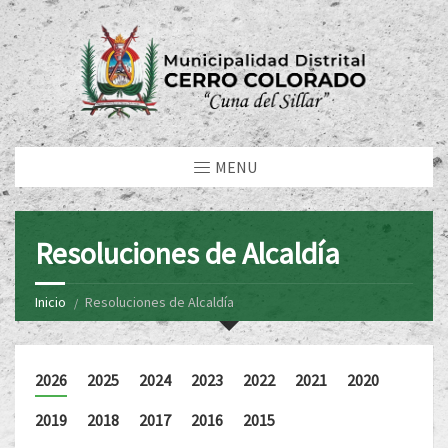
MENU
Resoluciones de Alcaldía
Inicio
Resoluciones de Alcaldía
2026
2025
2024
2023
2022
2021
2020
2019
2018
2017
2016
2015