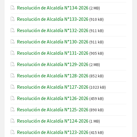
Resolución de Alcaldía N°134-2026
(2 MB)
Resolución de Alcaldía N°133-2026
(910 kB)
Resolución de Alcaldía N°132-2026
(911 kB)
Resolución de Alcaldía N°130-2026
(911 kB)
Resolución de Alcaldía N°131-2026
(905 kB)
Resolución de Alcaldía N°129-2026
(2 MB)
Resolución de Alcaldía N°128-2026
(852 kB)
Resolución de Alcaldía N°127-2026
(1023 kB)
Resolución de Alcaldía N°126-2026
(459 kB)
Resolución de Alcaldía N°125-2026
(890 kB)
Resolución de Alcaldía N°124-2026
(1 MB)
Resolución de Alcaldía N°123-2026
(415 kB)