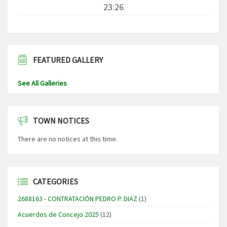
23:26
FEATURED GALLERY
See All Galleries
TOWN NOTICES
There are no notices at this time.
CATEGORIES
2688163 - CONTRATACIÓN PEDRO P. DIAZ
(1)
Acuerdos de Concejo 2025
(12)