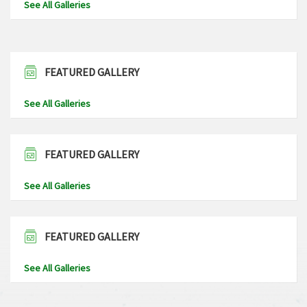
See All Galleries
FEATURED GALLERY
See All Galleries
FEATURED GALLERY
See All Galleries
FEATURED GALLERY
See All Galleries