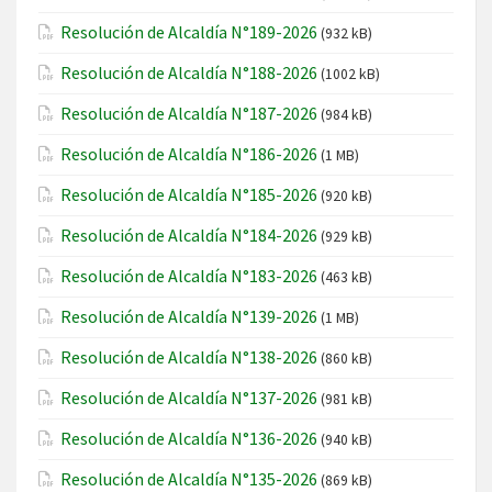
Resolución de Alcaldía N°189-2026
(932 kB)
Resolución de Alcaldía N°188-2026
(1002 kB)
Resolución de Alcaldía N°187-2026
(984 kB)
Resolución de Alcaldía N°186-2026
(1 MB)
Resolución de Alcaldía N°185-2026
(920 kB)
Resolución de Alcaldía N°184-2026
(929 kB)
Resolución de Alcaldía N°183-2026
(463 kB)
Resolución de Alcaldía N°139-2026
(1 MB)
Resolución de Alcaldía N°138-2026
(860 kB)
Resolución de Alcaldía N°137-2026
(981 kB)
Resolución de Alcaldía N°136-2026
(940 kB)
Resolución de Alcaldía N°135-2026
(869 kB)