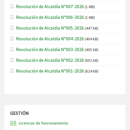
Resolución de Alcaldía N°007-2026
(1 MB)
Resolución de Alcaldía N°006-2026
(1 MB)
Resolución de Alcaldía N°005-2026
(447 kB)
Resolución de Alcaldía N°004-2026
(404 kB)
Resolución de Alcaldía N°003-2026
(405 kB)
Resolución de Alcaldía N°002-2026
(892 kB)
Resolución de Alcaldía N°001-2026
(824 kB)
GESTIÓN
Licencias de funcionamiento