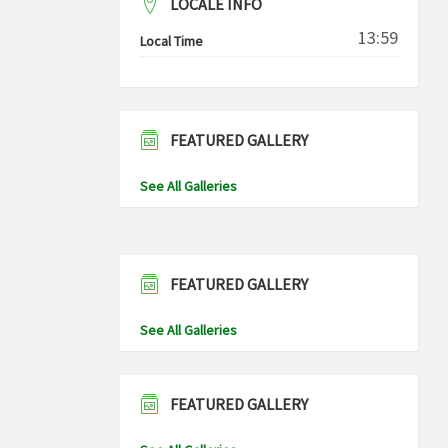
LOCALE INFO
13:59
Local Time
FEATURED GALLERY
See All Galleries
FEATURED GALLERY
See All Galleries
FEATURED GALLERY