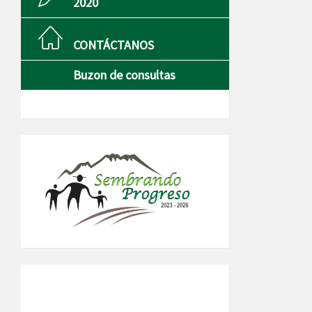
2020
CONTÁCTANOS
Buzon de consultas