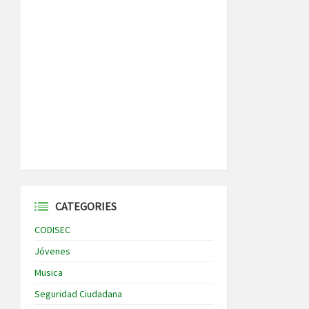
CATEGORIES
CODISEC
Jóvenes
Musica
Seguridad Ciudadana