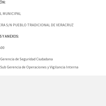
ÓN:
L MUNICIPAL
RA S/N PUEBLO TRADICIONAL DE VERACRUZ
S Y ANEXOS:
500
 Gerencia de Seguridad Ciudadana
 Sub Gerencia de Operaciones y Vigilancia Interna