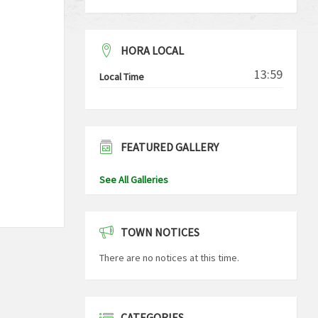
HORA LOCAL
13:59
Local Time
FEATURED GALLERY
See All Galleries
TOWN NOTICES
There are no notices at this time.
CATEGORIES