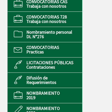
CONVOCATORIAS CAS
Trabaja con nosotros
CONVOCATORIAS 728
Trabaja con nosotros
Nombramiento personal
DL N°276
CONVOCATORIAS
Practicas
LICITACIONES PÚBLICAS
Contrataciones
Difusión de
Requerimientos
NOMBRAMIENTO
2019
NOMBRAMIENTO