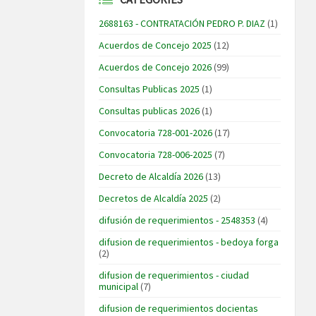
2688163 - CONTRATACIÓN PEDRO P. DIAZ
(1)
Acuerdos de Concejo 2025
(12)
Acuerdos de Concejo 2026
(99)
Consultas Publicas 2025
(1)
Consultas publicas 2026
(1)
Convocatoria 728-001-2026
(17)
Convocatoria 728-006-2025
(7)
Decreto de Alcaldía 2026
(13)
Decretos de Alcaldía 2025
(2)
difusión de requerimientos - 2548353
(4)
difusion de requerimientos - bedoya forga
(2)
difusion de requerimientos - ciudad
municipal
(7)
difusion de requerimientos docientas