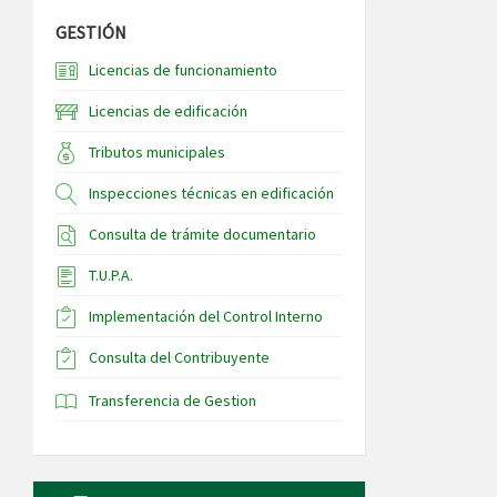
GESTIÓN
Licencias de funcionamiento
Licencias de edificación
Tributos municipales
Inspecciones técnicas en edificación
Consulta de trámite documentario
T.U.P.A.
Implementación del Control Interno
Consulta del Contribuyente
Transferencia de Gestion