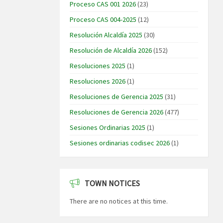
Proceso CAS 001 2026
(23)
Proceso CAS 004-2025
(12)
Resolución Alcaldía 2025
(30)
Resolución de Alcaldía 2026
(152)
Resoluciones 2025
(1)
Resoluciones 2026
(1)
Resoluciones de Gerencia 2025
(31)
Resoluciones de Gerencia 2026
(477)
Sesiones Ordinarias 2025
(1)
Sesiones ordinarias codisec 2026
(1)
TOWN NOTICES
There are no notices at this time.