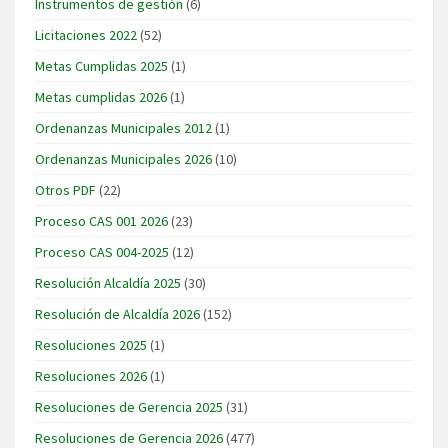
Instrumentos de gestión
(6)
Licitaciones 2022
(52)
Metas Cumplidas 2025
(1)
Metas cumplidas 2026
(1)
Ordenanzas Municipales 2012
(1)
Ordenanzas Municipales 2026
(10)
Otros PDF
(22)
Proceso CAS 001 2026
(23)
Proceso CAS 004-2025
(12)
Resolución Alcaldía 2025
(30)
Resolución de Alcaldía 2026
(152)
Resoluciones 2025
(1)
Resoluciones 2026
(1)
Resoluciones de Gerencia 2025
(31)
Resoluciones de Gerencia 2026
(477)