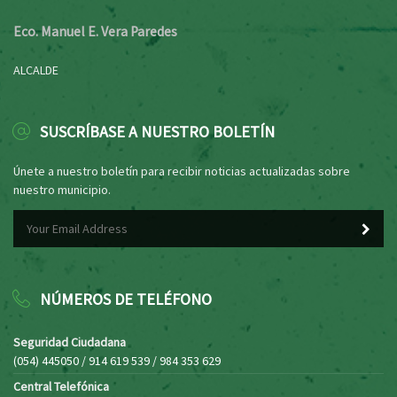
Eco. Manuel E. Vera Paredes
ALCALDE
SUSCRÍBASE A NUESTRO BOLETÍN
Únete a nuestro boletín para recibir noticias actualizadas sobre
nuestro municipio.
NÚMEROS DE TELÉFONO
Seguridad Ciudadana
(054) 445050 / 914 619 539 / 984 353 629
Central Telefónica