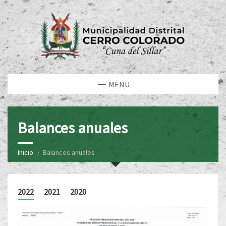
MENU
Balances anuales
Inicio
Balances anuales
2022
2021
2020