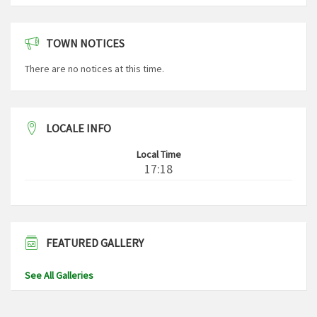
TOWN NOTICES
There are no notices at this time.
LOCALE INFO
Local Time
17:18
FEATURED GALLERY
See All Galleries