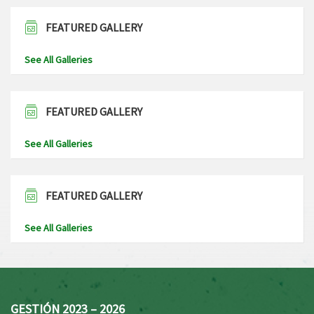
FEATURED GALLERY
See All Galleries
FEATURED GALLERY
See All Galleries
FEATURED GALLERY
See All Galleries
GESTIÓN 2023 – 2026