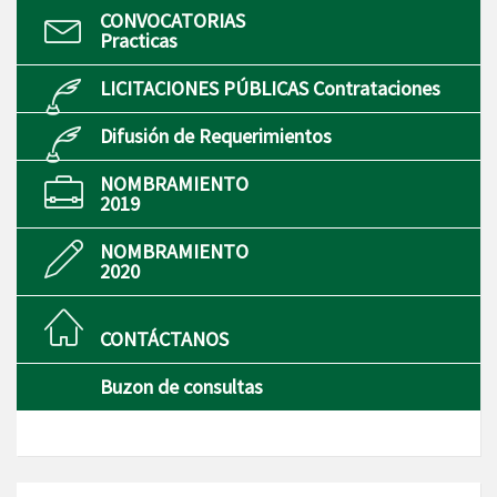
CONVOCATORIAS
Practicas
LICITACIONES PÚBLICAS Contrataciones
Difusión de Requerimientos
NOMBRAMIENTO
2019
NOMBRAMIENTO
2020
CONTÁCTANOS
Buzon de consultas