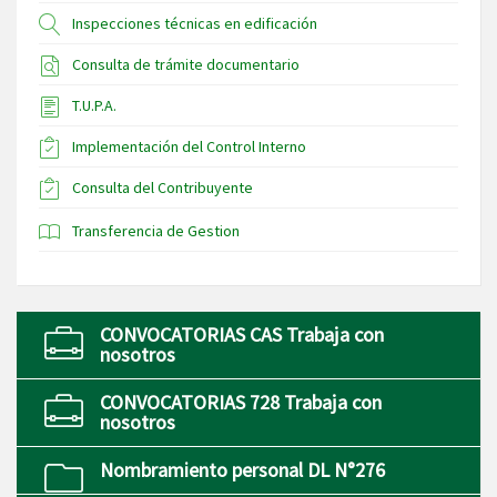
Inspecciones técnicas en edificación
Consulta de trámite documentario
T.U.P.A.
Implementación del Control Interno
Consulta del Contribuyente
Transferencia de Gestion
CONVOCATORIAS CAS Trabaja con
nosotros
CONVOCATORIAS 728 Trabaja con
nosotros
Nombramiento personal DL N°276