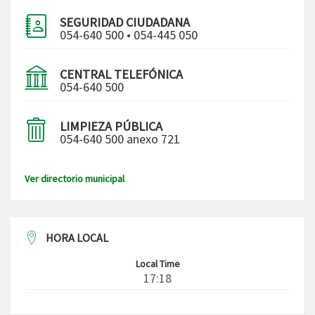
SEGURIDAD CIUDADANA
054-640 500 • 054-445 050
CENTRAL TELEFÓNICA
054-640 500
LIMPIEZA PÚBLICA
054-640 500 anexo 721
Ver directorio municipal
HORA LOCAL
Local Time
17:18