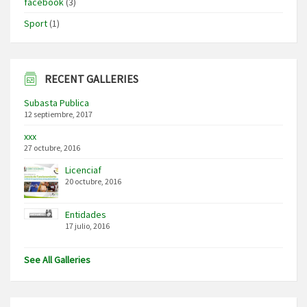
facebook
(3)
Sport
(1)
RECENT GALLERIES
Subasta Publica
12 septiembre, 2017
xxx
27 octubre, 2016
Licenciaf
20 octubre, 2016
Entidades
17 julio, 2016
See All Galleries