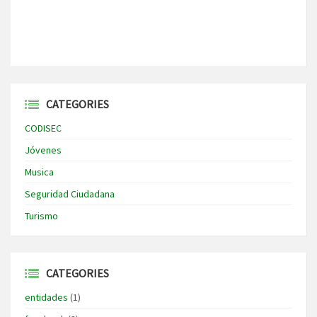
CATEGORIES
CODISEC
Jóvenes
Musica
Seguridad Ciudadana
Turismo
CATEGORIES
entidades
(1)