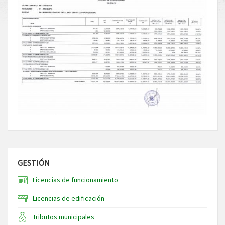
GESTIÓN
Licencias de funcionamiento
Licencias de edificación
Tributos municipales