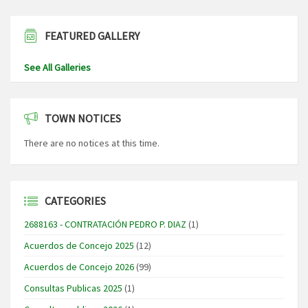
FEATURED GALLERY
See All Galleries
TOWN NOTICES
There are no notices at this time.
CATEGORIES
2688163 - CONTRATACIÓN PEDRO P. DIAZ
(1)
Acuerdos de Concejo 2025
(12)
Acuerdos de Concejo 2026
(99)
Consultas Publicas 2025
(1)