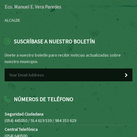
Eco. Manuel E. Vera Paredes
ALCALDE
SUSCRÍBASE A NUESTRO BOLETÍN
Únete a nuestro boletín para recibir noticias actualizadas sobre
nuestro municipio.
NÚMEROS DE TELÉFONO
Seguridad Ciudadana
(054) 445050 / 914 619 539 / 984 353 629
Central Telefónica
(054) 640500