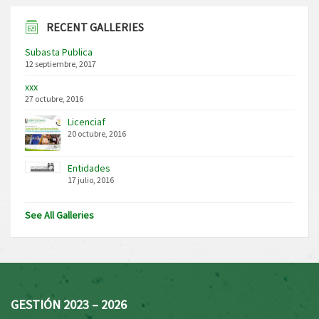
RECENT GALLERIES
Subasta Publica
12 septiembre, 2017
xxx
27 octubre, 2016
Licenciaf
20 octubre, 2016
Entidades
17 julio, 2016
See All Galleries
GESTIÓN 2023 – 2026