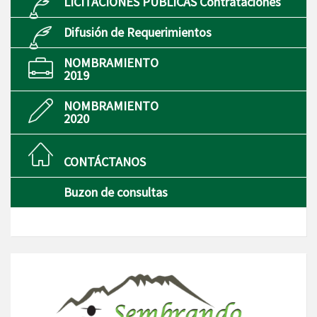
LICITACIONES PÚBLICAS Contrataciones
Difusión de Requerimientos
NOMBRAMIENTO
2019
NOMBRAMIENTO
2020
CONTÁCTANOS
Buzon de consultas