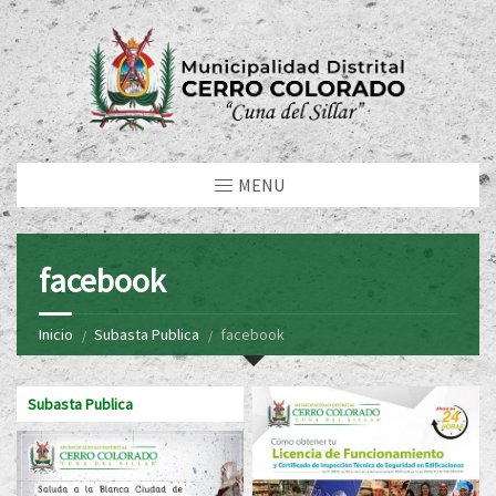
MENU
facebook
Inicio
Subasta Publica
facebook
Subasta Publica