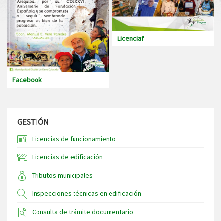
Licenciaf
Facebook
GESTIÓN
Licencias de funcionamiento
Licencias de edificación
Tributos municipales
Inspecciones técnicas en edificación
Consulta de trámite documentario