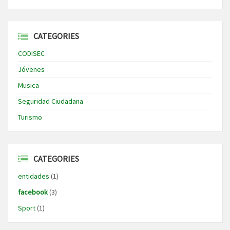
CATEGORIES
CODISEC
Jóvenes
Musica
Seguridad Ciudadana
Turismo
CATEGORIES
entidades
(1)
facebook
(3)
Sport
(1)