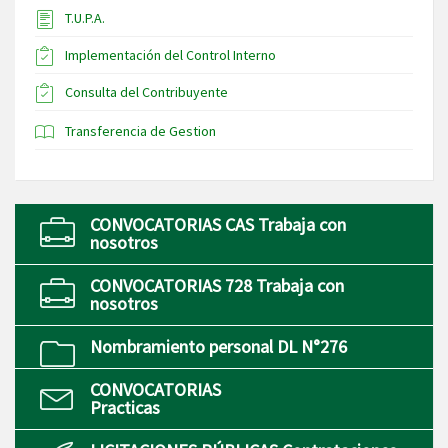
T.U.P.A.
Implementación del Control Interno
Consulta del Contribuyente
Transferencia de Gestion
CONVOCATORIAS CAS Trabaja con
nosotros
CONVOCATORIAS 728 Trabaja con
nosotros
Nombramiento personal DL N°276
CONVOCATORIAS
Practicas