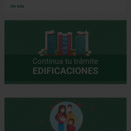
Ver más