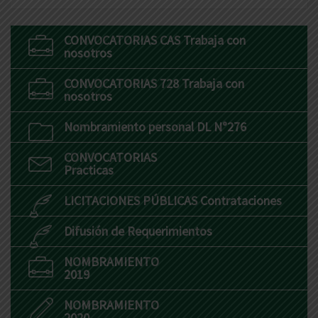
CONVOCATORIAS CAS Trabaja con
nosotros
CONVOCATORIAS 728 Trabaja con
nosotros
Nombramiento personal DL N°276
CONVOCATORIAS
Practicas
LICITACIONES PÚBLICAS Contrataciones
Difusión de Requerimientos
NOMBRAMIENTO
2019
NOMBRAMIENTO
2020