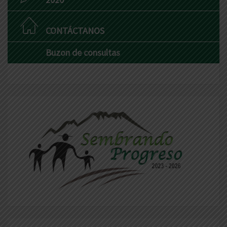
CONTÁCTANOS
Buzon de consultas