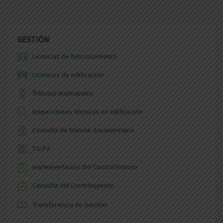
GESTIÓN
Licencias de funcionamiento
Licencias de edificación
Tributos municipales
Inspecciones técnicas en edificación
Consulta de trámite documentario
T.U.P.A.
Implementación del Control Interno
Consulta del Contribuyente
Transferencia de Gestion