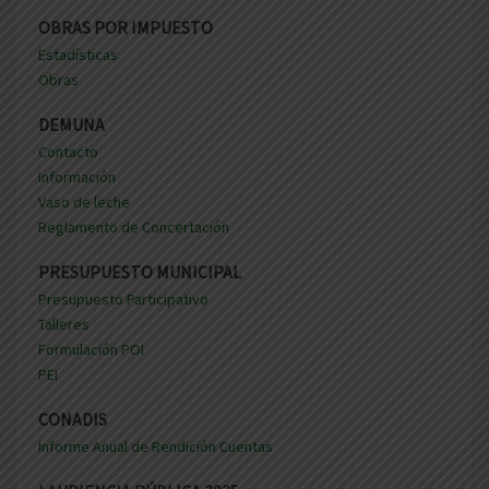
OBRAS POR IMPUESTO
Estadísticas
Obras
DEMUNA
Contacto
Información
Vaso de leche
Reglamento de Concertación
PRESUPUESTO MUNICIPAL
Presupuesto Participativo
Talleres
Formulación POI
PEI
CONADIS
Informe Anual de Rendición Cuentas