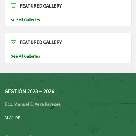
FEATURED GALLERY
See All Galleries
FEATURED GALLERY
See All Galleries
GESTIÓN 2023 – 2026
Eco. Manuel E. Vera Paredes
ALCALDE