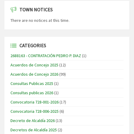
TOWN NOTICES
There are no notices at this time.
CATEGORIES
2688163 - CONTRATACIÓN PEDRO P. DIAZ
(1)
Acuerdos de Concejo 2025
(12)
Acuerdos de Concejo 2026
(99)
Consultas Publicas 2025
(1)
Consultas publicas 2026
(1)
Convocatoria 728-001-2026
(17)
Convocatoria 728-006-2025
(6)
Decreto de Alcaldía 2026
(13)
Decretos de Alcaldía 2025
(2)