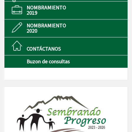
NOMBRAMIENTO
2019
NOMBRAMIENTO
2020
CONTÁCTANOS
Buzon de consultas