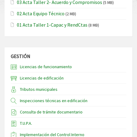
03 Acta Taller 2- Acuerdo y Compromisos
(5 MB)
02 Acta Equipo Técnico
(2 MB)
01 Acta Taller 1-Capac y RendCtas
(8 MB)
GESTIÓN
Licencias de funcionamiento
Licencias de edificación
Tributos municipales
Inspecciones técnicas en edificación
Consulta de trámite documentario
T.U.P.A.
Implementación del Control Interno