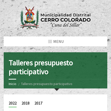
MENU
Talleres presupuesto
participativo
Inicio
Talleres presupuesto participativo
2022
2018
2017