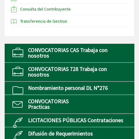
Consulta del Contribuyente
Transferencia de Gestion
CONVOCATORIAS CAS Trabaja con
nosotros
CONVOCATORIAS 728 Trabaja con
nosotros
Nombramiento personal DL N°276
CONVOCATORIAS
Practicas
LICITACIONES PÚBLICAS Contrataciones
Difusión de Requerimientos