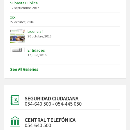
Subasta Publica
12 septiembre, 2017
xxx
27 octubre, 2016
Licenciaf
20 octubre, 2016
Entidades
17 julio, 2016
See All Galleries
SEGURIDAD CIUDADANA
054-640 500 • 054-445 050
CENTRAL TELEFÓNICA
054-640 500