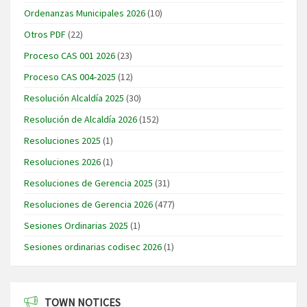
Ordenanzas Municipales 2026
(10)
Otros PDF
(22)
Proceso CAS 001 2026
(23)
Proceso CAS 004-2025
(12)
Resolución Alcaldía 2025
(30)
Resolución de Alcaldía 2026
(152)
Resoluciones 2025
(1)
Resoluciones 2026
(1)
Resoluciones de Gerencia 2025
(31)
Resoluciones de Gerencia 2026
(477)
Sesiones Ordinarias 2025
(1)
Sesiones ordinarias codisec 2026
(1)
TOWN NOTICES