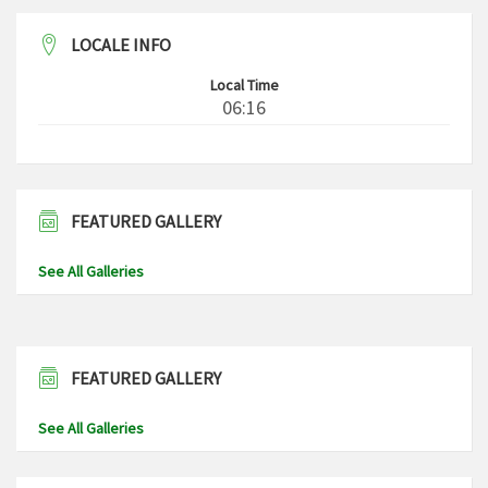
LOCALE INFO
Local Time
06:16
FEATURED GALLERY
See All Galleries
FEATURED GALLERY
See All Galleries