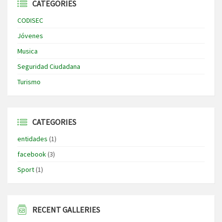
CATEGORIES
CODISEC
Jóvenes
Musica
Seguridad Ciudadana
Turismo
CATEGORIES
entidades
(1)
facebook
(3)
Sport
(1)
RECENT GALLERIES