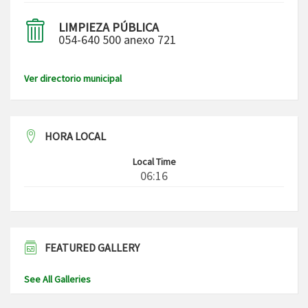
LIMPIEZA PÚBLICA
054-640 500 anexo 721
Ver directorio municipal
HORA LOCAL
Local Time
06:16
FEATURED GALLERY
See All Galleries