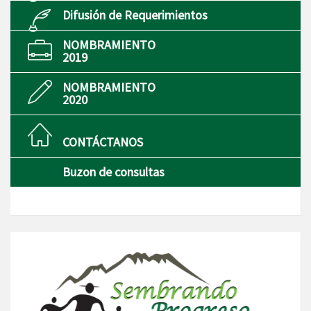
Difusión de Requerimientos
NOMBRAMIENTO
2019
NOMBRAMIENTO
2020
CONTÁCTANOS
Buzon de consultas