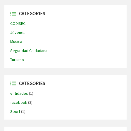
CATEGORIES
CODISEC
Jóvenes
Musica
Seguridad Ciudadana
Turismo
CATEGORIES
entidades
(1)
facebook
(3)
Sport
(1)