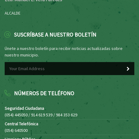
ALCALDE
SUSCRÍBASE A NUESTRO BOLETÍN
Únete a nuestro boletín para recibir noticias actualizadas sobre
nuestro municipio.
NÚMEROS DE TELÉFONO
Seguridad Ciudadana
(054) 445050 / 914 619 539 / 984 353 629
Central Telefónica
(054) 640500