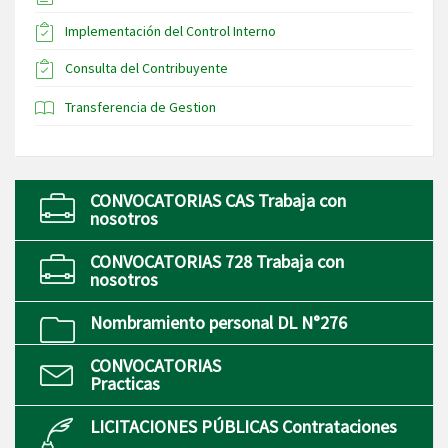
Implementación del Control Interno
Consulta del Contribuyente
Transferencia de Gestion
CONVOCATORIAS CAS Trabaja con
nosotros
CONVOCATORIAS 728 Trabaja con
nosotros
Nombramiento personal DL N°276
CONVOCATORIAS
Practicas
LICITACIONES PÚBLICAS Contrataciones