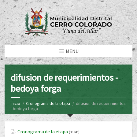
MENU
difusion de requerimientos -
bedoya forga
Inicio
Cronograma de la etapa
difusion de requerimientos
- bedoya forga
Cronograma de la etapa
(31 kB)