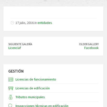
17 julio, 2016 in
entidades
SIGUIENTE GALERÍA
OLDER GALLERY
Licenciaf
Facebook
GESTIÓN
Licencias de funcionamiento
Licencias de edificación
Tributos municipales
Inspecciones técnicas en edificación