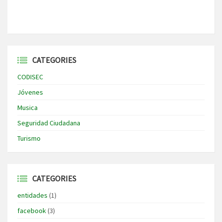
CATEGORIES
CODISEC
Jóvenes
Musica
Seguridad Ciudadana
Turismo
CATEGORIES
entidades
(1)
facebook
(3)