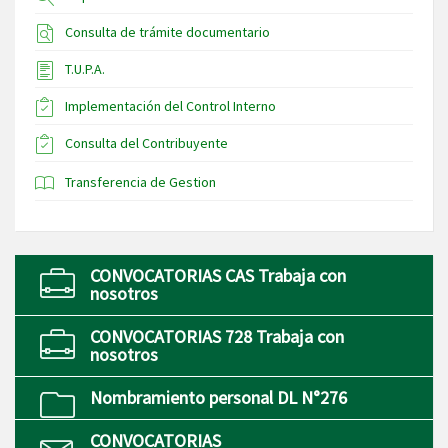
Consulta de trámite documentario
T.U.P.A.
Implementación del Control Interno
Consulta del Contribuyente
Transferencia de Gestion
CONVOCATORIAS CAS Trabaja con
nosotros
CONVOCATORIAS 728 Trabaja con
nosotros
Nombramiento personal DL N°276
CONVOCATORIAS