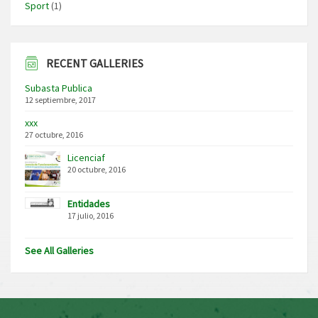
Sport
(1)
RECENT GALLERIES
Subasta Publica
12 septiembre, 2017
xxx
27 octubre, 2016
Licenciaf
20 octubre, 2016
Entidades
17 julio, 2016
See All Galleries