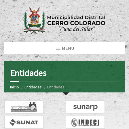
MENU
Entidades
Inicio
Entidades
Entidades