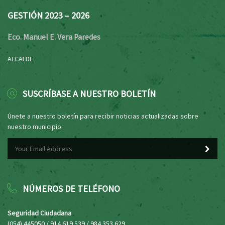
GESTIÓN 2023 – 2026
Eco. Manuel E. Vera Paredes
ALCALDE
SUSCRÍBASE A NUESTRO BOLETÍN
Únete a nuestro boletín para recibir noticias actualizadas sobre
nuestro municipio.
NÚMEROS DE TELÉFONO
Seguridad Ciudadana
(054) 445050 / 914 619 539 / 984 353 629