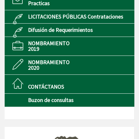
Practicas
LICITACIONES PÚBLICAS Contrataciones
Difusión de Requerimientos
NOMBRAMIENTO
2019
NOMBRAMIENTO
2020
CONTÁCTANOS
Buzon de consultas