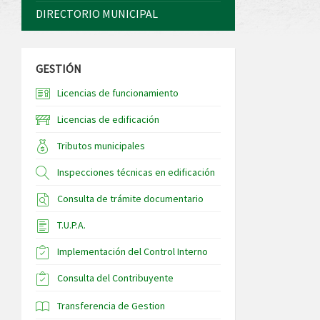
DIRECTORIO MUNICIPAL
GESTIÓN
Licencias de funcionamiento
Licencias de edificación
Tributos municipales
Inspecciones técnicas en edificación
Consulta de trámite documentario
T.U.P.A.
Implementación del Control Interno
Consulta del Contribuyente
Transferencia de Gestion