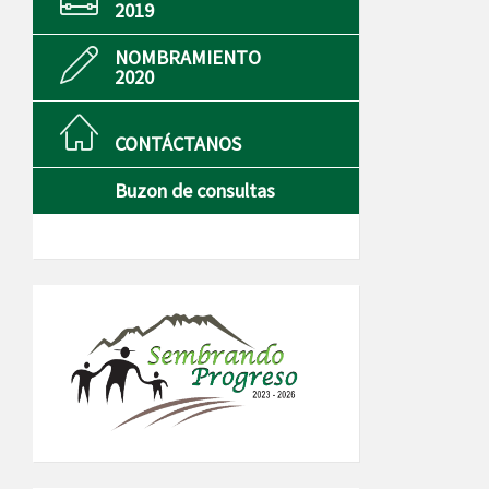
2019
NOMBRAMIENTO
2020
CONTÁCTANOS
Buzon de consultas