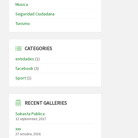
Musica
Seguridad Ciudadana
Turismo
CATEGORIES
entidades
(1)
facebook
(3)
Sport
(1)
RECENT GALLERIES
Subasta Publica
12 septiembre, 2017
xxx
27 octubre, 2016