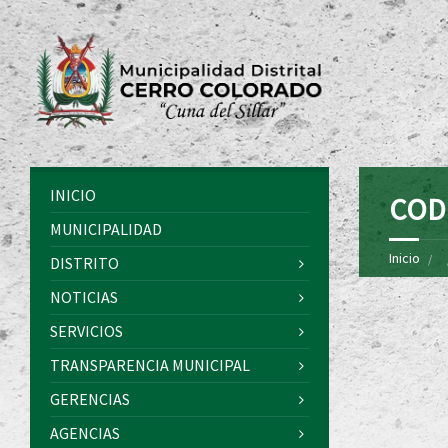
INICIO
COD
MUNICIPALIDAD
Inicio
DISTRITO
NOTICIAS
SERVICIOS
TRANSPARENCIA MUNICIPAL
GERENCIAS
AGENCIAS