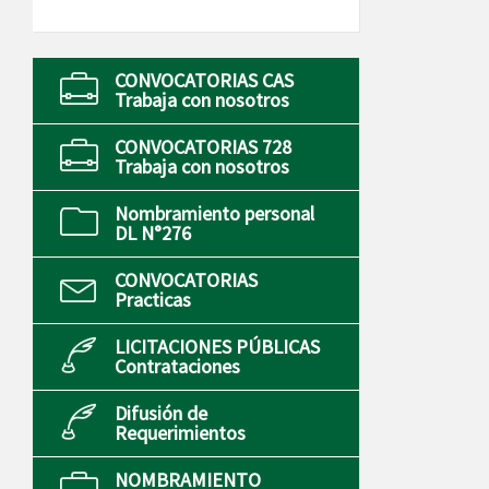
CONVOCATORIAS CAS
Trabaja con nosotros
CONVOCATORIAS 728
Trabaja con nosotros
Nombramiento personal
DL N°276
CONVOCATORIAS
Practicas
LICITACIONES PÚBLICAS
Contrataciones
Difusión de
Requerimientos
NOMBRAMIENTO