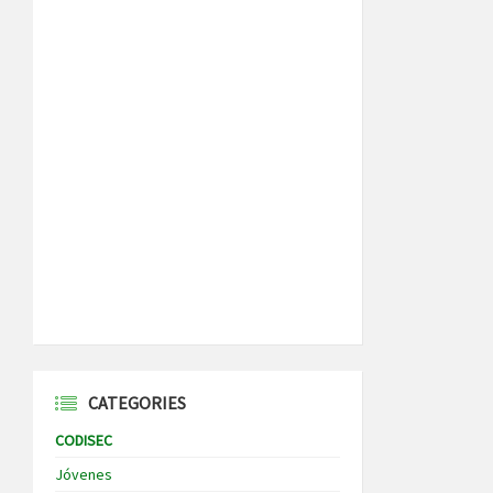
CATEGORIES
CODISEC
Jóvenes