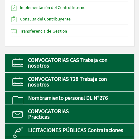
Implementación del Control Interno
Consulta del Contribuyente
Transferencia de Gestion
CONVOCATORIAS CAS Trabaja con
nosotros
CONVOCATORIAS 728 Trabaja con
nosotros
Nombramiento personal DL N°276
CONVOCATORIAS
Practicas
LICITACIONES PÚBLICAS Contrataciones