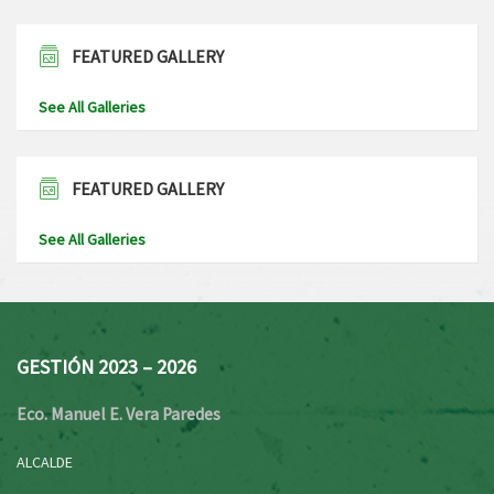
FEATURED GALLERY
See All Galleries
FEATURED GALLERY
See All Galleries
GESTIÓN 2023 – 2026
Eco. Manuel E. Vera Paredes
ALCALDE