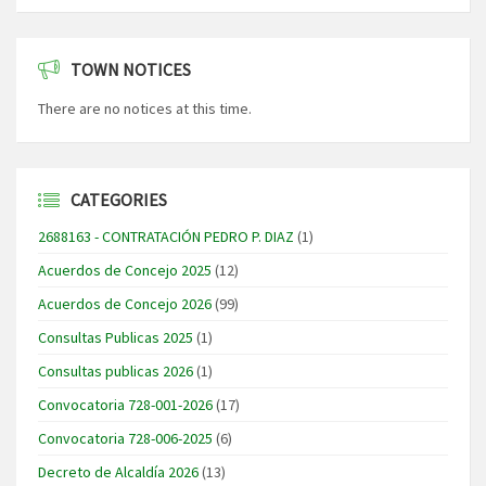
TOWN NOTICES
There are no notices at this time.
CATEGORIES
2688163 - CONTRATACIÓN PEDRO P. DIAZ
(1)
Acuerdos de Concejo 2025
(12)
Acuerdos de Concejo 2026
(99)
Consultas Publicas 2025
(1)
Consultas publicas 2026
(1)
Convocatoria 728-001-2026
(17)
Convocatoria 728-006-2025
(6)
Decreto de Alcaldía 2026
(13)