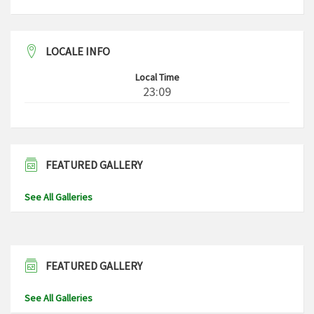
LOCALE INFO
Local Time
23:09
FEATURED GALLERY
See All Galleries
FEATURED GALLERY
See All Galleries