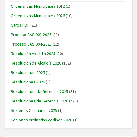
Ordenanzas Municipales 2012
(1)
Ordenanzas Municipales 2026
(10)
Otros PDF
(22)
Proceso CAS 001 2026
(23)
Proceso CAS 004-2025
(12)
Resolución Alcaldía 2025
(30)
Resolución de Alcaldía 2026
(152)
Resoluciones 2025
(1)
Resoluciones 2026
(1)
Resoluciones de Gerencia 2025
(31)
Resoluciones de Gerencia 2026
(477)
Sesiones Ordinarias 2025
(1)
Sesiones ordinarias codisec 2026
(1)