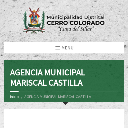
MENU
AGENCIA MUNICIPAL
MARISCAL CASTILLA
Inicio
AGENCIA MUNICIPAL MARISCAL CASTILLA