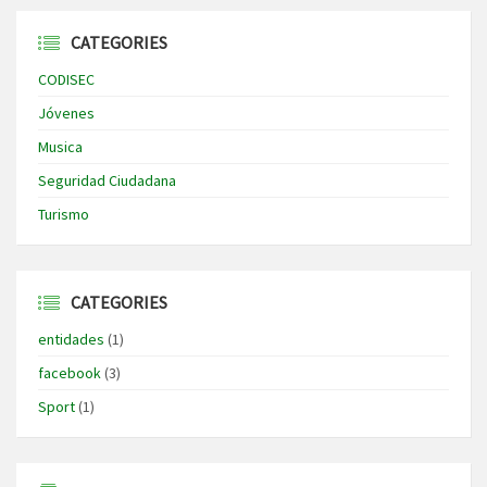
CATEGORIES
CODISEC
Jóvenes
Musica
Seguridad Ciudadana
Turismo
CATEGORIES
entidades
(1)
facebook
(3)
Sport
(1)