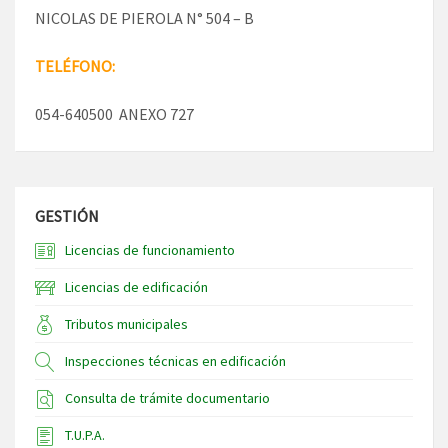
NICOLAS DE PIEROLA N° 504 – B
TELÉFONO:
054-640500 ANEXO 727
GESTIÓN
Licencias de funcionamiento
Licencias de edificación
Tributos municipales
Inspecciones técnicas en edificación
Consulta de trámite documentario
T.U.P.A.