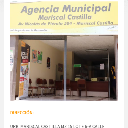
DIRECCIÓN:
URB. MARISCAL CASTILLA MZ 15 LOTE 6-A CALLE