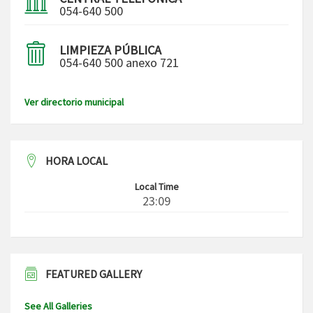
054-640 500
LIMPIEZA PÚBLICA
054-640 500 anexo 721
Ver directorio municipal
HORA LOCAL
Local Time
23:09
FEATURED GALLERY
See All Galleries