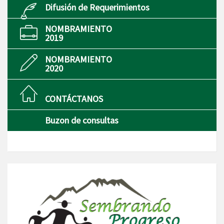
Difusión de Requerimientos
NOMBRAMIENTO
2019
NOMBRAMIENTO
2020
CONTÁCTANOS
Buzon de consultas