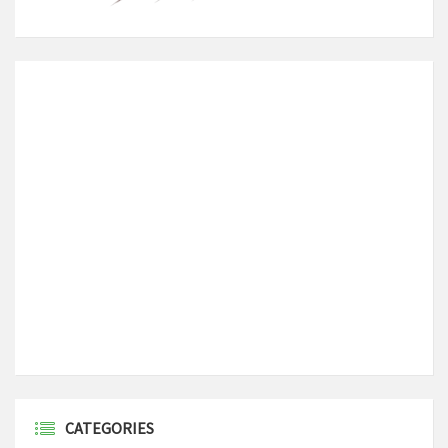
CATEGORIES