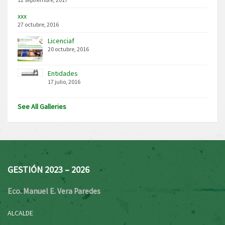
xxx
27 octubre, 2016
Licenciaf
20 octubre, 2016
Entidades
17 julio, 2016
See All Galleries
GESTIÓN 2023 – 2026
Eco. Manuel E. Vera Paredes
ALCALDE