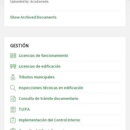
Uploaded by:
dcastaneda
Show Archived Documents
GESTIÓN
Licencias de funcionamiento
Licencias de edificación
Tributos municipales
Inspecciones técnicas en edificación
Consulta de trámite documentario
T.U.P.A.
Implementación del Control Interno