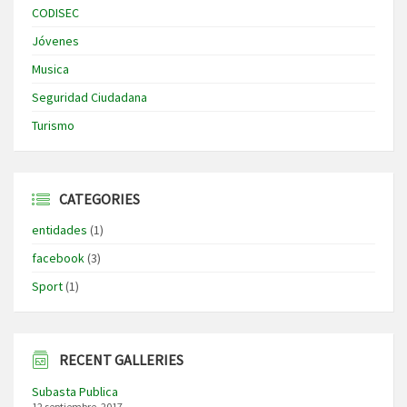
CODISEC
Jóvenes
Musica
Seguridad Ciudadana
Turismo
CATEGORIES
entidades
(1)
facebook
(3)
Sport
(1)
RECENT GALLERIES
Subasta Publica
12 septiembre, 2017