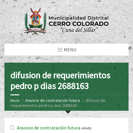
MENU
difusion de requerimientos
pedro p dias 2688163
Inicio
Anuncio de contratación futura
difusion de
requerimientos pedro p dias 2688163
Anuncio de contratación futura
(44 kB)