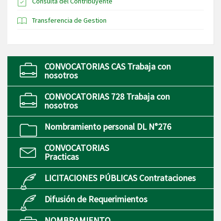
Consulta del Contribuyente
Transferencia de Gestion
CONVOCATORIAS CAS Trabaja con
nosotros
CONVOCATORIAS 728 Trabaja con
nosotros
Nombramiento personal DL N°276
CONVOCATORIAS
Practicas
LICITACIONES PÚBLICAS Contrataciones
Difusión de Requerimientos
NOMBRAMIENTO