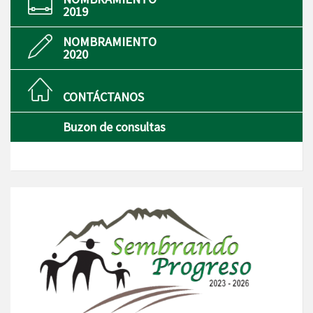
2019
NOMBRAMIENTO
2020
CONTÁCTANOS
Buzon de consultas