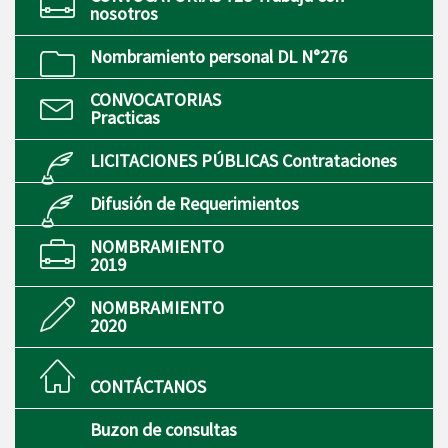
nosotros
Nombramiento personal DL N°276
CONVOCATORIAS
Practicas
LICITACIONES PÚBLICAS Contrataciones
Difusión de Requerimientos
NOMBRAMIENTO
2019
NOMBRAMIENTO
2020
CONTÁCTANOS
Buzon de consultas