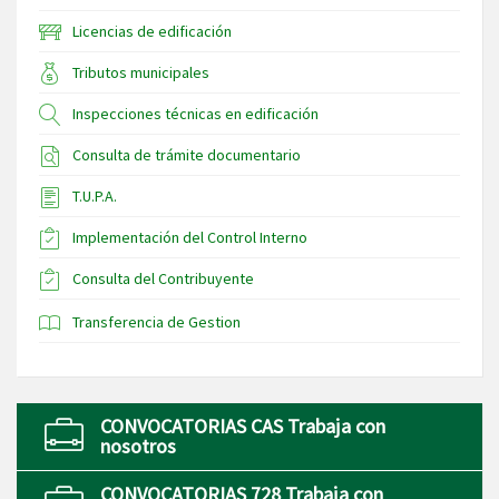
Licencias de edificación
Tributos municipales
Inspecciones técnicas en edificación
Consulta de trámite documentario
T.U.P.A.
Implementación del Control Interno
Consulta del Contribuyente
Transferencia de Gestion
CONVOCATORIAS CAS Trabaja con
nosotros
CONVOCATORIAS 728 Trabaja con