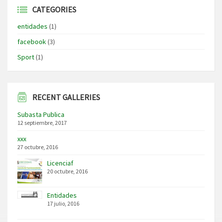
CATEGORIES
entidades
(1)
facebook
(3)
Sport
(1)
RECENT GALLERIES
Subasta Publica
12 septiembre, 2017
xxx
27 octubre, 2016
Licenciaf
20 octubre, 2016
Entidades
17 julio, 2016