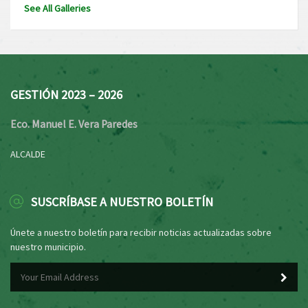
See All Galleries
GESTIÓN 2023 – 2026
Eco. Manuel E. Vera Paredes
ALCALDE
SUSCRÍBASE A NUESTRO BOLETÍN
Únete a nuestro boletín para recibir noticias actualizadas sobre
nuestro municipio.