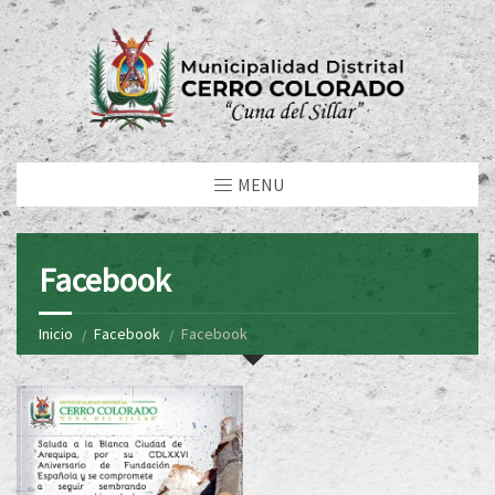
MENU
Facebook
Inicio
Facebook
Facebook