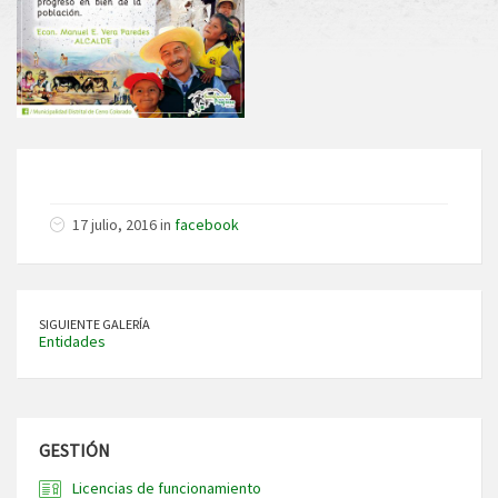
17 julio, 2016 in
facebook
SIGUIENTE GALERÍA
Entidades
GESTIÓN
Licencias de funcionamiento