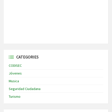
CATEGORIES
CODISEC
Jóvenes
Musica
Seguridad Ciudadana
Turismo