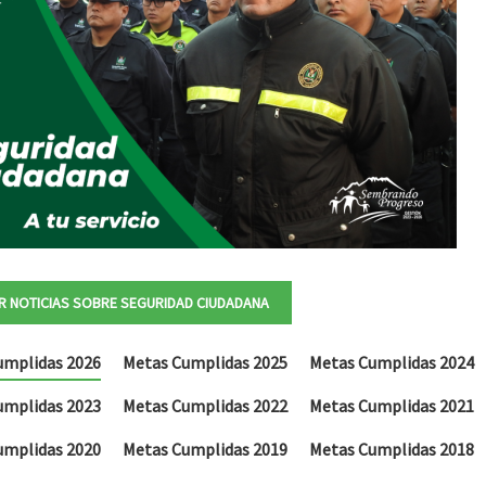
R NOTICIAS SOBRE SEGURIDAD CIUDADANA
umplidas 2026
Metas Cumplidas 2025
Metas Cumplidas 2024
umplidas 2023
Metas Cumplidas 2022
Metas Cumplidas 2021
umplidas 2020
Metas Cumplidas 2019
Metas Cumplidas 2018