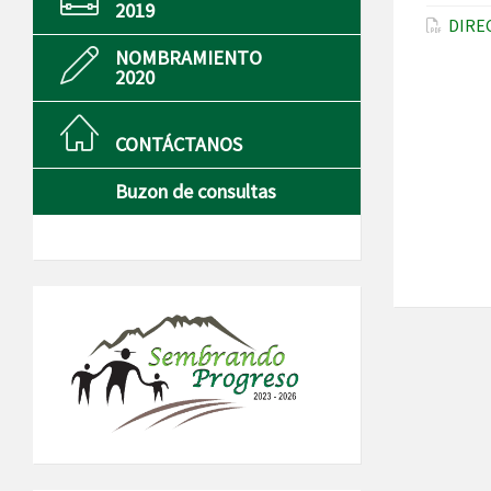
2019
DIRE
NOMBRAMIENTO
2020
CONTÁCTANOS
Buzon de consultas