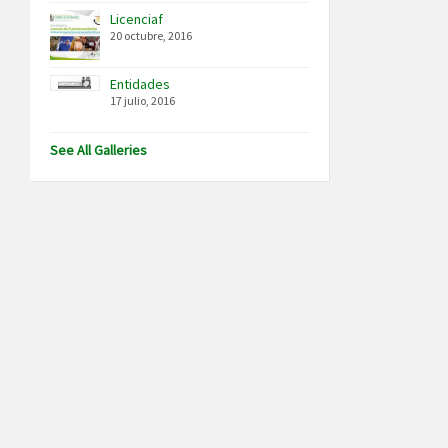
Licenciaf
20 octubre, 2016
Entidades
17 julio, 2016
See All Galleries