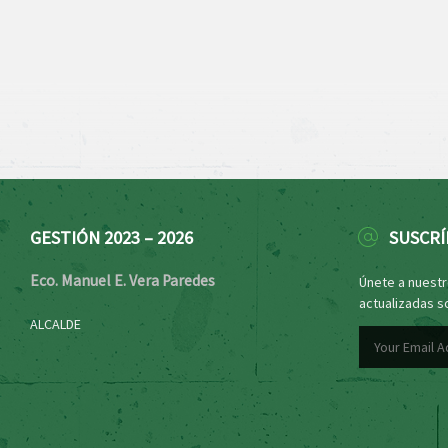
GESTIÓN 2023 – 2026
SUSCRÍ
Eco. Manuel E. Vera Paredes
Únete a nuestro
actualizadas s
ALCALDE