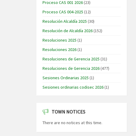
Proceso CAS 001 2026
(23)
Proceso CAS 004-2025
(12)
Resolución Alcaldía 2025
(30)
Resolución de Alcaldía 2026
(152)
Resoluciones 2025
(1)
Resoluciones 2026
(1)
Resoluciones de Gerencia 2025
(31)
Resoluciones de Gerencia 2026
(477)
Sesiones Ordinarias 2025
(1)
Sesiones ordinarias codisec 2026
(1)
TOWN NOTICES
There are no notices at this time.