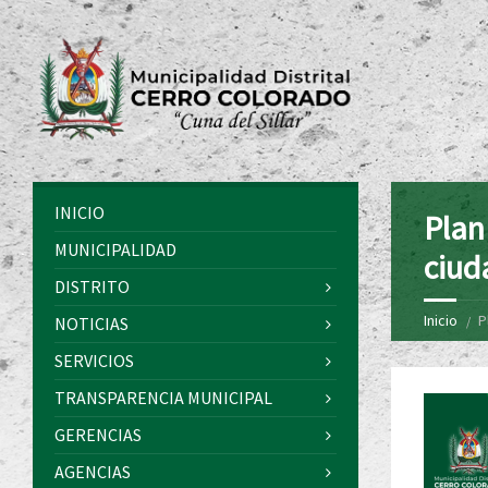
INICIO
Plan
MUNICIPALIDAD
ciud
DISTRITO
Inicio
P
NOTICIAS
SERVICIOS
TRANSPARENCIA MUNICIPAL
GERENCIAS
AGENCIAS