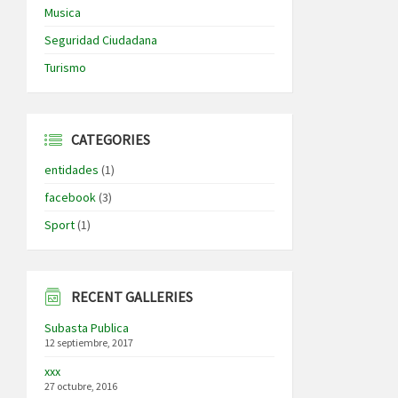
Musica
Seguridad Ciudadana
Turismo
CATEGORIES
entidades
(1)
facebook
(3)
Sport
(1)
RECENT GALLERIES
Subasta Publica
12 septiembre, 2017
xxx
27 octubre, 2016