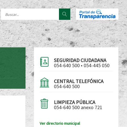
SEGURIDAD CIUDADANA
054-640 500 • 054-445 050
CENTRAL TELEFÓNICA
054-640 500
LIMPIEZA PÚBLICA
054-640 500 anexo 721
Ver directorio municipal