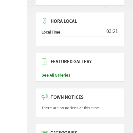
HORA LOCAL
03:21
Local Time
FEATURED GALLERY
See All Galleries
TOWN NOTICES
There are no notices at this time.
CATEGORIES