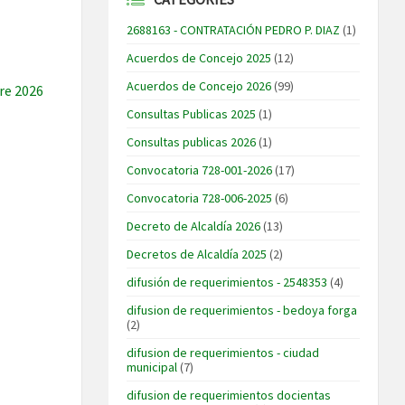
2688163 - CONTRATACIÓN PEDRO P. DIAZ
(1)
Acuerdos de Concejo 2025
(12)
Acuerdos de Concejo 2026
(99)
re 2026
Consultas Publicas 2025
(1)
Consultas publicas 2026
(1)
Convocatoria 728-001-2026
(17)
Convocatoria 728-006-2025
(6)
Decreto de Alcaldía 2026
(13)
Decretos de Alcaldía 2025
(2)
difusión de requerimientos - 2548353
(4)
difusion de requerimientos - bedoya forga
(2)
difusion de requerimientos - ciudad
municipal
(7)
difusion de requerimientos docientas