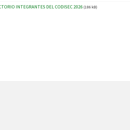
CTORIO INTEGRANTES DEL CODISEC 2026
(186 kB)