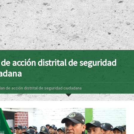
 de acción distrital de seguridad
adana
lan de acción distrital de seguridad ciudadana