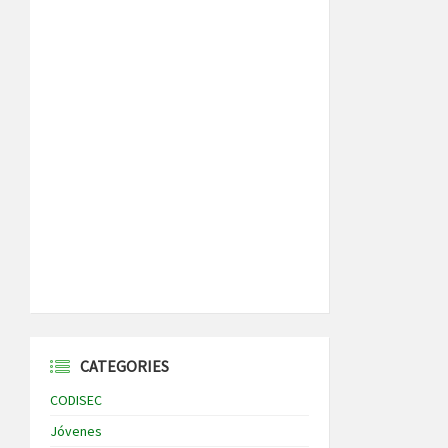
CATEGORIES
CODISEC
Jóvenes