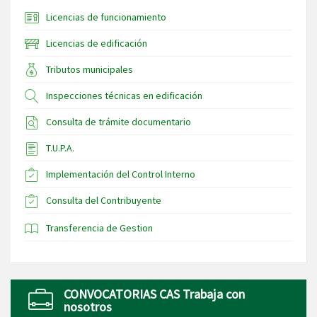
Licencias de funcionamiento
Licencias de edificación
Tributos municipales
Inspecciones técnicas en edificación
Consulta de trámite documentario
T.U.P.A.
Implementación del Control Interno
Consulta del Contribuyente
Transferencia de Gestion
CONVOCATORIAS CAS Trabaja con
nosotros