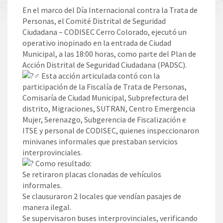
En el marco del Día Internacional contra la Trata de
Personas, el Comité Distrital de Seguridad
Ciudadana – CODISEC Cerro Colorado, ejecutó un
operativo inopinado en la entrada de Ciudad
Municipal, a las 18:00 horas, como parte del Plan de
Acción Distrital de Seguridad Ciudadana (PADSC).
Esta acción articulada contó con la
participación de la Fiscalía de Trata de Personas,
Comisaría de Ciudad Municipal, Subprefectura del
distrito, Migraciones, SUTRAN, Centro Emergencia
Mujer, Serenazgo, Subgerencia de Fiscalización e
ITSE y personal de CODISEC, quienes inspeccionaron
minivanes informales que prestaban servicios
interprovinciales.
Como resultado:
Se retiraron placas clonadas de vehículos
informales.
Se clausuraron 2 locales que vendían pasajes de
manera ilegal.
Se supervisaron buses interprovinciales, verificando