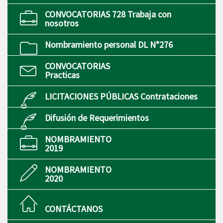
CONVOCATORIAS 728 Trabaja con
nosotros
Nombramiento personal DL N°276
CONVOCATORIAS
Practicas
LICITACIONES PÚBLICAS Contrataciones
Difusión de Requerimientos
NOMBRAMIENTO
2019
NOMBRAMIENTO
2020
CONTÁCTANOS