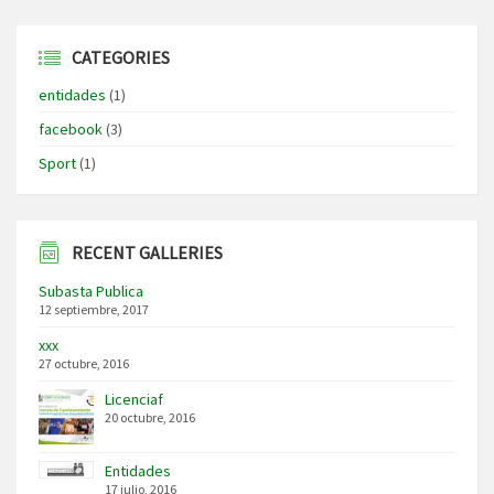
CATEGORIES
entidades
(1)
facebook
(3)
Sport
(1)
RECENT GALLERIES
Subasta Publica
12 septiembre, 2017
xxx
27 octubre, 2016
Licenciaf
20 octubre, 2016
Entidades
17 julio, 2016