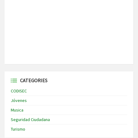
CATEGORIES
CODISEC
Jóvenes
Musica
Seguridad Ciudadana
Turismo