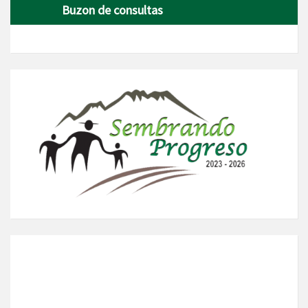
Buzon de consultas