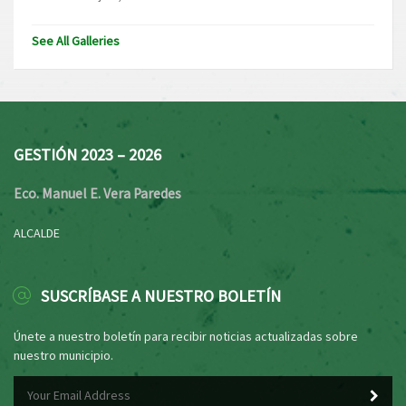
See All Galleries
GESTIÓN 2023 – 2026
Eco. Manuel E. Vera Paredes
ALCALDE
SUSCRÍBASE A NUESTRO BOLETÍN
Únete a nuestro boletín para recibir noticias actualizadas sobre
nuestro municipio.