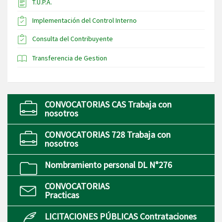
T.U.P.A.
Implementación del Control Interno
Consulta del Contribuyente
Transferencia de Gestion
CONVOCATORIAS CAS Trabaja con
nosotros
CONVOCATORIAS 728 Trabaja con
nosotros
Nombramiento personal DL N°276
CONVOCATORIAS
Practicas
LICITACIONES PÚBLICAS Contrataciones