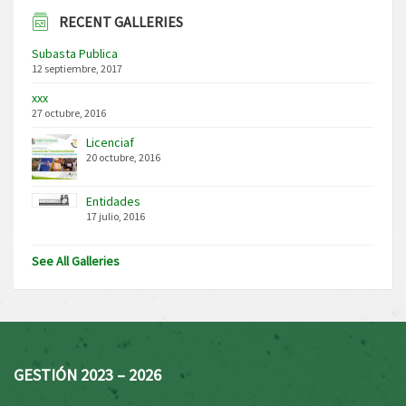
RECENT GALLERIES
Subasta Publica
12 septiembre, 2017
xxx
27 octubre, 2016
Licenciaf
20 octubre, 2016
Entidades
17 julio, 2016
See All Galleries
GESTIÓN 2023 – 2026