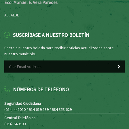
Eco. Manuel E. Vera Paredes
ALCALDE
SUSCRÍBASE A NUESTRO BOLETÍN
Únete a nuestro boletín para recibir noticias actualizadas sobre
nuestro municipio.
NÚMEROS DE TELÉFONO
Seguridad Ciudadana
(054) 445050 / 914 619 539 / 984 353 629
Central Telefónica
(054) 640500