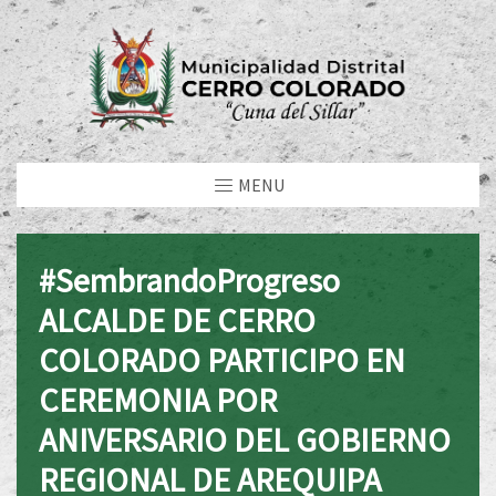
MENU
#SembrandoProgreso
ALCALDE DE CERRO
COLORADO PARTICIPO EN
CEREMONIA POR
ANIVERSARIO DEL GOBIERNO
REGIONAL DE AREQUIPA