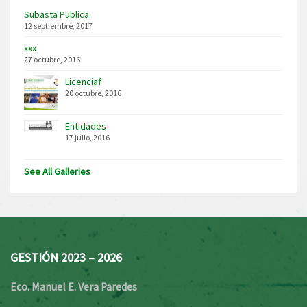
Subasta Publica
12 septiembre, 2017
xxx
27 octubre, 2016
Licenciaf
20 octubre, 2016
Entidades
17 julio, 2016
See All Galleries
GESTIÓN 2023 – 2026
Eco. Manuel E. Vera Paredes