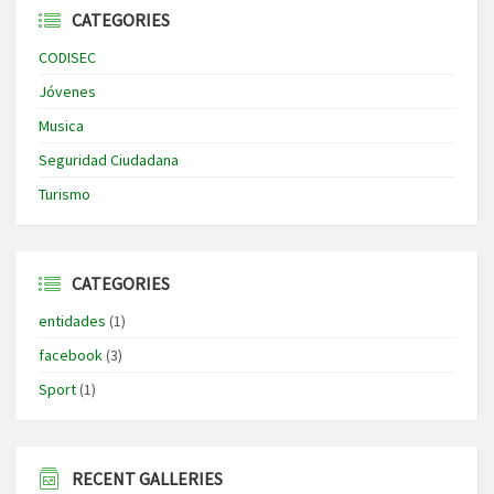
CATEGORIES
CODISEC
Jóvenes
Musica
Seguridad Ciudadana
Turismo
CATEGORIES
entidades
(1)
facebook
(3)
Sport
(1)
RECENT GALLERIES