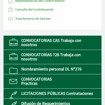
Implementación del Control Interno
Consulta del Contribuyente
Transferencia de Gestion
CONVOCATORIAS CAS Trabaja con
nosotros
CONVOCATORIAS 728 Trabaja con
nosotros
Nombramiento personal DL N°276
CONVOCATORIAS
Practicas
LICITACIONES PÚBLICAS Contrataciones
Difusión de Requerimientos