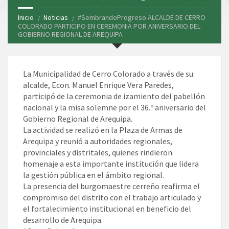
Inicio
Noticias
#SembrandoProgreso ALCALDE DE CERRO
COLORADO PARTICIPO EN CEREMONIA POR ANIVERSARIO DEL
GOBIERNO REGIONAL DE AREQUIPA
La Municipalidad de Cerro Colorado a través de su
alcalde, Econ. Manuel Enrique Vera Paredes,
participó de la ceremonia de izamiento del pabellón
nacional y la misa solemne por el 36.º aniversario del
Gobierno Regional de Arequipa.
La actividad se realizó en la Plaza de Armas de
Arequipa y reunió a autoridades regionales,
provinciales y distritales, quienes rindieron
homenaje a esta importante institución que lidera
la gestión pública en el ámbito regional.
La presencia del burgomaestre cerreño reafirma el
compromiso del distrito con el trabajo articulado y
el fortalecimiento institucional en beneficio del
desarrollo de Arequipa.