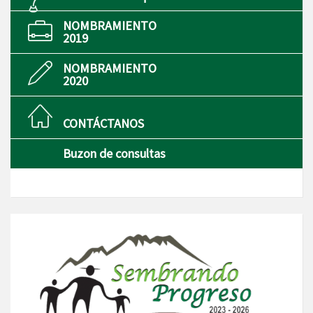
NOMBRAMIENTO
2019
NOMBRAMIENTO
2020
CONTÁCTANOS
Buzon de consultas