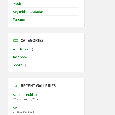
Musica
Seguridad Ciudadana
Turismo
CATEGORIES
entidades
(1)
facebook
(3)
Sport
(1)
RECENT GALLERIES
Subasta Publica
12 septiembre, 2017
xxx
27 octubre, 2016