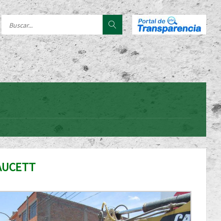
FAUCETT