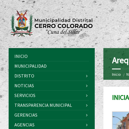
INICIO
Areq
MUNICIPALIDAD
Inicio
N
DISTRITO
NOTICIAS
SERVICIOS
INICI
TRANSPARENCIA MUNICIPAL
GERENCIAS
AGENCIAS