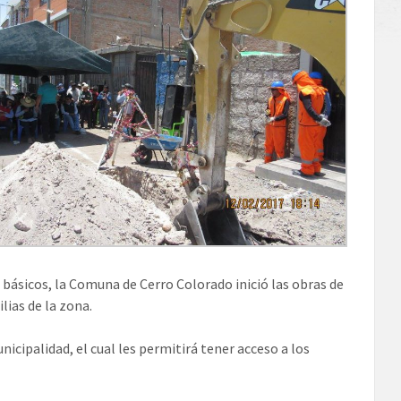
os básicos, la Comuna de Cerro Colorado inició las obras de
lias de la zona.
nicipalidad, el cual les permitirá tener acceso a los