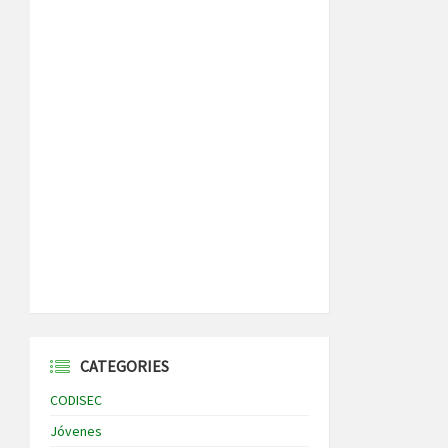
CATEGORIES
CODISEC
Jóvenes