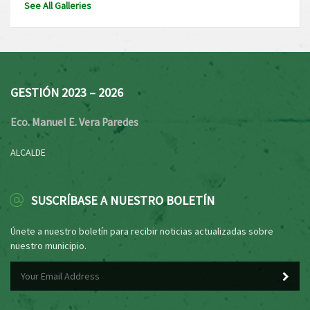
See All Galleries
GESTIÓN 2023 – 2026
Eco. Manuel E. Vera Paredes
ALCALDE
SUSCRÍBASE A NUESTRO BOLETÍN
Únete a nuestro boletín para recibir noticias actualizadas sobre
nuestro municipio.