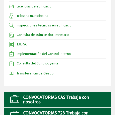
Licencias de edificación
Tributos municipales
Inspecciones técnicas en edificación
Consulta de trámite documentario
T.U.P.A.
Implementación del Control Interno
Consulta del Contribuyente
Transferencia de Gestion
CONVOCATORIAS CAS Trabaja con
nosotros
CONVOCATORIAS 728 Trabaja con