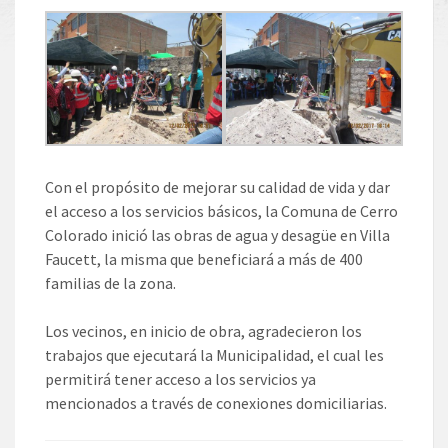
Con el propósito de mejorar su calidad de vida y dar
el acceso a los servicios básicos, la Comuna de Cerro
Colorado inició las obras de agua y desagüe en Villa
Faucett, la misma que beneficiará a más de 400
familias de la zona.
Los vecinos, en inicio de obra, agradecieron los
trabajos que ejecutará la Municipalidad, el cual les
permitirá tener acceso a los servicios ya
mencionados a través de conexiones domiciliarias.