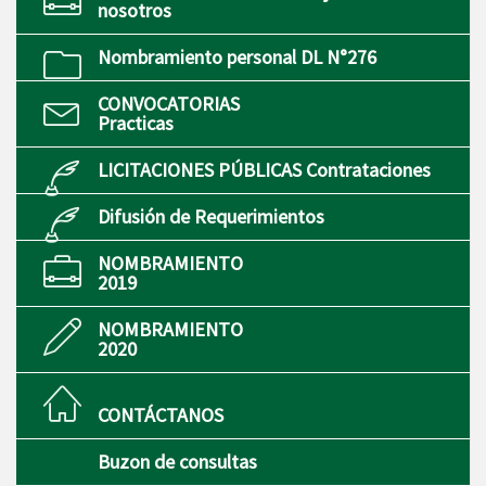
nosotros
Nombramiento personal DL N°276
CONVOCATORIAS
Practicas
LICITACIONES PÚBLICAS Contrataciones
Difusión de Requerimientos
NOMBRAMIENTO
2019
NOMBRAMIENTO
2020
CONTÁCTANOS
Buzon de consultas