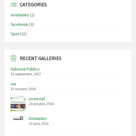
CATEGORIES
entidades
(1)
facebook
(3)
Sport
(1)
RECENT GALLERIES
Subasta Publica
12 septiembre, 2017
xxx
27 octubre, 2016
Licenciaf
20 octubre, 2016
Entidades
17 julio, 2016