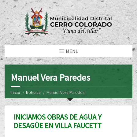
MENU
Manuel Vera Paredes
Inicio
Noticias
Manuel Vera Paredes
INICIAMOS OBRAS DE AGUA Y
DESAGÜE EN VILLA FAUCETT