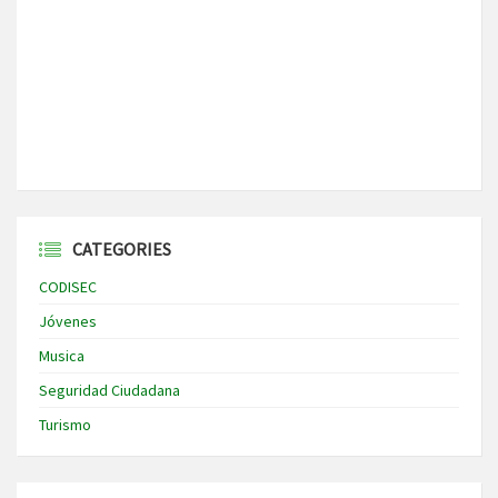
CATEGORIES
CODISEC
Jóvenes
Musica
Seguridad Ciudadana
Turismo