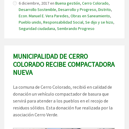
6 diciembre, 2017
en
Buena gestión
,
Cerro Colorado
,
Desarrollo Sostenible
,
Desarrollo y Progreso
,
Distrito
,
Econ. Manuel E. Vera Paredes
,
Obras en Saneamiento
,
Pueblo unido
,
Responsabilidad Social
,
Se dijo y se hizo
,
Seguridad ciudadana
,
Sembrando Progreso
MUNICIPALIDAD DE CERRO
COLORADO RECIBE COMPACTADORA
NUEVA
La comuna de Cerro Colorado, recibió en calidad de
donación un vehículo compactador de basura que
servirá para atender a los pueblos en el recojo de
residuos sólidos. Esta donación fue realizada por la
asociación Cerro Verde.