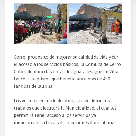
Con el propósito de mejorar su calidad de vida y dar
el acceso a los servicios básicos, la Comuna de Cerro
Colorado inició las obras de agua y desagüe en Villa
Faucett, la misma que beneficiará a más de 400
familias de la zona.
Los vecinos, en inicio de obra, agradecieron los
trabajos que ejecutará la Municipalidad, el cual les
permitirá tener acceso a los servicios ya
mencionados a través de conexiones domiciliarias.