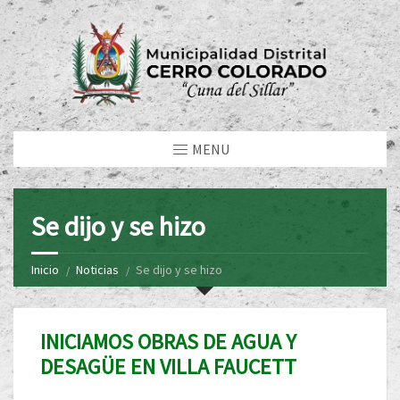
MENU
Se dijo y se hizo
Inicio
Noticias
Se dijo y se hizo
INICIAMOS OBRAS DE AGUA Y
DESAGÜE EN VILLA FAUCETT