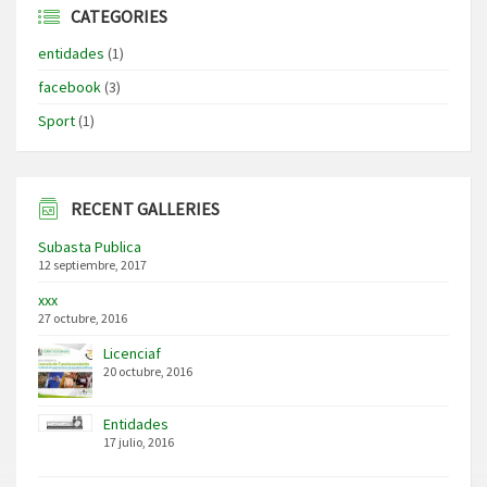
CATEGORIES
entidades
(1)
facebook
(3)
Sport
(1)
RECENT GALLERIES
Subasta Publica
12 septiembre, 2017
xxx
27 octubre, 2016
Licenciaf
20 octubre, 2016
Entidades
17 julio, 2016