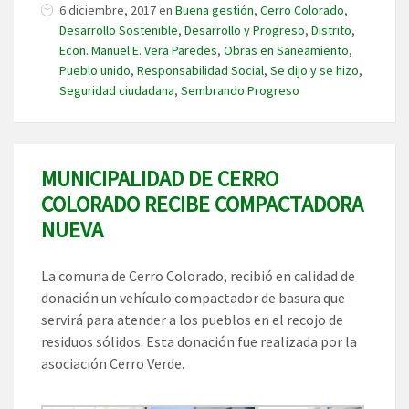
6 diciembre, 2017
en
Buena gestión
,
Cerro Colorado
,
Desarrollo Sostenible
,
Desarrollo y Progreso
,
Distrito
,
Econ. Manuel E. Vera Paredes
,
Obras en Saneamiento
,
Pueblo unido
,
Responsabilidad Social
,
Se dijo y se hizo
,
Seguridad ciudadana
,
Sembrando Progreso
MUNICIPALIDAD DE CERRO
COLORADO RECIBE COMPACTADORA
NUEVA
La comuna de Cerro Colorado, recibió en calidad de
donación un vehículo compactador de basura que
servirá para atender a los pueblos en el recojo de
residuos sólidos. Esta donación fue realizada por la
asociación Cerro Verde.