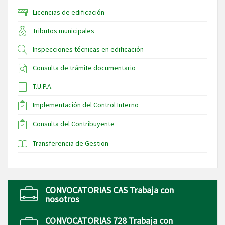
Licencias de edificación
Tributos municipales
Inspecciones técnicas en edificación
Consulta de trámite documentario
T.U.P.A.
Implementación del Control Interno
Consulta del Contribuyente
Transferencia de Gestion
CONVOCATORIAS CAS Trabaja con
nosotros
CONVOCATORIAS 728 Trabaja con