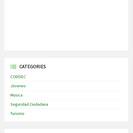
CATEGORIES
CODISEC
Jóvenes
Musica
Seguridad Ciudadana
Turismo