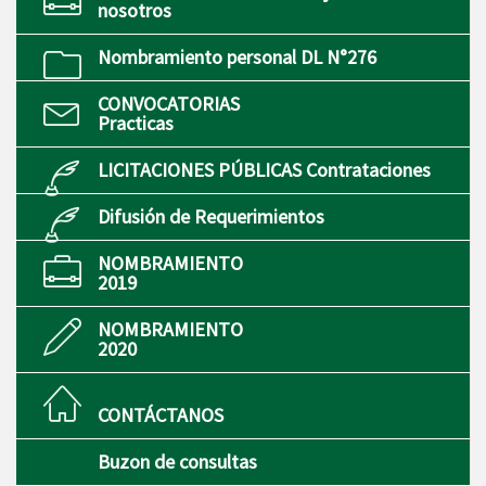
nosotros
Nombramiento personal DL N°276
CONVOCATORIAS
Practicas
LICITACIONES PÚBLICAS Contrataciones
Difusión de Requerimientos
NOMBRAMIENTO
2019
NOMBRAMIENTO
2020
CONTÁCTANOS
Buzon de consultas