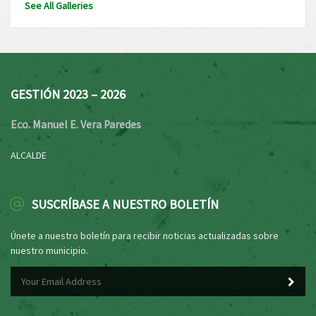
See All Galleries
GESTIÓN 2023 – 2026
Eco. Manuel E. Vera Paredes
ALCALDE
SUSCRÍBASE A NUESTRO BOLETÍN
Únete a nuestro boletín para recibir noticias actualizadas sobre
nuestro municipio.