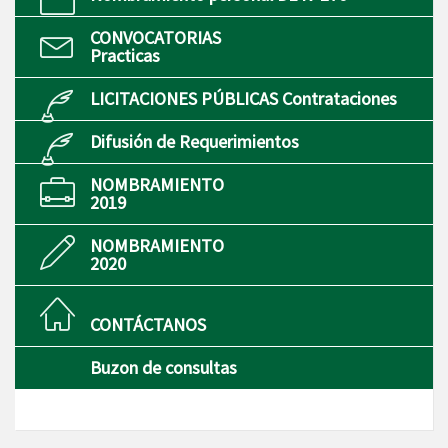
CONVOCATORIAS
Practicas
LICITACIONES PÚBLICAS Contrataciones
Difusión de Requerimientos
NOMBRAMIENTO
2019
NOMBRAMIENTO
2020
CONTÁCTANOS
Buzon de consultas