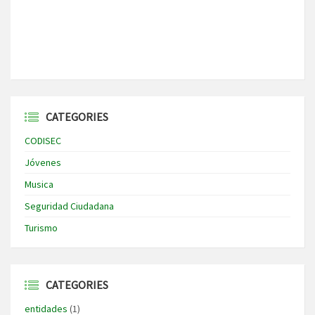
CATEGORIES
CODISEC
Jóvenes
Musica
Seguridad Ciudadana
Turismo
CATEGORIES
entidades
(1)