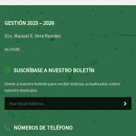
GESTIÓN 2023 – 2026
Eco. Manuel E. Vera Paredes
ALCALDE
SUSCRÍBASE A NUESTRO BOLETÍN
Únete a nuestro boletín para recibir noticias actualizadas sobre
nuestro municipio.
NÚMEROS DE TELÉFONO