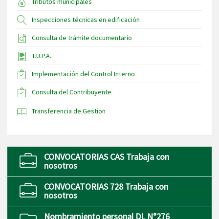
Tributos municipales
Inspecciones técnicas en edificación
Consulta de trámite documentario
T.U.P.A.
Implementación del Control Interno
Consulta del Contribuyente
Transferencia de Gestion
CONVOCATORIAS CAS Trabaja con
nosotros
CONVOCATORIAS 728 Trabaja con
nosotros
Nombramiento personal DL N°276