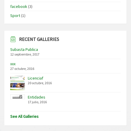
facebook
(3)
Sport
(1)
RECENT GALLERIES
Subasta Publica
12 septiembre, 2017
xxx
27 octubre, 2016
Licenciaf
20 octubre, 2016
Entidades
17 julio, 2016
See All Galleries