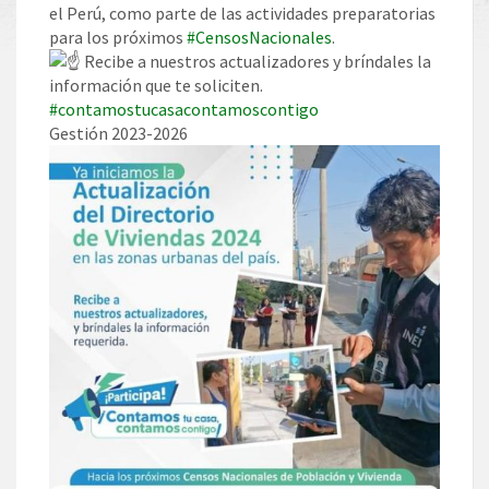
el Perú, como parte de las actividades preparatorias
para los próximos
#CensosNacionales
.
Recibe a nuestros actualizadores y bríndales la
información que te soliciten.
#contamostucasacontamoscontigo
Gestión 2023-2026