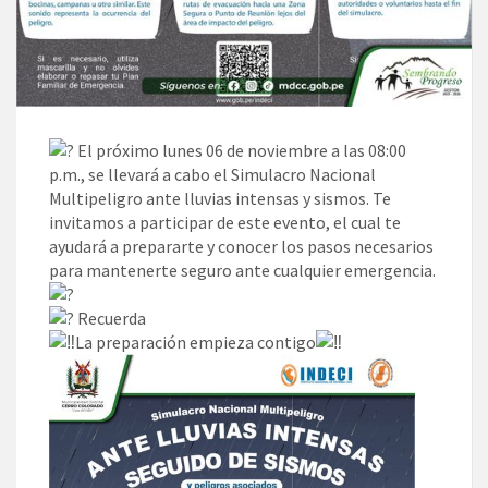
El próximo lunes 06 de noviembre a las 08:00
p.m., se llevará a cabo el Simulacro Nacional
Multipeligro ante lluvias intensas y sismos. Te
invitamos a participar de este evento, el cual te
ayudará a prepararte y conocer los pasos necesarios
para mantenerte seguro ante cualquier emergencia.
Recuerda
La preparación empieza contigo