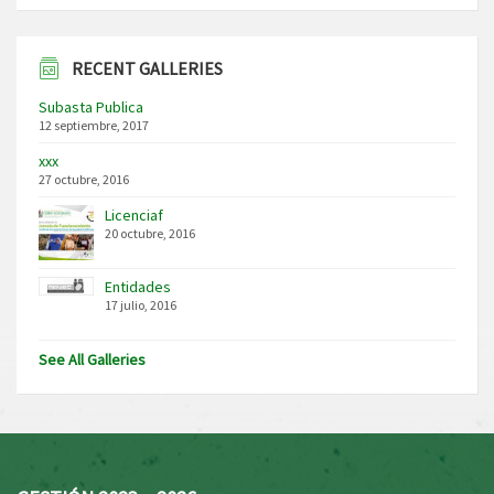
RECENT GALLERIES
Subasta Publica
12 septiembre, 2017
xxx
27 octubre, 2016
Licenciaf
20 octubre, 2016
Entidades
17 julio, 2016
See All Galleries