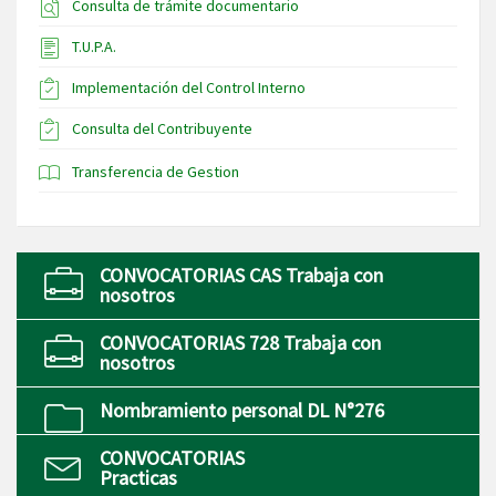
Consulta de trámite documentario
T.U.P.A.
Implementación del Control Interno
Consulta del Contribuyente
Transferencia de Gestion
CONVOCATORIAS CAS Trabaja con
nosotros
CONVOCATORIAS 728 Trabaja con
nosotros
Nombramiento personal DL N°276
CONVOCATORIAS
Practicas