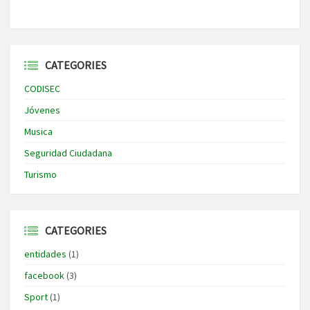
CATEGORIES
CODISEC
Jóvenes
Musica
Seguridad Ciudadana
Turismo
CATEGORIES
entidades
(1)
facebook
(3)
Sport
(1)