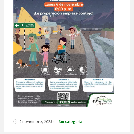
2 noviembre, 2023 en
Sin categoría