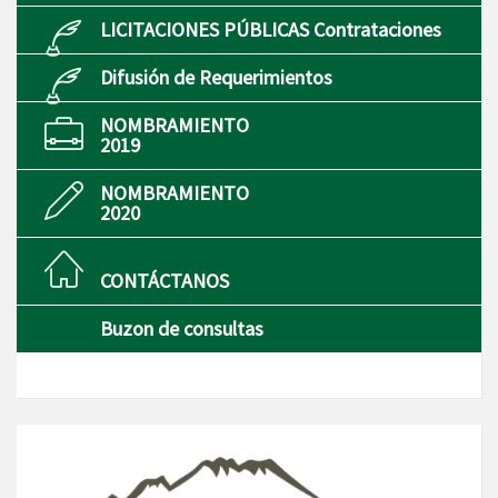
LICITACIONES PÚBLICAS Contrataciones
Difusión de Requerimientos
NOMBRAMIENTO
2019
NOMBRAMIENTO
2020
CONTÁCTANOS
Buzon de consultas