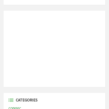
CATEGORIES
CODISEC