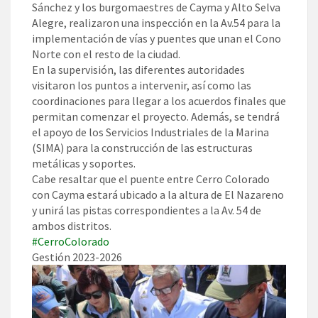
Sánchez y los burgomaestres de Cayma y Alto Selva
Alegre, realizaron una inspección en la Av.54 para la
implementación de vías y puentes que unan el Cono
Norte con el resto de la ciudad.
En la supervisión, las diferentes autoridades
visitaron los puntos a intervenir, así como las
coordinaciones para llegar a los acuerdos finales que
permitan comenzar el proyecto. Además, se tendrá
el apoyo de los Servicios Industriales de la Marina
(SIMA) para la construcción de las estructuras
metálicas y soportes.
Cabe resaltar que el puente entre Cerro Colorado
con Cayma estará ubicado a la altura de El Nazareno
y unirá las pistas correspondientes a la Av. 54 de
ambos distritos.
#CerroColorado
Gestión 2023-2026