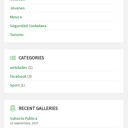
Jóvenes
Musica
Seguridad Ciudadana
Turismo
CATEGORIES
entidades
(1)
facebook
(3)
Sport
(1)
RECENT GALLERIES
Subasta Publica
12 septiembre, 2017