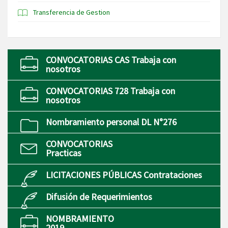
Transferencia de Gestion
CONVOCATORIAS CAS Trabaja con
nosotros
CONVOCATORIAS 728 Trabaja con
nosotros
Nombramiento personal DL N°276
CONVOCATORIAS
Practicas
LICITACIONES PÚBLICAS Contrataciones
Difusión de Requerimientos
NOMBRAMIENTO
2019