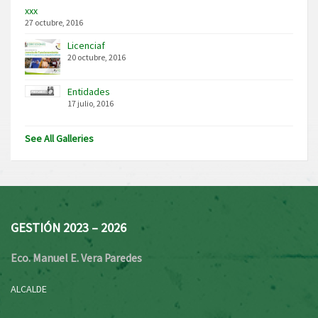
xxx
27 octubre, 2016
Licenciaf
20 octubre, 2016
Entidades
17 julio, 2016
See All Galleries
GESTIÓN 2023 – 2026
Eco. Manuel E. Vera Paredes
ALCALDE