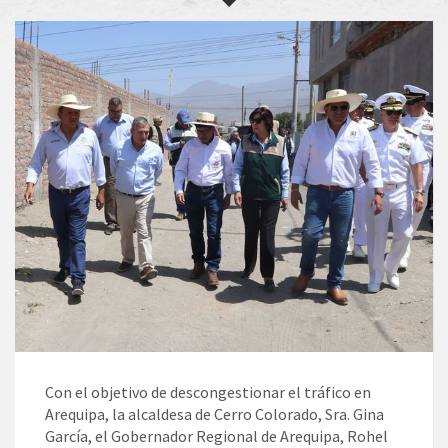
Con el objetivo de descongestionar el tráfico en
Arequipa, la alcaldesa de Cerro Colorado, Sra. Gina
García, el Gobernador Regional de Arequipa, Rohel