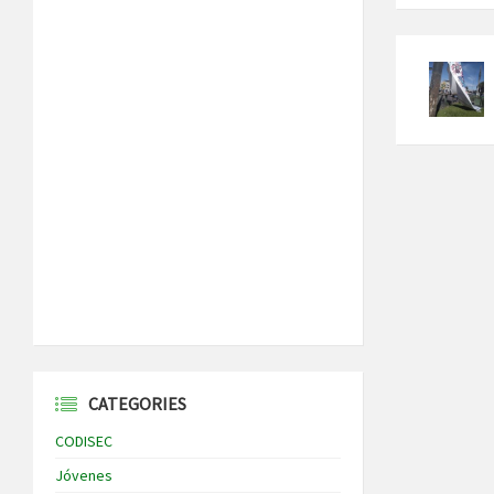
CATEGORIES
CODISEC
Jóvenes