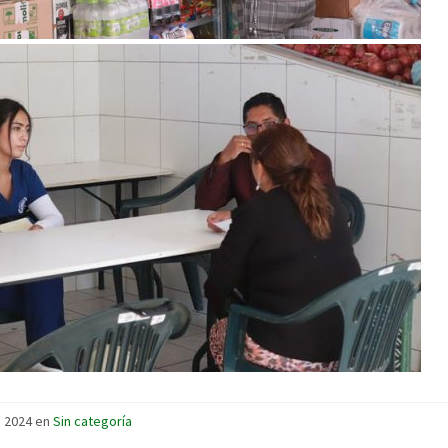
l, 2024 en
Sin categoría