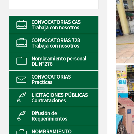
CONVOCATORIAS CAS
Trabaja con nosotros
CONVOCATORIAS 728
Trabaja con nosotros
Nombramiento personal
DL N°276
CONVOCATORIAS
Practicas
LICITACIONES PÚBLICAS
Contrataciones
Difusión de
Requerimientos
NOMBRAMIENTO