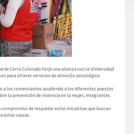
ad de Cerro Colorado forjó una alianza con la Universidad
ro para ofrecer servicios de atención psicológica
yo a los comerciantes acudiendo a los diferentes puestos
bre la prevención de violencia en la mujer, integrantes
u compromiso de respaldar estas iniciativas que buscan
a estas causas.