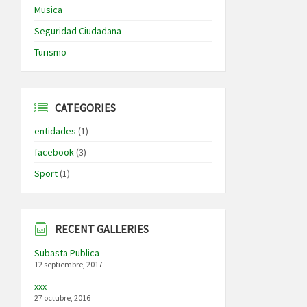
Musica
Seguridad Ciudadana
Turismo
CATEGORIES
entidades
(1)
facebook
(3)
Sport
(1)
RECENT GALLERIES
Subasta Publica
12 septiembre, 2017
xxx
27 octubre, 2016