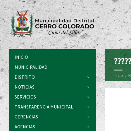
INICIO
?????
MUNICIPALIDAD
Inicio
N
DISTRITO
NOTICIAS
SERVICIOS
TRANSPARENCIA MUNICIPAL
GERENCIAS
AGENCIAS