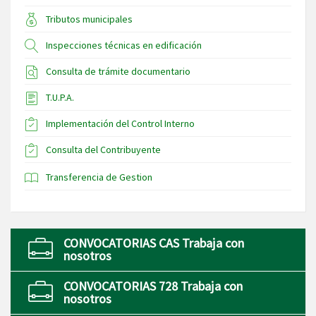
Tributos municipales
Inspecciones técnicas en edificación
Consulta de trámite documentario
T.U.P.A.
Implementación del Control Interno
Consulta del Contribuyente
Transferencia de Gestion
CONVOCATORIAS CAS Trabaja con
nosotros
CONVOCATORIAS 728 Trabaja con
nosotros