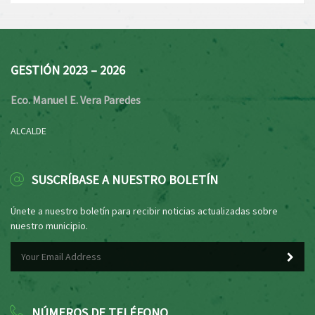
GESTIÓN 2023 – 2026
Eco. Manuel E. Vera Paredes
ALCALDE
SUSCRÍBASE A NUESTRO BOLETÍN
Únete a nuestro boletín para recibir noticias actualizadas sobre
nuestro municipio.
NÚMEROS DE TELÉFONO