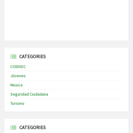
CATEGORIES
CODISEC
Jóvenes
Musica
Seguridad Ciudadana
Turismo
CATEGORIES