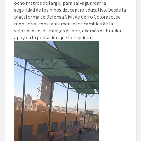
ocho metros de largo, para salvaguardar la
seguridad de los niños del centro educativo. Desde la
plataforma de Defensa Civil de Cerro Colorado, se
monitorea constantemente los cambios de la
velocidad de las ráfagas de aire, además de brindar
apoyo a la población que lo requiera.