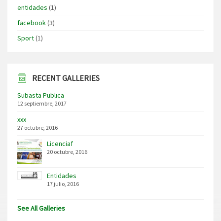
entidades
(1)
facebook
(3)
Sport
(1)
RECENT GALLERIES
Subasta Publica
12 septiembre, 2017
xxx
27 octubre, 2016
Licenciaf
20 octubre, 2016
Entidades
17 julio, 2016
See All Galleries