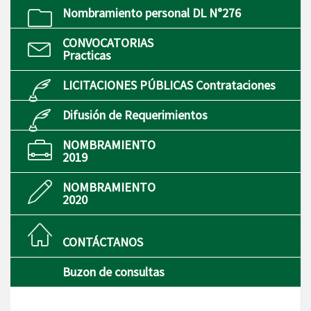
Nombramiento personal DL N°276
CONVOCATORIAS
Practicas
LICITACIONES PÚBLICAS Contrataciones
Difusión de Requerimientos
NOMBRAMIENTO
2019
NOMBRAMIENTO
2020
CONTÁCTANOS
Buzon de consultas