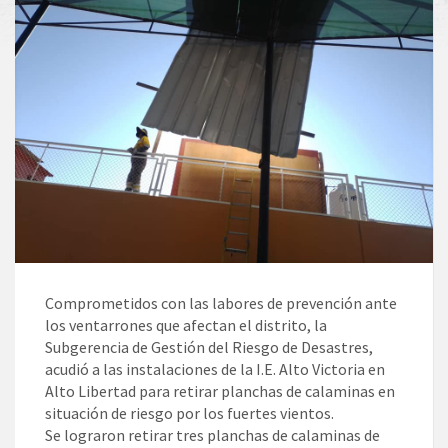
Comprometidos con las labores de prevención ante
los ventarrones que afectan el distrito, la
Subgerencia de Gestión del Riesgo de Desastres,
acudió a las instalaciones de la I.E. Alto Victoria en
Alto Libertad para retirar planchas de calaminas en
situación de riesgo por los fuertes vientos.
Se lograron retirar tres planchas de calaminas de