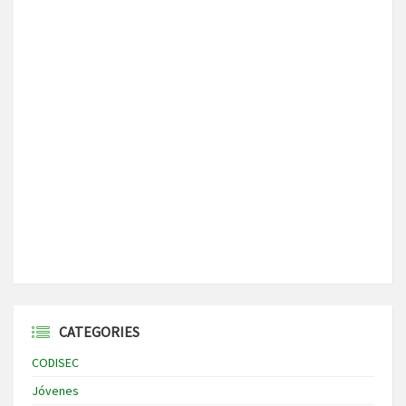
CATEGORIES
CODISEC
Jóvenes