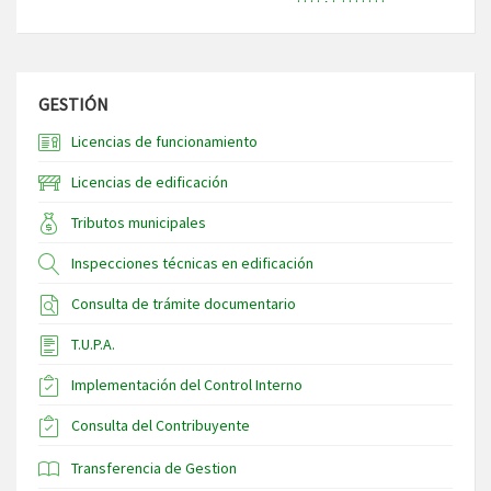
GESTIÓN
Licencias de funcionamiento
Licencias de edificación
Tributos municipales
Inspecciones técnicas en edificación
Consulta de trámite documentario
T.U.P.A.
Implementación del Control Interno
Consulta del Contribuyente
Transferencia de Gestion