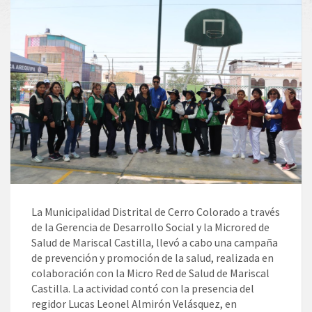
La Municipalidad Distrital de Cerro Colorado a través
de la Gerencia de Desarrollo Social y la Microred de
Salud de Mariscal Castilla, llevó a cabo una campaña
de prevención y promoción de la salud, realizada en
colaboración con la Micro Red de Salud de Mariscal
Castilla. La actividad contó con la presencia del
regidor Lucas Leonel Almirón Velásquez, en