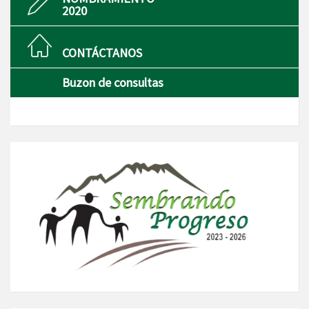
2020
CONTÁCTANOS
Buzon de consultas