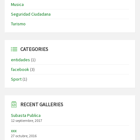
Musica
Seguridad Ciudadana
Turismo
CATEGORIES
entidades
(1)
facebook
(3)
Sport
(1)
RECENT GALLERIES
Subasta Publica
12 septiembre, 2017
xxx
27 octubre, 2016