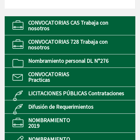
CONVOCATORIAS CAS Trabaja con
nosotros
CONVOCATORIAS 728 Trabaja con
nosotros
Nombramiento personal DL N°276
CONVOCATORIAS
Practicas
LICITACIONES PÚBLICAS Contrataciones
Difusión de Requerimientos
NOMBRAMIENTO
2019
NOMBRAMIENTO