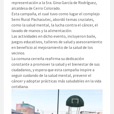
representación a la Sra. Gina García de Rodríguez,
alcaldesa de Cerro Colorado.
Esta campaña, el cual tuvo como lugar el complejo
Semi Rural Pachacutec, abordó temas cruciales,
como la salud mental, la lucha contra el cáncer, el
lavado de manos y la alimentación.
Las actividades en dicho evento, incluyeron baile,
juegos educativos, talleres de salud y asesoramiento
en beneficio al mejoramiento de la salud de los
vecinos.
La comuna cerreña reafirma su dedicación
constante a promover la salud y el bienestar de sus
ciudadanos, y espera que esta campaña inspire a
seguir cuidando de la salud mental, prevenir el
cáncer y adoptar prácticas más saludables en la vida
cotidiana.