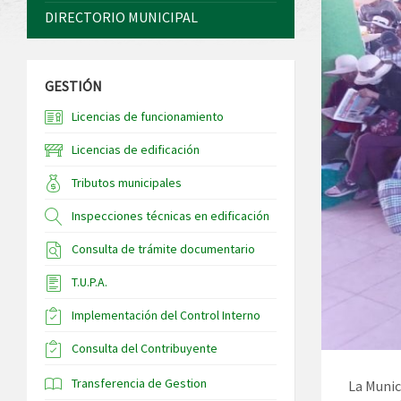
DIRECTORIO MUNICIPAL
GESTIÓN
Licencias de funcionamiento
Licencias de edificación
Tributos municipales
Inspecciones técnicas en edificación
Consulta de trámite documentario
T.U.P.A.
Implementación del Control Interno
Consulta del Contribuyente
Transferencia de Gestion
La Munic