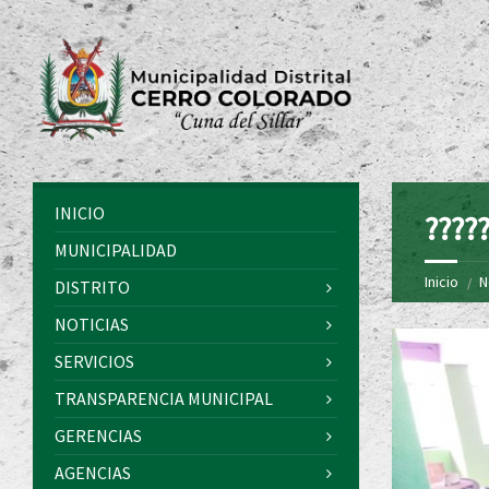
INICIO
?????
MUNICIPALIDAD
Inicio
N
DISTRITO
NOTICIAS
SERVICIOS
TRANSPARENCIA MUNICIPAL
GERENCIAS
AGENCIAS