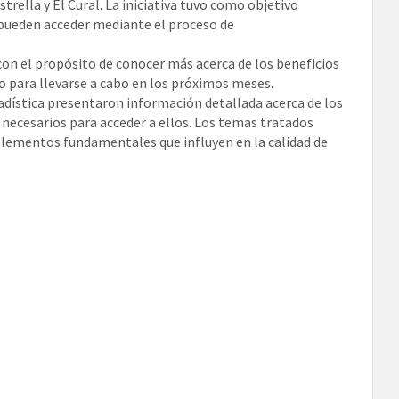
trella y El Cural. La iniciativa tuvo como objetivo
 pueden acceder mediante el proceso de
 con el propósito de conocer más acerca de los beneficios
para llevarse a cabo en los próximos meses.
adística presentaron información detallada acerca de los
 necesarios para acceder a ellos. Los temas tratados
 elementos fundamentales que influyen en la calidad de