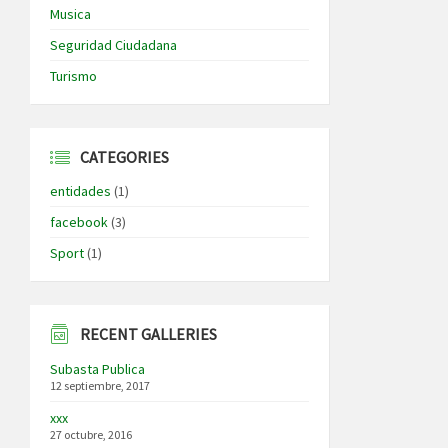
Musica
Seguridad Ciudadana
Turismo
CATEGORIES
entidades
(1)
facebook
(3)
Sport
(1)
RECENT GALLERIES
Subasta Publica
12 septiembre, 2017
xxx
27 octubre, 2016