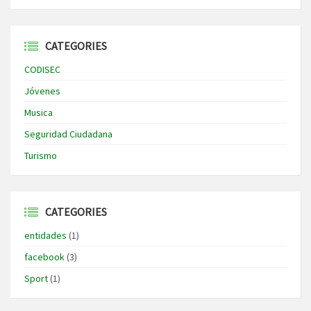
CATEGORIES
CODISEC
Jóvenes
Musica
Seguridad Ciudadana
Turismo
CATEGORIES
entidades
(1)
facebook
(3)
Sport
(1)