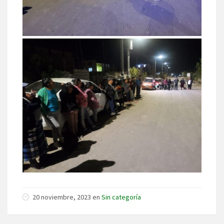
20 noviembre, 2023 en
Sin categoría