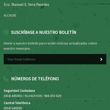
Eco. Manuel E. Vera Paredes
ALCALDE
SUSCRÍBASE A NUESTRO BOLETÍN
Únete a nuestro boletín para recibir noticias actualizadas sobre
nuestro municipio.
NÚMEROS DE TELÉFONO
Seguridad Ciudadana
(054) 445050 / 914 619 539 / 984 353 629
Central Telefónica
(054) 640500