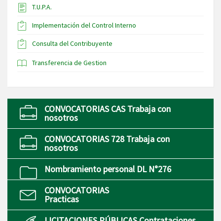
T.U.P.A.
Implementación del Control Interno
Consulta del Contribuyente
Transferencia de Gestion
CONVOCATORIAS CAS Trabaja con
nosotros
CONVOCATORIAS 728 Trabaja con
nosotros
Nombramiento personal DL N°276
CONVOCATORIAS
Practicas
LICITACIONES PÚBLICAS Contrataciones