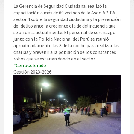
La Gerencia de Seguridad Ciudadana, realizó la
capacitación a más de 60 vecinos de la Asoc. APIPA
sector 4 sobre la seguridad ciudadana y la prevención
del delito ante la creciente ola de delincuencia que
se afronta actualmente. El personal de serenazgo
junto con la Policía Nacional del Perú se reunió
aproximadamente las 8 de la noche para realizar las
charlas y prevenir a la población de los constantes
robos que se estarían dando en el sector.
#CerroColorado
Gestión 2023-2026