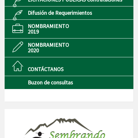
Difusión de Requerimientos
NOMBRAMIENTO
2019
NOMBRAMIENTO
2020
CONTÁCTANOS
Buzon de consultas