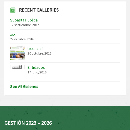
RECENT GALLERIES
Subasta Publica
12 septiembre, 2017
xxx
27 octubre, 2016
Licenciaf
20 octubre, 2016
Entidades
17 julio, 2016
See All Galleries
GESTIÓN 2023 – 2026