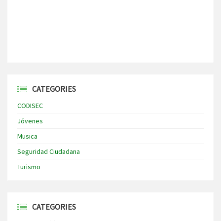
CATEGORIES
CODISEC
Jóvenes
Musica
Seguridad Ciudadana
Turismo
CATEGORIES