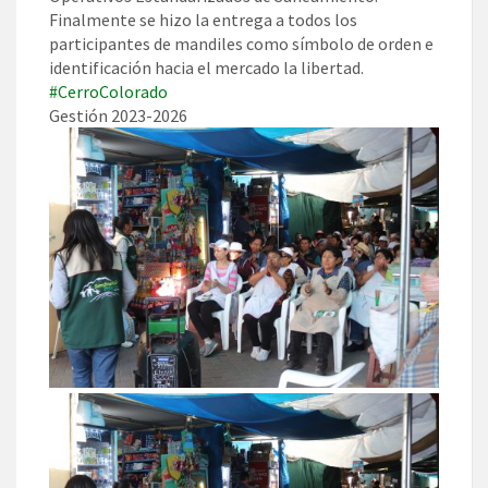
Finalmente se hizo la entrega a todos los
participantes de mandiles como símbolo de orden e
identificación hacia el mercado la libertad.
#CerroColorado
Gestión 2023-2026