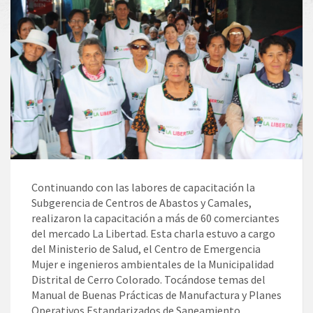
Continuando con las labores de capacitación la
Subgerencia de Centros de Abastos y Camales,
realizaron la capacitación a más de 60 comerciantes
del mercado La Libertad. Esta charla estuvo a cargo
del Ministerio de Salud, el Centro de Emergencia
Mujer e ingenieros ambientales de la Municipalidad
Distrital de Cerro Colorado. Tocándose temas del
Manual de Buenas Prácticas de Manufactura y Planes
Operativos Estandarizados de Saneamiento.