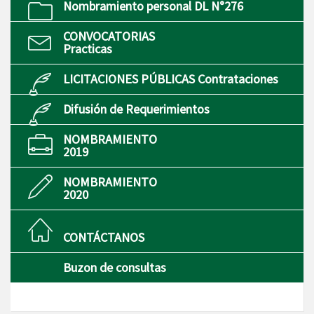
Nombramiento personal DL N°276
CONVOCATORIAS
Practicas
LICITACIONES PÚBLICAS Contrataciones
Difusión de Requerimientos
NOMBRAMIENTO
2019
NOMBRAMIENTO
2020
CONTÁCTANOS
Buzon de consultas