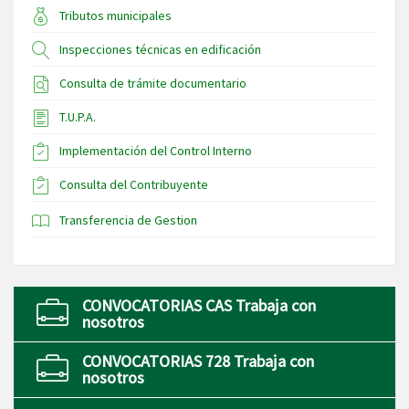
Tributos municipales
Inspecciones técnicas en edificación
Consulta de trámite documentario
T.U.P.A.
Implementación del Control Interno
Consulta del Contribuyente
Transferencia de Gestion
CONVOCATORIAS CAS Trabaja con
nosotros
CONVOCATORIAS 728 Trabaja con
nosotros