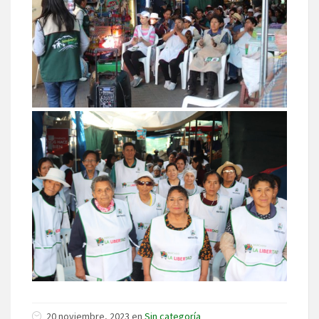
20 noviembre, 2023 en
Sin categoría