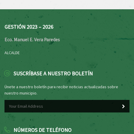
GESTIÓN 2023 – 2026
Eco. Manuel E. Vera Paredes
ALCALDE
SUSCRÍBASE A NUESTRO BOLETÍN
Únete a nuestro boletín para recibir noticias actualizadas sobre
nuestro municipio.
NÚMEROS DE TELÉFONO