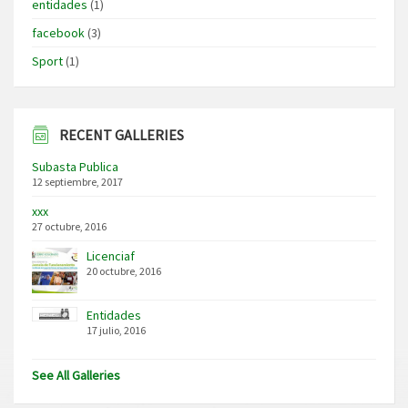
entidades
(1)
facebook
(3)
Sport
(1)
RECENT GALLERIES
Subasta Publica
12 septiembre, 2017
xxx
27 octubre, 2016
Licenciaf
20 octubre, 2016
Entidades
17 julio, 2016
See All Galleries