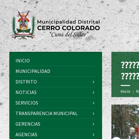
INICIO
?????
MUNICIPALIDAD
????
DISTRITO
Inicio
N
NOTICIAS
SERVICIOS
TRANSPARENCIA MUNICIPAL
GERENCIAS
AGENCIAS