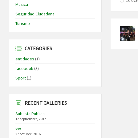
16 oct
Musica
Seguridad Ciudadana
Turismo
CATEGORIES
entidades
(1)
facebook
(3)
Sport
(1)
RECENT GALLERIES
Subasta Publica
12 septiembre, 2017
xxx
27 octubre, 2016