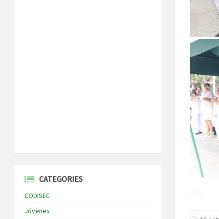
CATEGORIES
CODISEC
Jóvenes