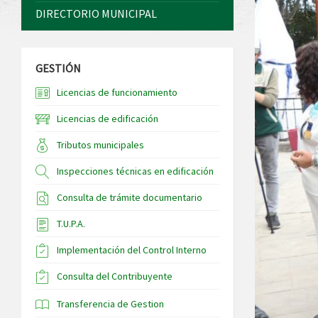
DIRECTORIO MUNICIPAL
GESTIÓN
Licencias de funcionamiento
Licencias de edificación
Tributos municipales
Inspecciones técnicas en edificación
Consulta de trámite documentario
T.U.P.A.
Implementación del Control Interno
Consulta del Contribuyente
Transferencia de Gestion