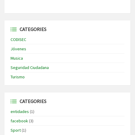
CATEGORIES
CODISEC
Jóvenes
Musica
Seguridad Ciudadana
Turismo
CATEGORIES
entidades
(1)
facebook
(3)
Sport
(1)