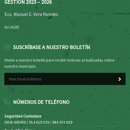
GESTIÓN 2023 – 2026
Eco. Manuel E. Vera Paredes
ALCALDE
SUSCRÍBASE A NUESTRO BOLETÍN
Únete a nuestro boletín para recibir noticias actualizadas sobre
nuestro municipio.
NÚMEROS DE TELÉFONO
Seguridad Ciudadana
(054) 445050 / 914 619 539 / 984 353 629