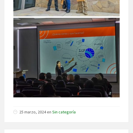
25 marzo, 2024 en
Sin categoría