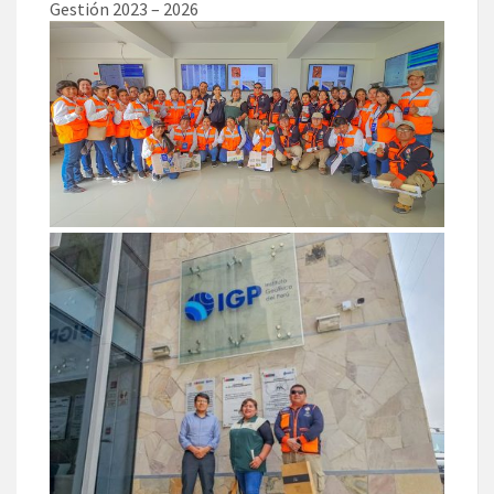
Gestión 2023 – 2026