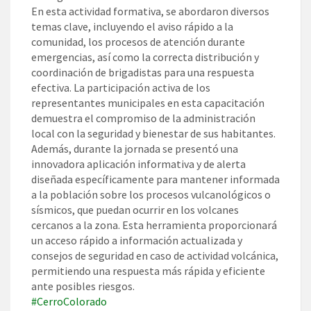
En esta actividad formativa, se abordaron diversos
temas clave, incluyendo el aviso rápido a la
comunidad, los procesos de atención durante
emergencias, así como la correcta distribución y
coordinación de brigadistas para una respuesta
efectiva. La participación activa de los
representantes municipales en esta capacitación
demuestra el compromiso de la administración
local con la seguridad y bienestar de sus habitantes.
Además, durante la jornada se presentó una
innovadora aplicación informativa y de alerta
diseñada específicamente para mantener informada
a la población sobre los procesos vulcanológicos o
sísmicos, que puedan ocurrir en los volcanes
cercanos a la zona. Esta herramienta proporcionará
un acceso rápido a información actualizada y
consejos de seguridad en caso de actividad volcánica,
permitiendo una respuesta más rápida y eficiente
ante posibles riesgos.
#CerroColorado