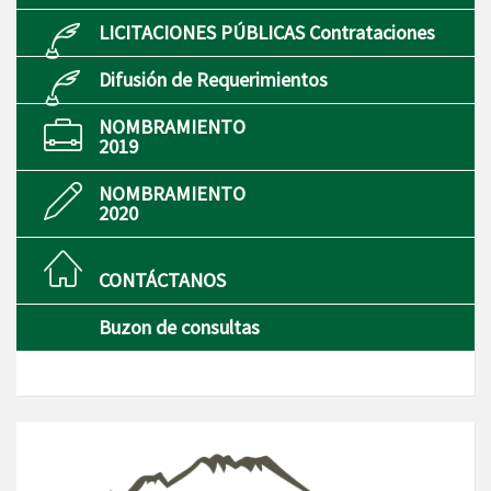
LICITACIONES PÚBLICAS Contrataciones
Difusión de Requerimientos
NOMBRAMIENTO
2019
NOMBRAMIENTO
2020
CONTÁCTANOS
Buzon de consultas