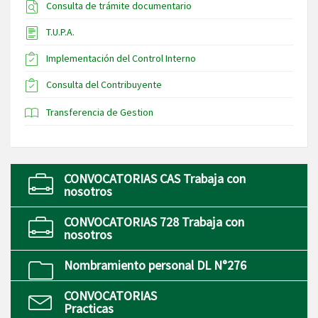
Consulta de trámite documentario
T.U.P.A.
Implementación del Control Interno
Consulta del Contribuyente
Transferencia de Gestion
CONVOCATORIAS CAS Trabaja con
nosotros
CONVOCATORIAS 728 Trabaja con
nosotros
Nombramiento personal DL N°276
CONVOCATORIAS
Practicas