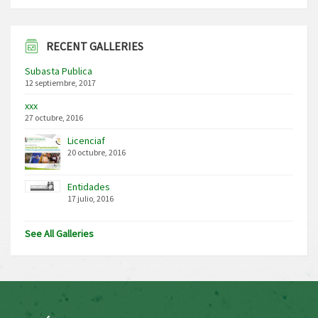
RECENT GALLERIES
Subasta Publica
12 septiembre, 2017
xxx
27 octubre, 2016
Licenciaf
20 octubre, 2016
Entidades
17 julio, 2016
See All Galleries