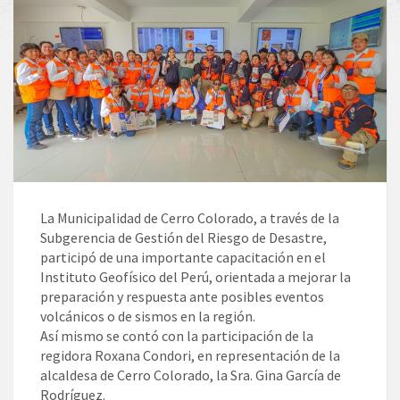
La Municipalidad de Cerro Colorado, a través de la
Subgerencia de Gestión del Riesgo de Desastre,
participó de una importante capacitación en el
Instituto Geofísico del Perú, orientada a mejorar la
preparación y respuesta ante posibles eventos
volcánicos o de sismos en la región.
Así mismo se contó con la participación de la
regidora Roxana Condori, en representación de la
alcaldesa de Cerro Colorado, la Sra. Gina García de
Rodríguez.