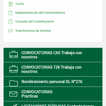
T.U.P.A.
Implementación del Control Interno
Consulta del Contribuyente
Transferencia de Gestion
CONVOCATORIAS CAS Trabaja con
nosotros
CONVOCATORIAS 728 Trabaja con
nosotros
Nombramiento personal DL N°276
CONVOCATORIAS
Practicas