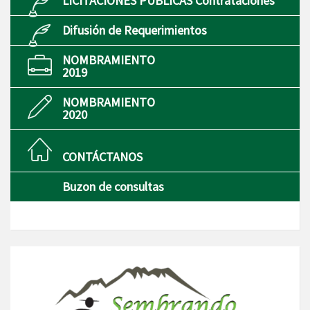
LICITACIONES PÚBLICAS Contrataciones
Difusión de Requerimientos
NOMBRAMIENTO
2019
NOMBRAMIENTO
2020
CONTÁCTANOS
Buzon de consultas