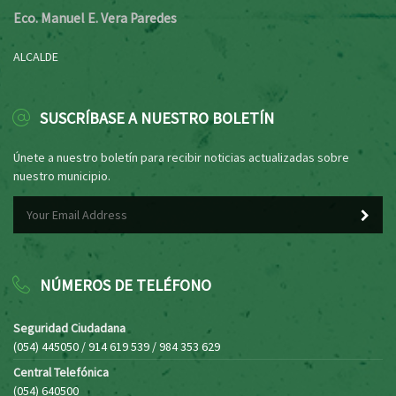
Eco. Manuel E. Vera Paredes
ALCALDE
SUSCRÍBASE A NUESTRO BOLETÍN
Únete a nuestro boletín para recibir noticias actualizadas sobre
nuestro municipio.
NÚMEROS DE TELÉFONO
Seguridad Ciudadana
(054) 445050 / 914 619 539 / 984 353 629
Central Telefónica
(054) 640500