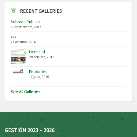
RECENT GALLERIES
Subasta Publica
12 septiembre, 2017
xxx
27 octubre, 2016
Licenciaf
20 octubre, 2016
Entidades
17 julio, 2016
See All Galleries
GESTIÓN 2023 – 2026