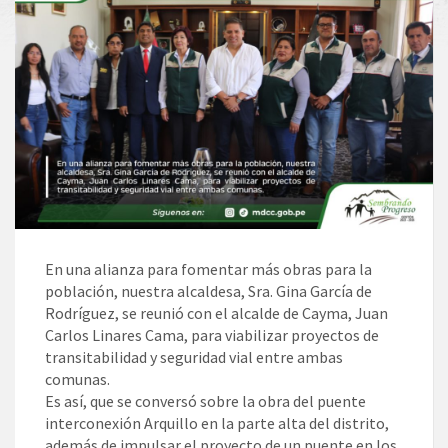
En una alianza para fomentar más obras para la
población, nuestra alcaldesa, Sra. Gina García de
Rodríguez, se reunió con el alcalde de Cayma, Juan
Carlos Linares Cama, para viabilizar proyectos de
transitabilidad y seguridad vial entre ambas
comunas.
Es así, que se conversó sobre la obra del puente
interconexión Arquillo en la parte alta del distrito,
además de impulsar el proyecto de un puente en los