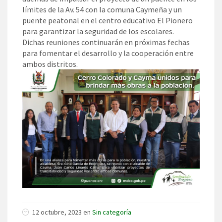
límites de la Av. 54 con la comuna Caymeña y un
puente peatonal en el centro educativo El Pionero
para garantizar la seguridad de los escolares.
Dichas reuniones continuarán en próximas fechas
para fomentar el desarrollo y la cooperación entre
ambos distritos.
12 octubre, 2023 en
Sin categoría