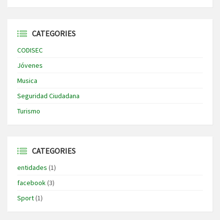
CATEGORIES
CODISEC
Jóvenes
Musica
Seguridad Ciudadana
Turismo
CATEGORIES
entidades
(1)
facebook
(3)
Sport
(1)