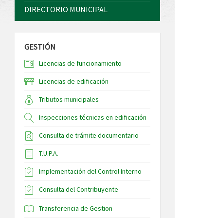
DIRECTORIO MUNICIPAL
GESTIÓN
Licencias de funcionamiento
Licencias de edificación
Tributos municipales
Inspecciones técnicas en edificación
Consulta de trámite documentario
T.U.P.A.
Implementación del Control Interno
Consulta del Contribuyente
Transferencia de Gestion