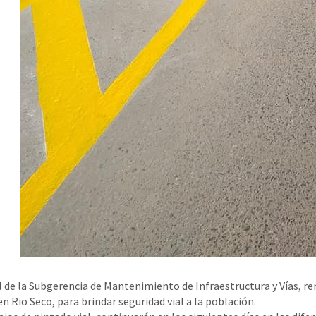
 de la Subgerencia de Mantenimiento de Infraestructura y Vías, ren
n Rio Seco, para brindar seguridad vial a la población.