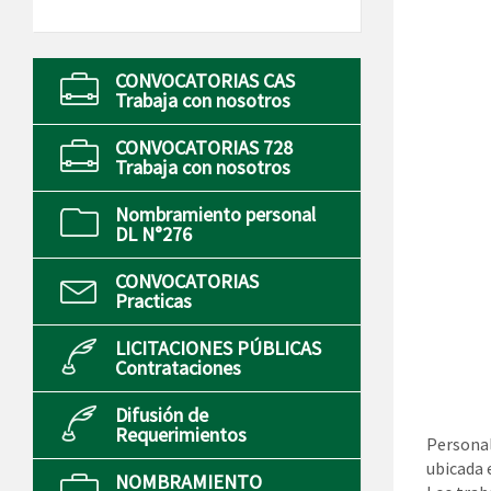
CONVOCATORIAS CAS
Trabaja con nosotros
CONVOCATORIAS 728
Trabaja con nosotros
Nombramiento personal
DL N°276
CONVOCATORIAS
Practicas
LICITACIONES PÚBLICAS
Contrataciones
Difusión de
Requerimientos
Personal
ubicada e
NOMBRAMIENTO