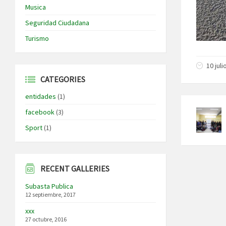
Musica
Seguridad Ciudadana
Turismo
10 jul
CATEGORIES
entidades
(1)
facebook
(3)
Sport
(1)
RECENT GALLERIES
Subasta Publica
12 septiembre, 2017
xxx
27 octubre, 2016