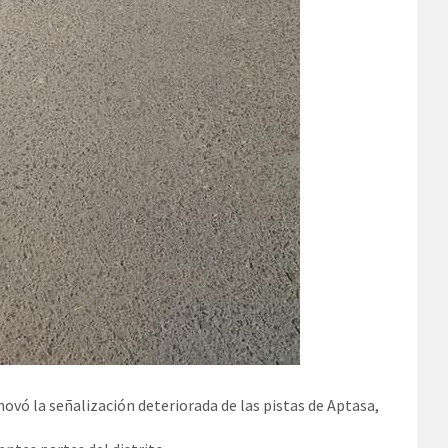
ovó la señalización deteriorada de las pistas de Aptasa,