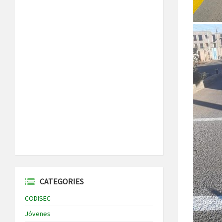
CATEGORIES
CODISEC
Jóvenes