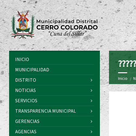
INICIO
?????
MUNICIPALIDAD
Inicio
N
DISTRITO
NOTICIAS
SERVICIOS
TRANSPARENCIA MUNICIPAL
GERENCIAS
AGENCIAS