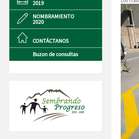
Los traba
2019
NOMBRAMIENTO
2020
CONTÁCTANOS
Buzon de consultas