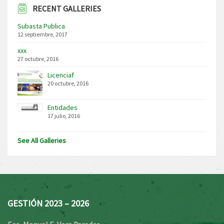
RECENT GALLERIES
Subasta Publica
12 septiembre, 2017
xxx
27 octubre, 2016
Licenciaf
20 octubre, 2016
Entidades
17 julio, 2016
See All Galleries
GESTIÓN 2023 – 2026