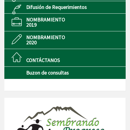
Difusión de Requerimientos
NOMBRAMIENTO
2019
NOMBRAMIENTO
2020
CONTÁCTANOS
Buzon de consultas