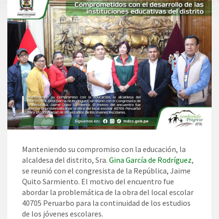
Manteniendo su compromiso con la educación, la
alcaldesa del distrito, Sra.
Gina García de Rodríguez
,
se reunió con el congresista de la República, Jaime
Quito Sarmiento. El motivo del encuentro fue
abordar la problemática de la obra del local escolar
40705 Peruarbo para la continuidad de los estudios
de los jóvenes escolares.