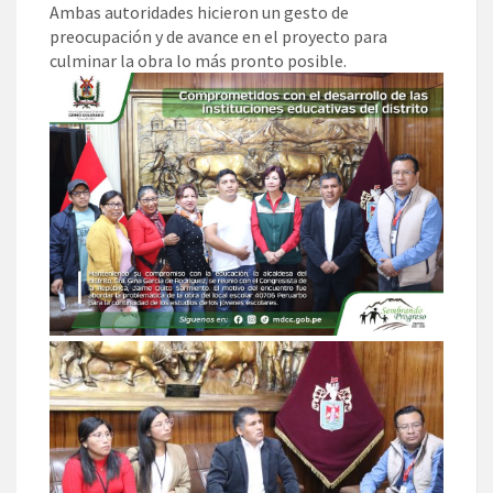
Ambas autoridades hicieron un gesto de
preocupación y de avance en el proyecto para
culminar la obra lo más pronto posible.