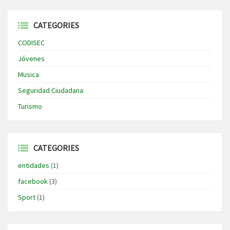
CATEGORIES
CODISEC
Jóvenes
Musica
Seguridad Ciudadana
Turismo
CATEGORIES
entidades
(1)
facebook
(3)
Sport
(1)