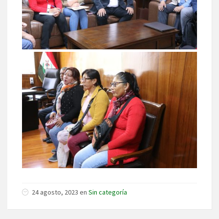
24 agosto, 2023 en
Sin categoría