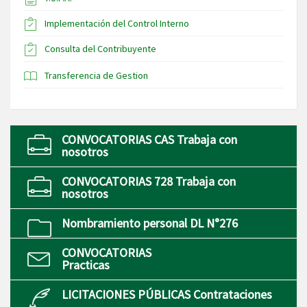
Implementación del Control Interno
Consulta del Contribuyente
Transferencia de Gestion
CONVOCATORIAS CAS Trabaja con
nosotros
CONVOCATORIAS 728 Trabaja con
nosotros
Nombramiento personal DL N°276
CONVOCATORIAS
Practicas
LICITACIONES PÚBLICAS Contrataciones