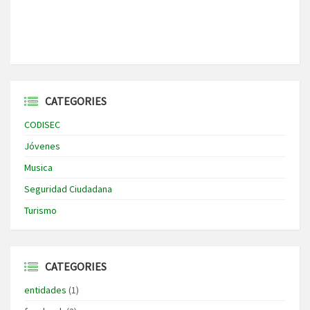
CATEGORIES
CODISEC
Jóvenes
Musica
Seguridad Ciudadana
Turismo
CATEGORIES
entidades
(1)