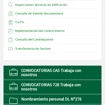
Inspecciones técnicas en edificación
Consulta de trámite documentario
T.U.P.A.
Implementación del Control Interno
Consulta del Contribuyente
Transferencia de Gestion
CONVOCATORIAS CAS Trabaja con
nosotros
CONVOCATORIAS 728 Trabaja con
nosotros
Nombramiento personal DL N°276