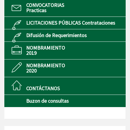
CONVOCATORIAS
Practicas
LICITACIONES PÚBLICAS Contrataciones
Difusión de Requerimientos
NOMBRAMIENTO
2019
NOMBRAMIENTO
2020
CONTÁCTANOS
Buzon de consultas