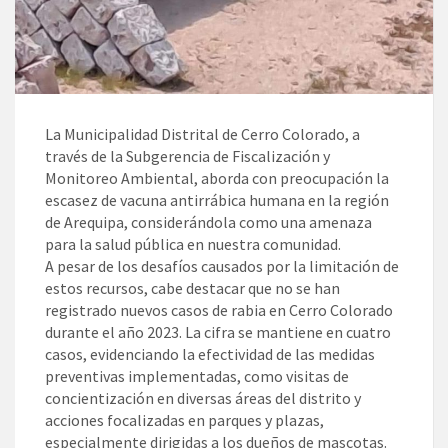
La Municipalidad Distrital de Cerro Colorado, a
través de la Subgerencia de Fiscalización y
Monitoreo Ambiental, aborda con preocupación la
escasez de vacuna antirrábica humana en la región
de Arequipa, considerándola como una amenaza
para la salud pública en nuestra comunidad.
A pesar de los desafíos causados por la limitación de
estos recursos, cabe destacar que no se han
registrado nuevos casos de rabia en Cerro Colorado
durante el año 2023. La cifra se mantiene en cuatro
casos, evidenciando la efectividad de las medidas
preventivas implementadas, como visitas de
concientización en diversas áreas del distrito y
acciones focalizadas en parques y plazas,
especialmente dirigidas a los dueños de mascotas.