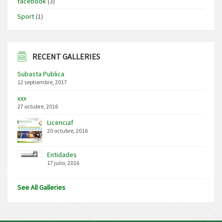
facebook
(3)
Sport
(1)
RECENT GALLERIES
Subasta Publica
12 septiembre, 2017
xxx
27 octubre, 2016
Licenciaf
20 octubre, 2016
Entidades
17 julio, 2016
See All Galleries