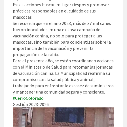
Estas acciones buscan mitigar riesgos y promover
prácticas responsables en el cuidado de sus
mascotas.
Se recuerda que en el año 2023, más de 37 mil canes
fueron inoculados en una exitosa campaña de
vacunación canina, no solo para proteger a las
mascotas, sino también para concientizar sobre la
importancia de la vacunación y prevenir la
propagación de la rabia.
Para el presente año, se están coordinando acciones
con el Ministerio de Salud para retomar las jornadas
de vacunación canina. La Municipalidad reafirma su
compromiso con la salud pública y animal,
trabajando para enfrentar la escasez de suministros
y mantener una comunidad segura y consciente.
#CerroColorado
Gestión 2023-2026