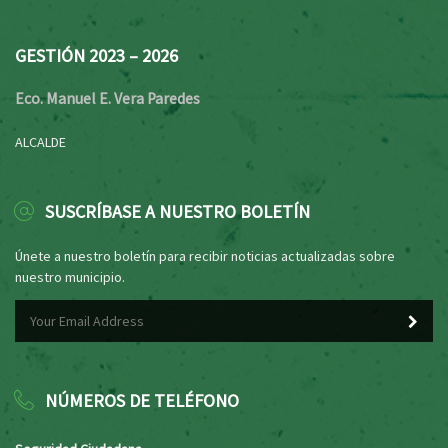
GESTIÓN 2023 – 2026
Eco. Manuel E. Vera Paredes
ALCALDE
SUSCRÍBASE A NUESTRO BOLETÍN
Únete a nuestro boletín para recibir noticias actualizadas sobre
nuestro municipio.
NÚMEROS DE TELÉFONO