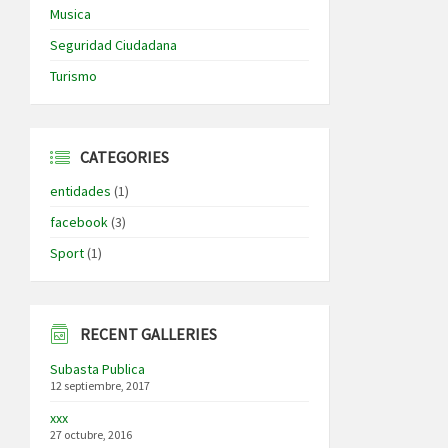
Musica
Seguridad Ciudadana
Turismo
CATEGORIES
entidades
(1)
facebook
(3)
Sport
(1)
RECENT GALLERIES
Subasta Publica
12 septiembre, 2017
xxx
27 octubre, 2016