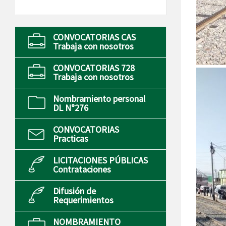
CONVOCATORIAS CAS
Trabaja con nosotros
CONVOCATORIAS 728
Trabaja con nosotros
Nombramiento personal
DL N°276
CONVOCATORIAS
Practicas
LICITACIONES PÚBLICAS
Contrataciones
Difusión de
Requerimientos
NOMBRAMIENTO