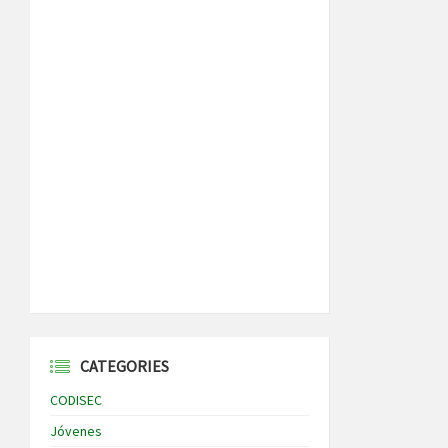
CATEGORIES
CODISEC
Jóvenes