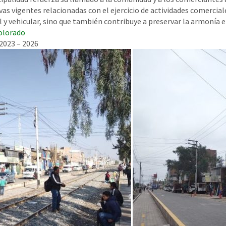
as vigentes relacionadas con el ejercicio de actividades comercia
 y vehicular, sino que también contribuye a preservar la armonía e
olorado
2023 – 2026