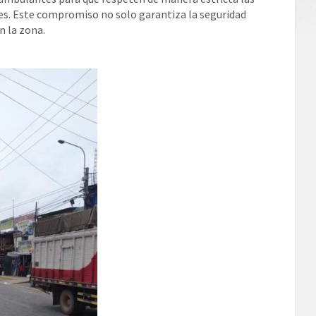
les. Este compromiso no solo garantiza la seguridad
n la zona.