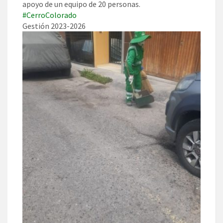
apoyo de un equipo de 20 personas.
#CerroColorado
Gestión 2023-2026