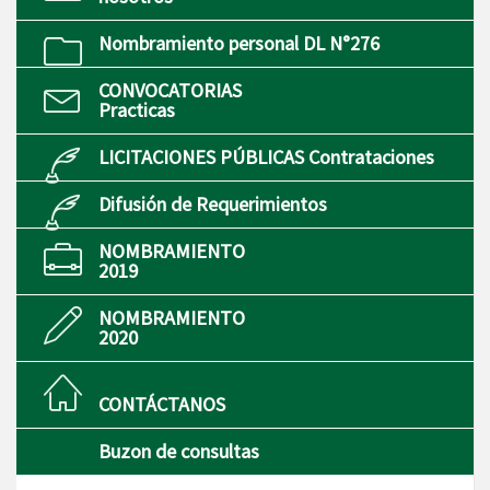
Nombramiento personal DL N°276
CONVOCATORIAS
Practicas
LICITACIONES PÚBLICAS Contrataciones
Difusión de Requerimientos
NOMBRAMIENTO
2019
NOMBRAMIENTO
2020
CONTÁCTANOS
Buzon de consultas