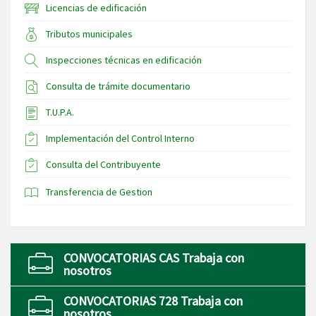
Licencias de edificación
Tributos municipales
Inspecciones técnicas en edificación
Consulta de trámite documentario
T.U.P.A.
Implementación del Control Interno
Consulta del Contribuyente
Transferencia de Gestion
CONVOCATORIAS CAS Trabaja con
nosotros
CONVOCATORIAS 728 Trabaja con
nosotros