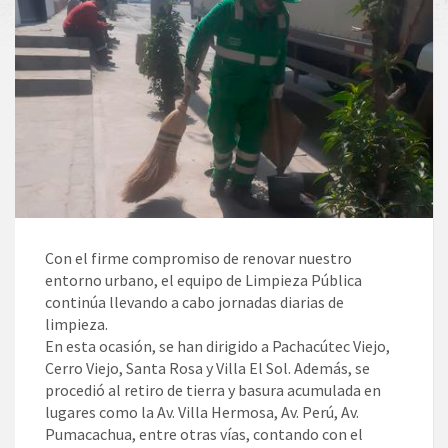
Con el firme compromiso de renovar nuestro
entorno urbano, el equipo de Limpieza Pública
continúa llevando a cabo jornadas diarias de
limpieza.
En esta ocasión, se han dirigido a Pachacútec Viejo,
Cerro Viejo, Santa Rosa y Villa El Sol. Además, se
procedió al retiro de tierra y basura acumulada en
lugares como la Av. Villa Hermosa, Av. Perú, Av.
Pumacachua, entre otras vías, contando con el