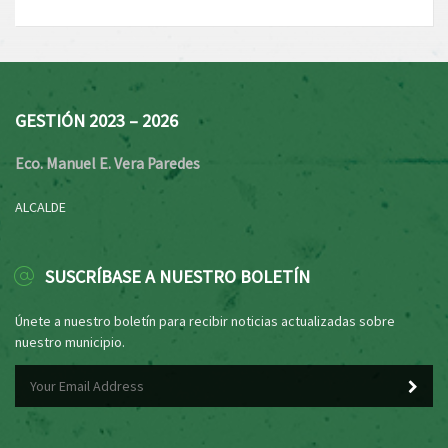
GESTIÓN 2023 – 2026
Eco. Manuel E. Vera Paredes
ALCALDE
SUSCRÍBASE A NUESTRO BOLETÍN
Únete a nuestro boletín para recibir noticias actualizadas sobre
nuestro municipio.