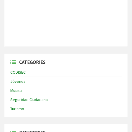
CATEGORIES
CODISEC
Jóvenes
Musica
Seguridad Ciudadana
Turismo