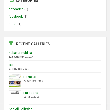
CATEGORIES
entidades
(1)
facebook
(3)
Sport
(1)
RECENT GALLERIES
Subasta Publica
12 septiembre, 2017
xxx
27 octubre, 2016
Licenciaf
20 octubre, 2016
Entidades
17 julio, 2016
See All Galleries