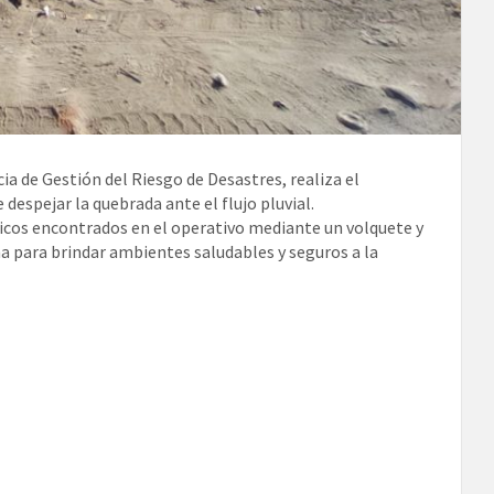
a de Gestión del Riesgo de Desastres, realiza el
despejar la quebrada ante el flujo pluvial.
nicos encontrados en el operativo mediante un volquete y
na para brindar ambientes saludables y seguros a la