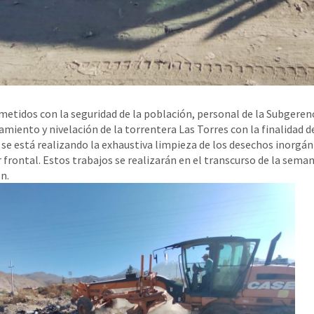
tidos con la seguridad de la población, personal de la Subgerenci
miento y nivelación de la torrentera Las Torres con la finalidad de 
se está realizando la exhaustiva limpieza de los desechos inorgá
 frontal. Estos trabajos se realizarán en el transcurso de la sema
n.