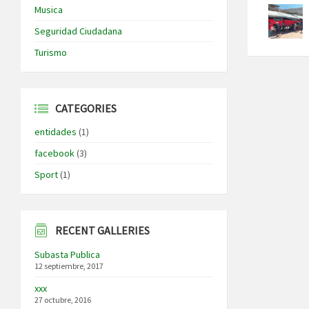
Musica
Seguridad Ciudadana
Turismo
CATEGORIES
entidades
(1)
facebook
(3)
Sport
(1)
RECENT GALLERIES
Subasta Publica
12 septiembre, 2017
xxx
27 octubre, 2016