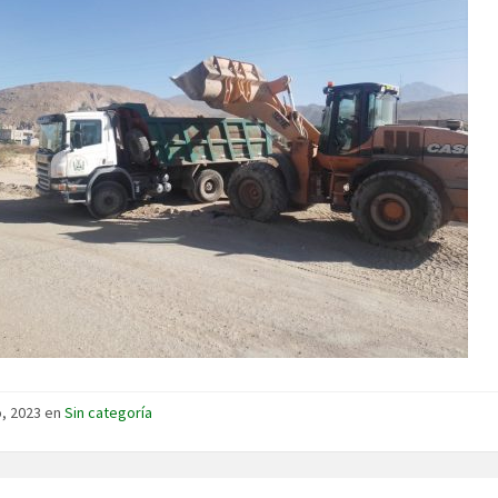
io, 2023 en
Sin categoría