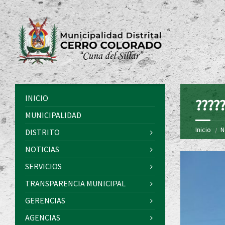
INICIO
?????
MUNICIPALIDAD
Inicio
N
DISTRITO
NOTICIAS
SERVICIOS
TRANSPARENCIA MUNICIPAL
GERENCIAS
AGENCIAS