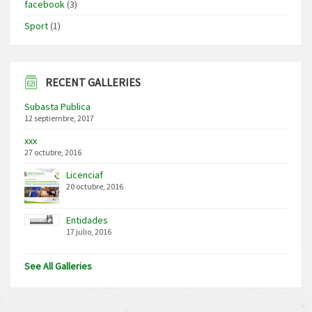
facebook
(3)
Sport
(1)
RECENT GALLERIES
Subasta Publica
12 septiembre, 2017
xxx
27 octubre, 2016
Licenciaf
20 octubre, 2016
Entidades
17 julio, 2016
See All Galleries