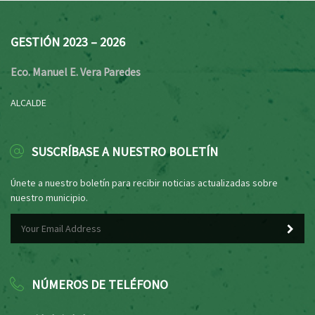
GESTIÓN 2023 – 2026
Eco. Manuel E. Vera Paredes
ALCALDE
SUSCRÍBASE A NUESTRO BOLETÍN
Únete a nuestro boletín para recibir noticias actualizadas sobre
nuestro municipio.
NÚMEROS DE TELÉFONO