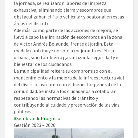
la jornada, se realizaron labores de limpieza
exhaustiva, eliminando tierra y escombros que
obstaculizaban el flujo vehicular y peatonal en estas
áreas del distrito.
Además, como parte de las acciones de mejora, se
llevó a cabo la eliminación de escombros en la zona
de Víctor Andrés Belaunde, frente al jardín. Esta
medida contribuye no solo a mejorar la estética
urbana, sino también a garantizar la seguridad y el
bienestar de los ciudadanos.
La municipalidad reitera su compromiso con el
mantenimiento y la mejora de la infraestructura vial
del distrito, así como con el bienestar general de la
comunidad. Se insta a los ciudadanos a colaborar
respetando las normativas de tránsito y
contribuyendo al cuidado y preservación de las vías
públicas.
#SembrandoProgreso
Gestión 2023 – 2026