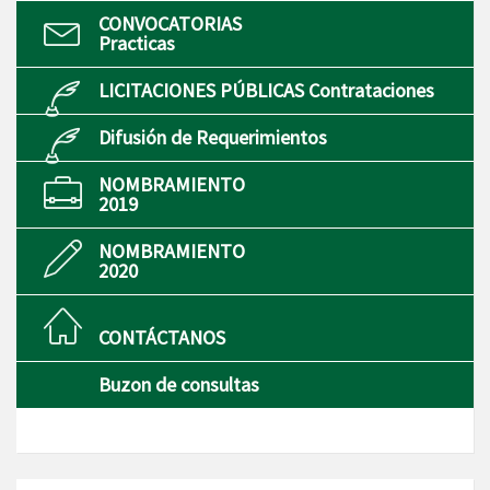
CONVOCATORIAS
Practicas
LICITACIONES PÚBLICAS Contrataciones
Difusión de Requerimientos
NOMBRAMIENTO
2019
NOMBRAMIENTO
2020
CONTÁCTANOS
Buzon de consultas