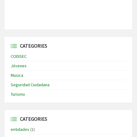
CATEGORIES
CODISEC
Jóvenes
Musica
Seguridad Ciudadana
Turismo
CATEGORIES
entidades
(1)