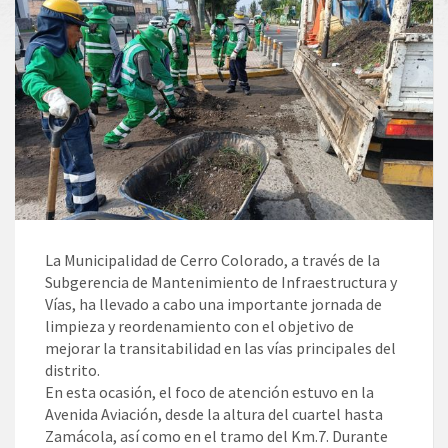
La Municipalidad de Cerro Colorado, a través de la
Subgerencia de Mantenimiento de Infraestructura y
Vías, ha llevado a cabo una importante jornada de
limpieza y reordenamiento con el objetivo de
mejorar la transitabilidad en las vías principales del
distrito.
En esta ocasión, el foco de atención estuvo en la
Avenida Aviación, desde la altura del cuartel hasta
Zamácola, así como en el tramo del Km.7. Durante