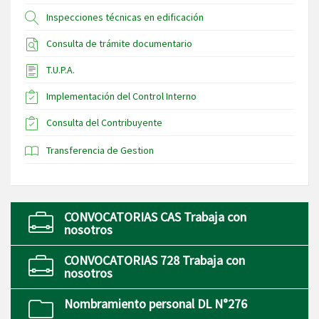
Inspecciones técnicas en edificación
Consulta de trámite documentario
T.U.P.A.
Implementación del Control Interno
Consulta del Contribuyente
Transferencia de Gestion
CONVOCATORIAS CAS Trabaja con
nosotros
CONVOCATORIAS 728 Trabaja con
nosotros
Nombramiento personal DL N°276