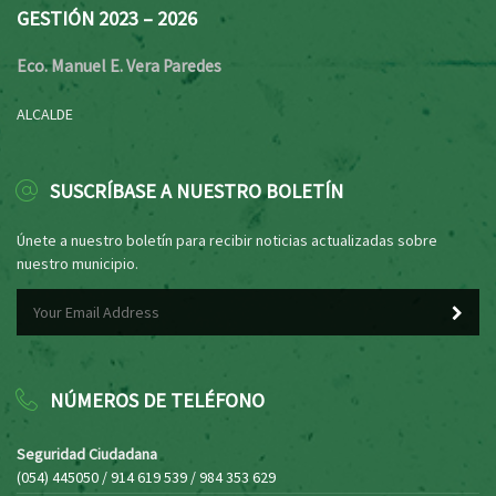
GESTIÓN 2023 – 2026
Eco. Manuel E. Vera Paredes
ALCALDE
SUSCRÍBASE A NUESTRO BOLETÍN
Únete a nuestro boletín para recibir noticias actualizadas sobre
nuestro municipio.
NÚMEROS DE TELÉFONO
Seguridad Ciudadana
(054) 445050 / 914 619 539 / 984 353 629