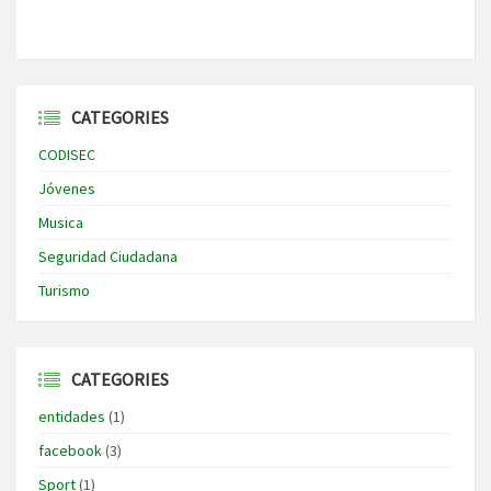
CATEGORIES
CODISEC
Jóvenes
Musica
Seguridad Ciudadana
Turismo
CATEGORIES
entidades
(1)
facebook
(3)
Sport
(1)