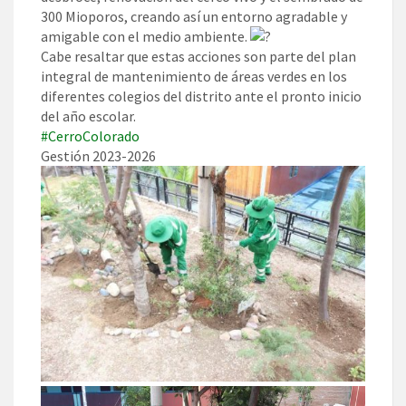
300 Mioporos, creando así un entorno agradable y
amigable con el medio ambiente.
Cabe resaltar que estas acciones son parte del plan
integral de mantenimiento de áreas verdes en los
diferentes colegios del distrito ante el pronto inicio
del año escolar.
#CerroColorado
Gestión 2023-2026