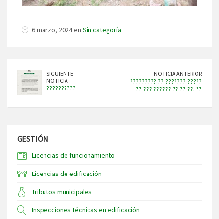
6 marzo, 2024 en
Sin categoría
SIGUIENTE
NOTICIA ANTERIOR
NOTICIA
????????? ?? ??????? ?????
??????????
?? ??? ?????? ?? ?? ??. ??
GESTIÓN
Licencias de funcionamiento
Licencias de edificación
Tributos municipales
Inspecciones técnicas en edificación