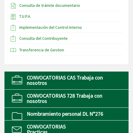
Consulta de trámite documentario
T.U.P.A.
Implementación del Control Interno
Consulta del Contribuyente
Transferencia de Gestion
CONVOCATORIAS CAS Trabaja con
nosotros
CONVOCATORIAS 728 Trabaja con
nosotros
Nombramiento personal DL N°276
CONVOCATORIAS
Practicas