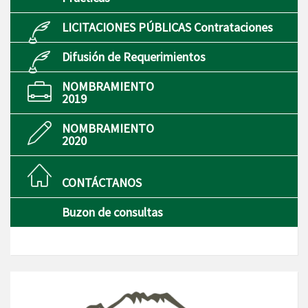
LICITACIONES PÚBLICAS Contrataciones
Difusión de Requerimientos
NOMBRAMIENTO
2019
NOMBRAMIENTO
2020
CONTÁCTANOS
Buzon de consultas