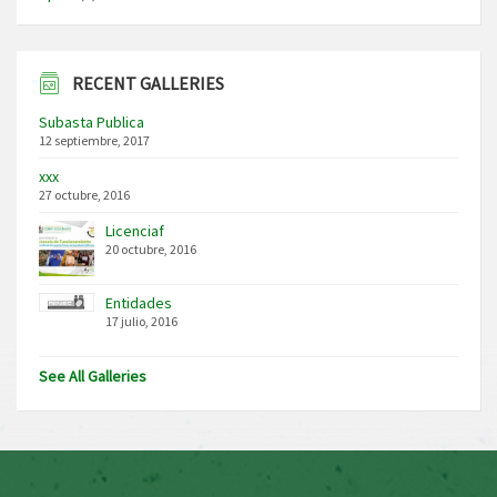
RECENT GALLERIES
Subasta Publica
12 septiembre, 2017
xxx
27 octubre, 2016
Licenciaf
20 octubre, 2016
Entidades
17 julio, 2016
See All Galleries