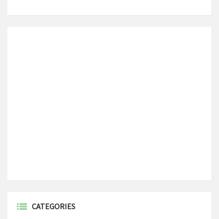
CATEGORIES