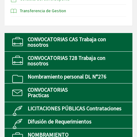
Transferencia de Gestion
CONVOCATORIAS CAS Trabaja con
nosotros
CONVOCATORIAS 728 Trabaja con
nosotros
Nombramiento personal DL N°276
CONVOCATORIAS
Practicas
LICITACIONES PÚBLICAS Contrataciones
Difusión de Requerimientos
NOMBRAMIENTO