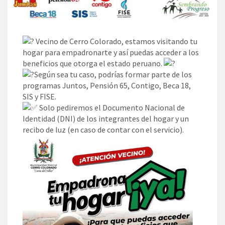
Vecino de Cerro Colorado, estamos visitando tu
hogar para empadronarte y así puedas acceder a los
beneficios que otorga el estado peruano.
Según sea tu caso, podrías formar parte de los
programas Juntos, Pensión 65, Contigo, Beca 18,
SIS y FISE.
Solo pediremos el Documento Nacional de
Identidad (DNI) de los integrantes del hogar y un
recibo de luz (en caso de contar con el servicio).