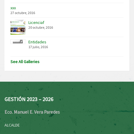
xxx
27 octubre, 2016
Licenciaf
20 octubre, 2016
Entidades
17 julio, 2016
See All Galleries
GESTIÓN 2023 – 2026
Eco. Manuel E. Vera Paredes
ALCALDE