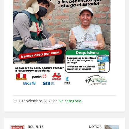
10 noviembre, 2023 en
Sin categoría
SIGUIENTE
NOTICIA