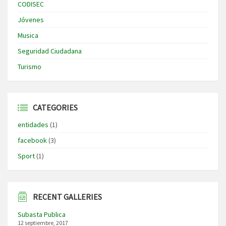
CODISEC
Jóvenes
Musica
Seguridad Ciudadana
Turismo
CATEGORIES
entidades
(1)
facebook
(3)
Sport
(1)
RECENT GALLERIES
Subasta Publica
12 septiembre, 2017