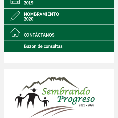
2019
NOMBRAMIENTO
2020
CONTÁCTANOS
Buzon de consultas