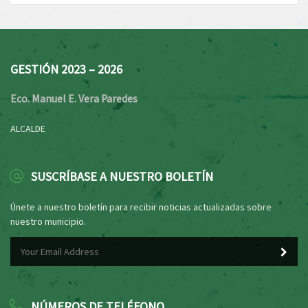
GESTIÓN 2023 – 2026
Eco. Manuel E. Vera Paredes
ALCALDE
SUSCRÍBASE A NUESTRO BOLETÍN
Únete a nuestro boletín para recibir noticias actualizadas sobre
nuestro municipio.
NÚMEROS DE TELÉFONO