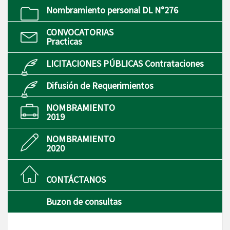
Nombramiento personal DL N°276
CONVOCATORIAS
Practicas
LICITACIONES PÚBLICAS Contrataciones
Difusión de Requerimientos
NOMBRAMIENTO
2019
NOMBRAMIENTO
2020
CONTÁCTANOS
Buzon de consultas