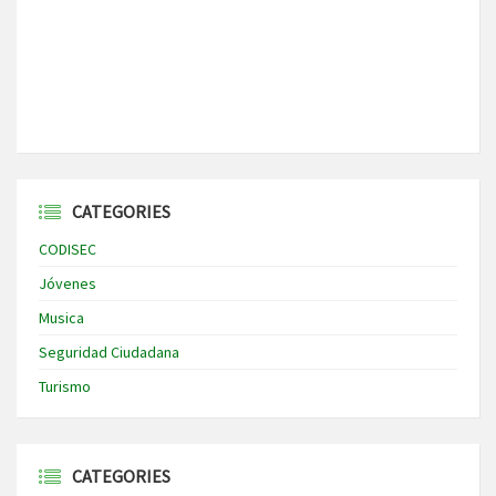
CATEGORIES
CODISEC
Jóvenes
Musica
Seguridad Ciudadana
Turismo
CATEGORIES