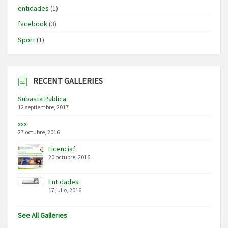
entidades
(1)
facebook
(3)
Sport
(1)
RECENT GALLERIES
Subasta Publica
12 septiembre, 2017
xxx
27 octubre, 2016
Licenciaf
20 octubre, 2016
Entidades
17 julio, 2016
See All Galleries