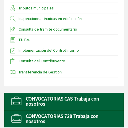
Tributos municipales
Inspecciones técnicas en edificación
Consulta de trámite documentario
T.U.P.A.
Implementación del Control Interno
Consulta del Contribuyente
Transferencia de Gestion
CONVOCATORIAS CAS Trabaja con
nosotros
CONVOCATORIAS 728 Trabaja con
nosotros