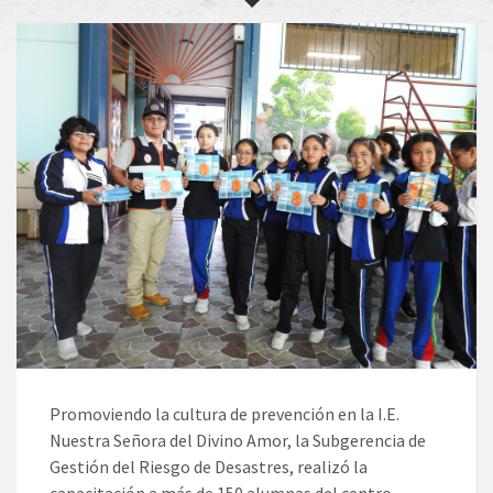
Promoviendo la cultura de prevención en la I.E.
Nuestra Señora del Divino Amor, la Subgerencia de
Gestión del Riesgo de Desastres, realizó la
capacitación a más de 150 alumnas del centro