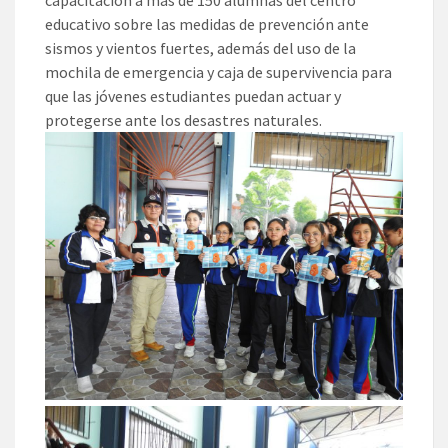
educativo sobre las medidas de prevención ante
sismos y vientos fuertes, además del uso de la
mochila de emergencia y caja de supervivencia para
que las jóvenes estudiantes puedan actuar y
protegerse ante los desastres naturales.