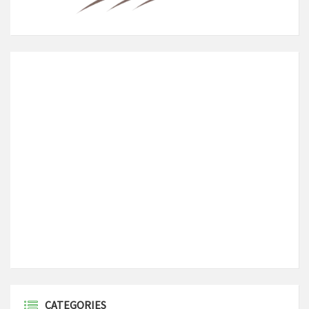
CATEGORIES