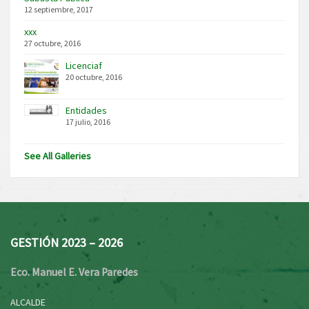
12 septiembre, 2017
xxx
27 octubre, 2016
Licenciaf
20 octubre, 2016
Entidades
17 julio, 2016
See All Galleries
GESTIÓN 2023 – 2026
Eco. Manuel E. Vera Paredes
ALCALDE