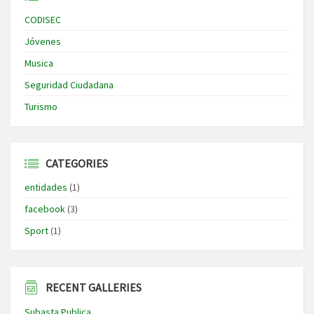
CODISEC
Jóvenes
Musica
Seguridad Ciudadana
Turismo
CATEGORIES
entidades
(1)
facebook
(3)
Sport
(1)
RECENT GALLERIES
Subasta Publica