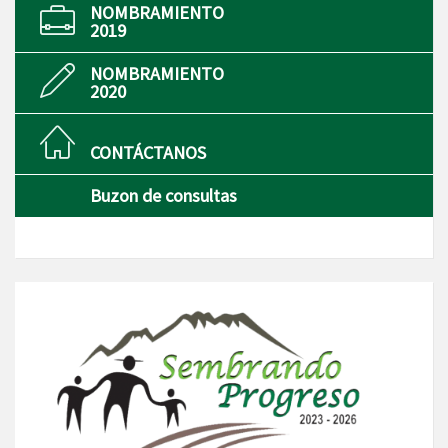
NOMBRAMIENTO
2019
NOMBRAMIENTO
2020
CONTÁCTANOS
Buzon de consultas