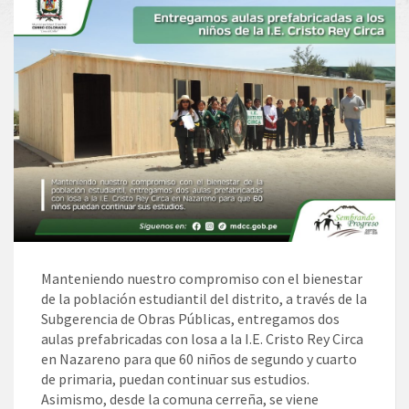
Manteniendo nuestro compromiso con el bienestar
de la población estudiantil del distrito, a través de la
Subgerencia de Obras Públicas, entregamos dos
aulas prefabricadas con losa a la I.E. Cristo Rey Circa
en Nazareno para que 60 niños de segundo y cuarto
de primaria, puedan continuar sus estudios.
Asimismo, desde la comuna cerreña, se viene