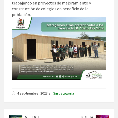
trabajando en proyectos de mejoramiento y
construcción de colegios en beneficio de la
población.
4 septiembre, 2023 en
Sin categoría
SIGUIENTE
NOTICIA