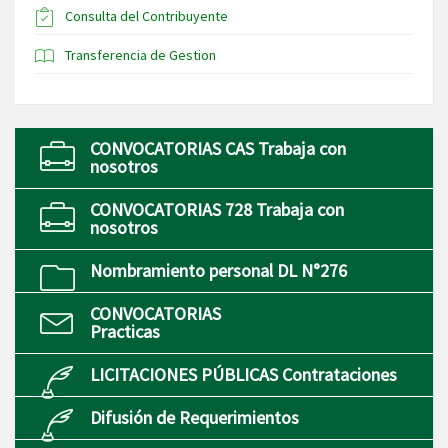
Consulta del Contribuyente
Transferencia de Gestion
CONVOCATORIAS CAS Trabaja con
nosotros
CONVOCATORIAS 728 Trabaja con
nosotros
Nombramiento personal DL N°276
CONVOCATORIAS
Practicas
LICITACIONES PÚBLICAS Contrataciones
Difusión de Requerimientos