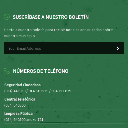
SUSCRÍBASE A NUESTRO BOLETÍN
Únete a nuestro boletín para recibir noticias actualizadas sobre
nuestro municipio.
NÚMEROS DE TELÉFONO
Seguridad Ciudadana
(054) 445050 / 914 619 539 / 984 353 629
Central Telefónica
(054) 640500
Limpieza Pública
(054) 640500 anexo 721