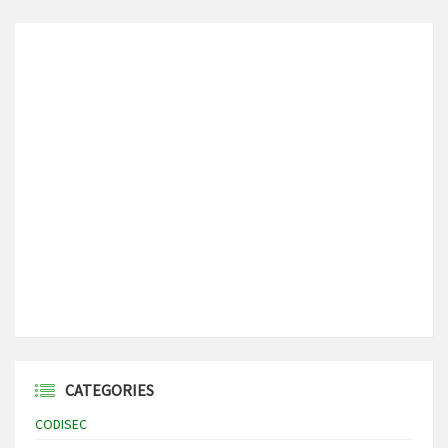
CATEGORIES
CODISEC