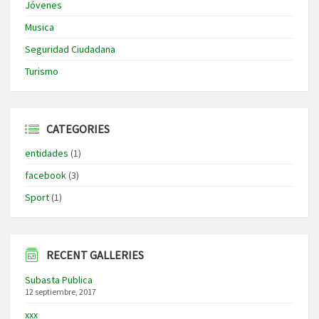
Jóvenes
Musica
Seguridad Ciudadana
Turismo
CATEGORIES
entidades
(1)
facebook
(3)
Sport
(1)
RECENT GALLERIES
Subasta Publica
12 septiembre, 2017
xxx