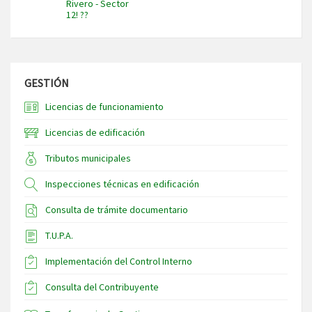
Rivero - Sector
12! ??
GESTIÓN
Licencias de funcionamiento
Licencias de edificación
Tributos municipales
Inspecciones técnicas en edificación
Consulta de trámite documentario
T.U.P.A.
Implementación del Control Interno
Consulta del Contribuyente