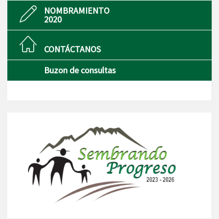
NOMBRAMIENTO
2020
CONTÁCTANOS
Buzon de consultas