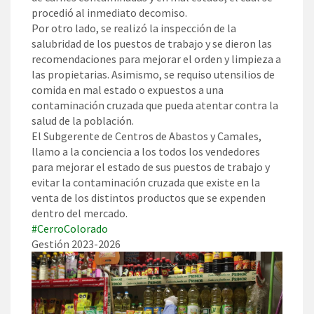
procedió al inmediato decomiso.
Por otro lado, se realizó la inspección de la
salubridad de los puestos de trabajo y se dieron las
recomendaciones para mejorar el orden y limpieza a
las propietarias. Asimismo, se requiso utensilios de
comida en mal estado o expuestos a una
contaminación cruzada que pueda atentar contra la
salud de la población.
El Subgerente de Centros de Abastos y Camales,
llamo a la conciencia a los todos los vendedores
para mejorar el estado de sus puestos de trabajo y
evitar la contaminación cruzada que existe en la
venta de los distintos productos que se expenden
dentro del mercado.
#CerroColorado
Gestión 2023-2026