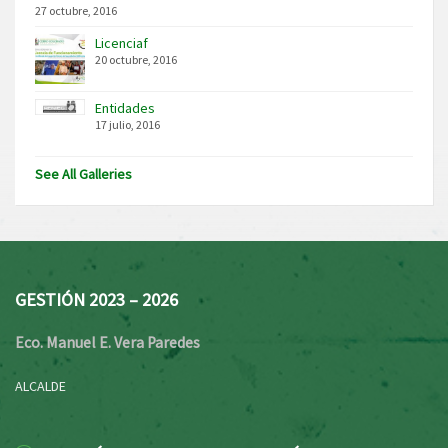
27 octubre, 2016
Licenciaf
20 octubre, 2016
Entidades
17 julio, 2016
See All Galleries
GESTIÓN 2023 – 2026
Eco. Manuel E. Vera Paredes
ALCALDE