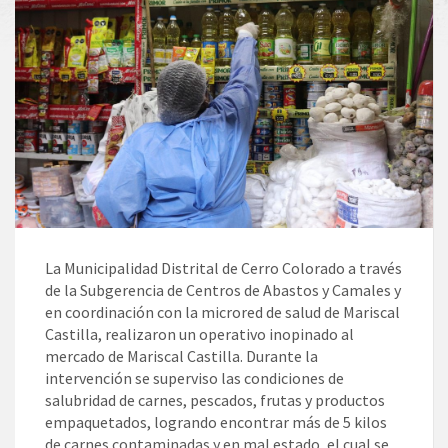
La Municipalidad Distrital de Cerro Colorado a través
de la Subgerencia de Centros de Abastos y Camales y
en coordinación con la microred de salud de Mariscal
Castilla, realizaron un operativo inopinado al
mercado de Mariscal Castilla. Durante la
intervención se superviso las condiciones de
salubridad de carnes, pescados, frutas y productos
empaquetados, logrando encontrar más de 5 kilos
de carnes contaminadas y en mal estado, el cual se