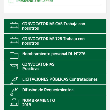
Transferencia de Gestion
CONVOCATORIAS CAS Trabaja con
nosotros
CONVOCATORIAS 728 Trabaja con
nosotros
Nombramiento personal DL N°276
CONVOCATORIAS
Practicas
LICITACIONES PÚBLICAS Contrataciones
Difusión de Requerimientos
NOMBRAMIENTO
2019