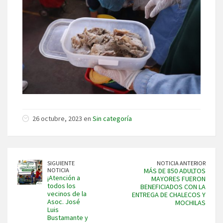
26 octubre, 2023 en
Sin categoría
SIGUIENTE
NOTICIA ANTERIOR
NOTICIA
MÁS DE 850 ADULTOS
¡Atención a
MAYORES FUERON
todos los
BENEFICIADOS CON LA
vecinos de la
ENTREGA DE CHALECOS Y
Asoc. José
MOCHILAS
Luis
Bustamante y