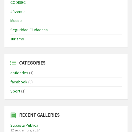
CODISEC
Jóvenes
Musica
Seguridad Ciudadana
Turismo
CATEGORIES
entidades
(1)
facebook
(3)
Sport
(1)
RECENT GALLERIES
Subasta Publica
12 septiembre, 2017