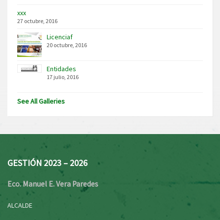
xxx
27 octubre, 2016
Licenciaf
20 octubre, 2016
Entidades
17 julio, 2016
See All Galleries
GESTIÓN 2023 – 2026
Eco. Manuel E. Vera Paredes
ALCALDE