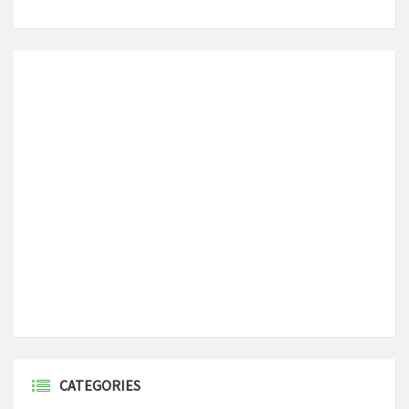
CATEGORIES