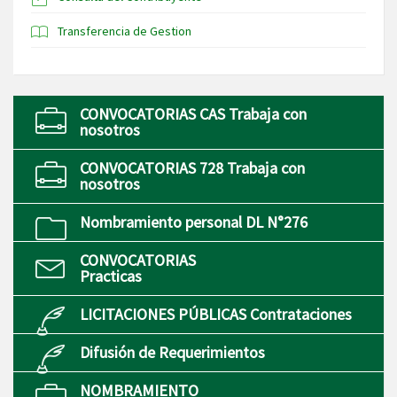
Transferencia de Gestion
CONVOCATORIAS CAS Trabaja con
nosotros
CONVOCATORIAS 728 Trabaja con
nosotros
Nombramiento personal DL N°276
CONVOCATORIAS
Practicas
LICITACIONES PÚBLICAS Contrataciones
Difusión de Requerimientos
NOMBRAMIENTO