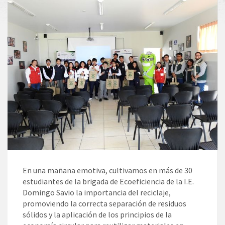
En una mañana emotiva, cultivamos en más de 30
estudiantes de la brigada de Ecoeficiencia de la I.E.
Domingo Savio la importancia del reciclaje,
promoviendo la correcta separación de residuos
sólidos y la aplicación de los principios de la