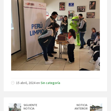
15 abril, 2024 en
Sin categoría
SIGUIENTE
NOTICIA
NOTICIA
ANTERIOR