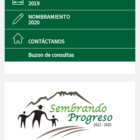
2019
NOMBRAMIENTO
2020
CONTÁCTANOS
Buzon de consultas