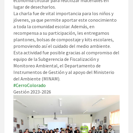
economía circular para reutilizar materiales en
lugar de desecharlos.
La charla fue de vital importancia para los niños y
jóvenes, ya que permite aportar este conocimiento
a toda la comunidad escolar. Además, en
recompensa a su participación, les entregamos
plantones, bolsas de compostaje y kits escolares,
promoviendo así el cuidado del medio ambiente.
Esta actividad fue posible gracias al compromiso del
equipo de la Subgerencia de Fiscalización y
Monitoreo Ambiental, el Departamento de
Instrumentos de Gestión y al apoyo del Ministerio
del Ambiente (MINAM).
#CerroColorado
Gestión 2023-2026