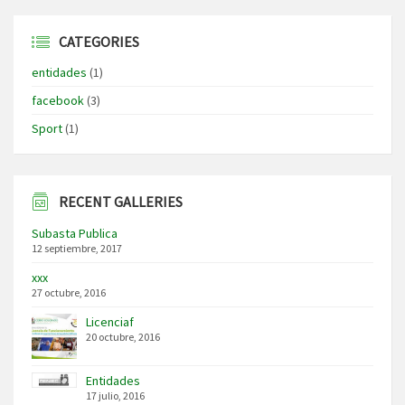
CATEGORIES
entidades
(1)
facebook
(3)
Sport
(1)
RECENT GALLERIES
Subasta Publica
12 septiembre, 2017
xxx
27 octubre, 2016
Licenciaf
20 octubre, 2016
Entidades
17 julio, 2016