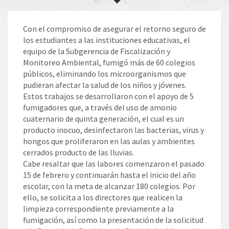
Con el compromiso de asegurar el retorno seguro de
los estudiantes a las instituciones educativas, el
equipo de la Subgerencia de Fiscalización y
Monitoreo Ambiental, fumigó más de 60 colegios
públicos, eliminando los microorganismos que
pudieran afectar la salud de los niños y jóvenes.
Estos trabajos se desarrollaron con el apoyo de 5
fumigadores que, a través del uso de amonio
cuaternario de quinta generación, el cual es un
producto inocuo, desinfectaron las bacterias, virus y
hongos que proliferaron en las aulas y ambientes
cerrados producto de las lluvias.
Cabe resaltar que las labores comenzaron el pasado
15 de febrero y continuarán hasta el inicio del año
escolar, con la meta de alcanzar 180 colegios. Por
ello, se solicita a los directores que realicen la
limpieza correspondiente previamente a la
fumigación, así como la presentación de la solicitud