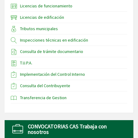
Licencias de funcionamiento
Licencias de edificación
Tributos municipales
Inspecciones técnicas en edificación
Consulta de trámite documentario
T.U.P.A.
Implementación del Control Interno
Consulta del Contribuyente
Transferencia de Gestion
CONVOCATORIAS CAS Trabaja con
nosotros