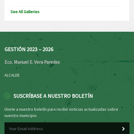
See All Galleries
GESTIÓN 2023 – 2026
Eco. Manuel E. Vera Paredes
ALCALDE
SUSCRÍBASE A NUESTRO BOLETÍN
Únete a nuestro boletín para recibir noticias actualizadas sobre
nuestro municipio.