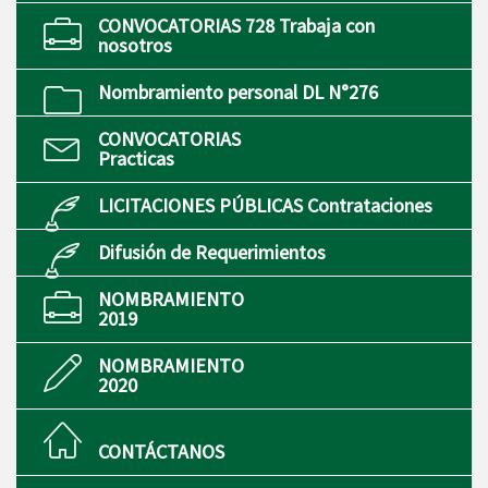
CONVOCATORIAS 728 Trabaja con
nosotros
Nombramiento personal DL N°276
CONVOCATORIAS
Practicas
LICITACIONES PÚBLICAS Contrataciones
Difusión de Requerimientos
NOMBRAMIENTO
2019
NOMBRAMIENTO
2020
CONTÁCTANOS