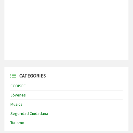
CATEGORIES
CODISEC
Jóvenes
Musica
Seguridad Ciudadana
Turismo