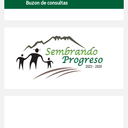
Buzon de consultas