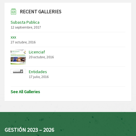
RECENT GALLERIES
Subasta Publica
12 septiembre, 2017
xxx
27 octubre, 2016
Licenciaf
20 octubre, 2016
Entidades
17 julio, 2016
See All Galleries
GESTIÓN 2023 – 2026