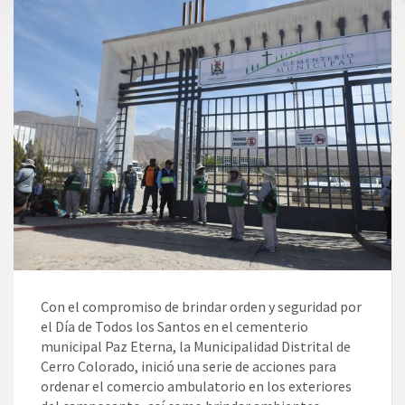
Con el compromiso de brindar orden y seguridad por
el Día de Todos los Santos en el cementerio
municipal Paz Eterna, la Municipalidad Distrital de
Cerro Colorado, inició una serie de acciones para
ordenar el comercio ambulatorio en los exteriores