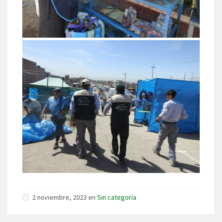
2 noviembre, 2023 en
Sin categoría