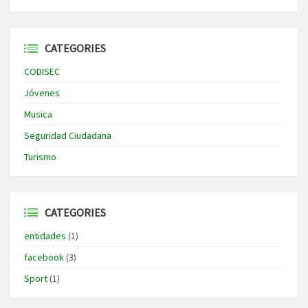
CATEGORIES
CODISEC
Jóvenes
Musica
Seguridad Ciudadana
Turismo
CATEGORIES
entidades
(1)
facebook
(3)
Sport
(1)