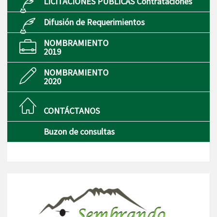
LICITACIONES PÚBLICAS Contrataciones
Difusión de Requerimientos
NOMBRAMIENTO
2019
NOMBRAMIENTO
2020
CONTÁCTANOS
Buzon de consultas