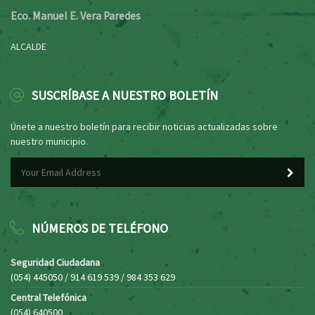
Eco. Manuel E. Vera Paredes
ALCALDE
SUSCRÍBASE A NUESTRO BOLETÍN
Únete a nuestro boletín para recibir noticias actualizadas sobre
nuestro municipio.
NÚMEROS DE TELÉFONO
Seguridad Ciudadana
(054) 445050 / 914 619 539 / 984 353 629
Central Telefónica
(054) 640500