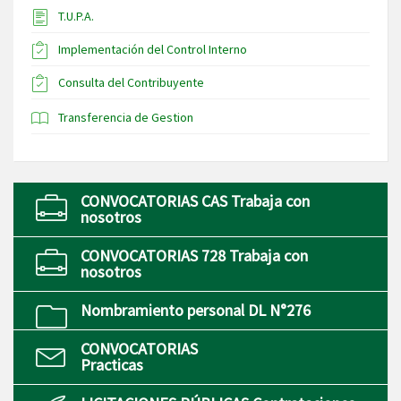
T.U.P.A.
Implementación del Control Interno
Consulta del Contribuyente
Transferencia de Gestion
CONVOCATORIAS CAS Trabaja con
nosotros
CONVOCATORIAS 728 Trabaja con
nosotros
Nombramiento personal DL N°276
CONVOCATORIAS
Practicas