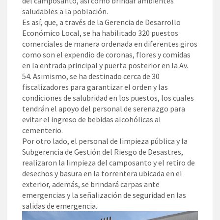
del camposanto, así como brindar ambientes
saludables a la población.
Es así, que, a través de la Gerencia de Desarrollo
Económico Local, se ha habilitado 320 puestos
comerciales de manera ordenada en diferentes giros
como son el expendio de coronas, flores y comidas
en la entrada principal y puerta posterior en la Av.
54. Asimismo, se ha destinado cerca de 30
fiscalizadores para garantizar el orden y las
condiciones de salubridad en los puestos, los cuales
tendrán el apoyo del personal de serenazgo para
evitar el ingreso de bebidas alcohólicas al
cementerio.
Por otro lado, el personal de limpieza pública y la
Subgerencia de Gestión del Riesgo de Desastres,
realizaron la limpieza del camposanto y el retiro de
desechos y basura en la torrentera ubicada en el
exterior, además, se brindará carpas ante
emergencias y la señalización de seguridad en las
salidas de emergencia.