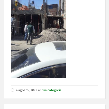
4 agosto, 2023 en
Sin categoría