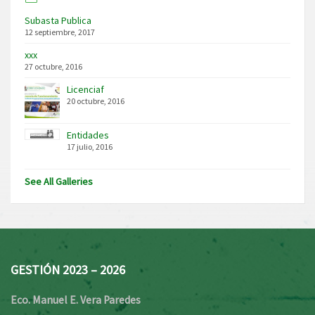
Subasta Publica
12 septiembre, 2017
xxx
27 octubre, 2016
Licenciaf
20 octubre, 2016
Entidades
17 julio, 2016
See All Galleries
GESTIÓN 2023 – 2026
Eco. Manuel E. Vera Paredes