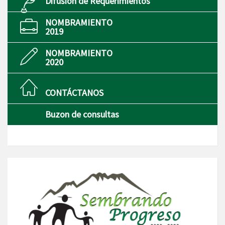
Difusión de Requerimientos
NOMBRAMIENTO
2019
NOMBRAMIENTO
2020
CONTÁCTANOS
Buzon de consultas