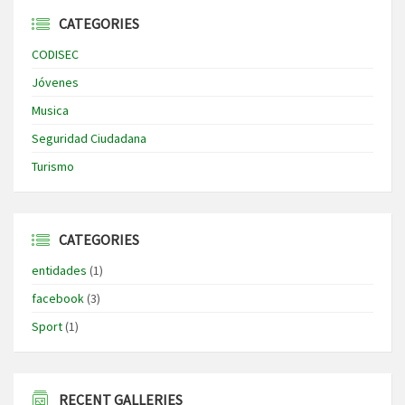
CATEGORIES
CODISEC
Jóvenes
Musica
Seguridad Ciudadana
Turismo
CATEGORIES
entidades
(1)
facebook
(3)
Sport
(1)
RECENT GALLERIES