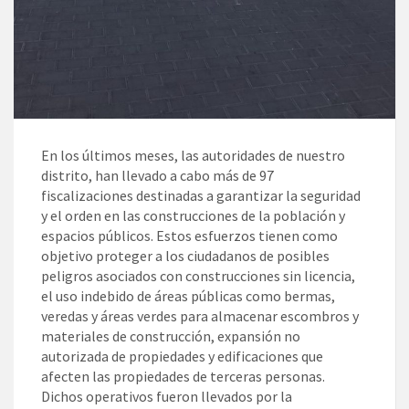
En los últimos meses, las autoridades de nuestro
distrito, han llevado a cabo más de 97
fiscalizaciones destinadas a garantizar la seguridad
y el orden en las construcciones de la población y
espacios públicos. Estos esfuerzos tienen como
objetivo proteger a los ciudadanos de posibles
peligros asociados con construcciones sin licencia,
el uso indebido de áreas públicas como bermas,
veredas y áreas verdes para almacenar escombros y
materiales de construcción, expansión no
autorizada de propiedades y edificaciones que
afecten las propiedades de terceras personas.
Dichos operativos fueron llevados por la