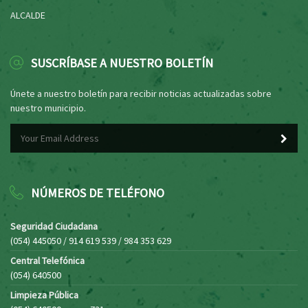
ALCALDE
SUSCRÍBASE A NUESTRO BOLETÍN
Únete a nuestro boletín para recibir noticias actualizadas sobre
nuestro municipio.
NÚMEROS DE TELÉFONO
Seguridad Ciudadana
(054) 445050 / 914 619 539 / 984 353 629
Central Telefónica
(054) 640500
Limpieza Pública