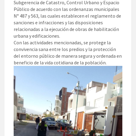
Subgerencia de Catastro, Control Urbano y Espacio
Público de acuerdo con las ordenanzas municipales
N° 487 y 563, las cuales establecen el reglamento de
sanciones e infracciones y las disposiciones
relacionadas a la ejecución de obras de habilitación
urbana y edificaciones.
Con las actividades mencionadas, se protege la
convivencia sana entre los predios y la protección
del entorno público de manera segura y ordenada en
beneficio de la vida cotidiana de la población.