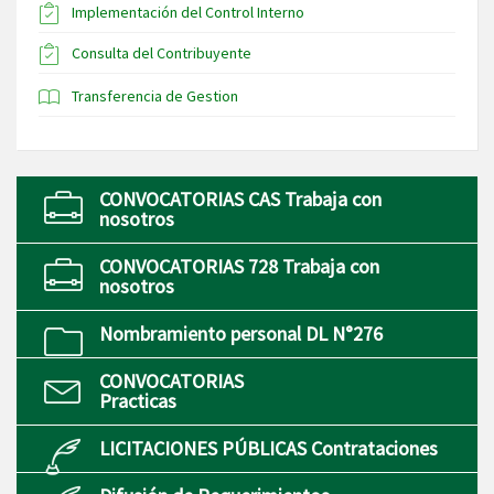
Implementación del Control Interno
Consulta del Contribuyente
Transferencia de Gestion
CONVOCATORIAS CAS Trabaja con
nosotros
CONVOCATORIAS 728 Trabaja con
nosotros
Nombramiento personal DL N°276
CONVOCATORIAS
Practicas
LICITACIONES PÚBLICAS Contrataciones