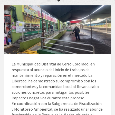
La Municipalidad Distrital de Cerro Colorado, en
respuesta al anuncio del inicio de trabajos de
mantenimiento y reparación en el mercado La
Libertad, ha demostrado su compromiso con los
comerciantes y la comunidad local al llevar a cabo
acciones concretas para mitigar los posibles
impactos negativos durante este proceso.
En coordinación con la Subgerencia de Fiscalización
y Monitoreo Ambiental, se ha realizado una labor de
fumigación en la Parque de la Madre, ubicado al