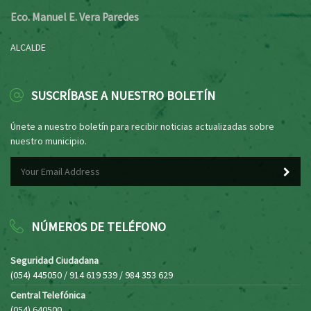
Eco. Manuel E. Vera Paredes
ALCALDE
SUSCRÍBASE A NUESTRO BOLETÍN
Únete a nuestro boletín para recibir noticias actualizadas sobre
nuestro municipio.
NÚMEROS DE TELÉFONO
Seguridad Ciudadana
(054) 445050 / 914 619 539 / 984 353 629
Central Telefónica
(054) 640500