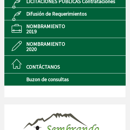
LICITACIONES PÚBLICAS Contrataciones
Difusión de Requerimientos
NOMBRAMIENTO
2019
NOMBRAMIENTO
2020
CONTÁCTANOS
Buzon de consultas