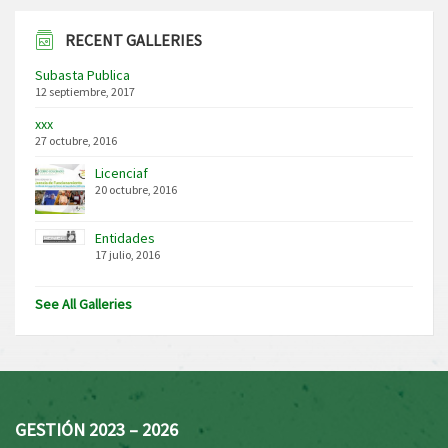
RECENT GALLERIES
Subasta Publica
12 septiembre, 2017
xxx
27 octubre, 2016
Licenciaf
20 octubre, 2016
Entidades
17 julio, 2016
See All Galleries
GESTIÓN 2023 – 2026