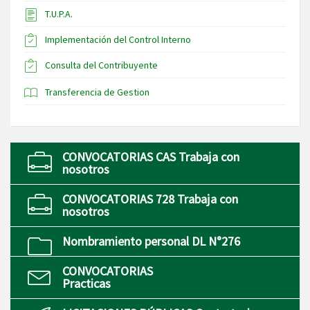
T.U.P.A.
Implementación del Control Interno
Consulta del Contribuyente
Transferencia de Gestion
CONVOCATORIAS CAS Trabaja con
nosotros
CONVOCATORIAS 728 Trabaja con
nosotros
Nombramiento personal DL N°276
CONVOCATORIAS
Practicas