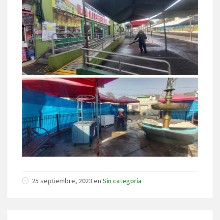
25 septiembre, 2023 en
Sin categoría