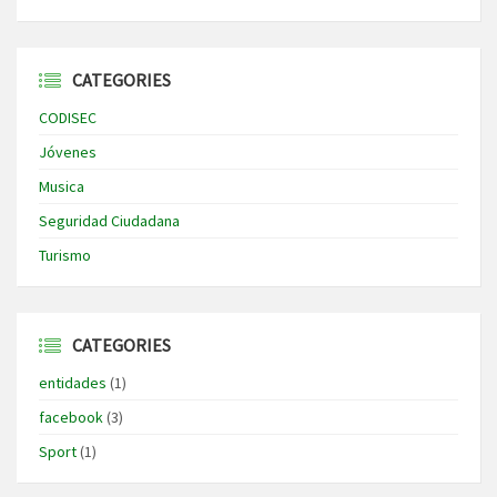
CATEGORIES
CODISEC
Jóvenes
Musica
Seguridad Ciudadana
Turismo
CATEGORIES
entidades
(1)
facebook
(3)
Sport
(1)