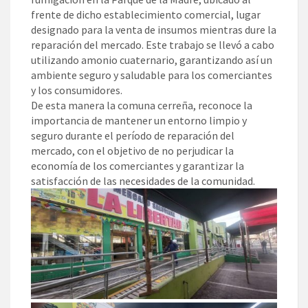
frente de dicho establecimiento comercial, lugar
designado para la venta de insumos mientras dure la
reparación del mercado. Este trabajo se llevó a cabo
utilizando amonio cuaternario, garantizando así un
ambiente seguro y saludable para los comerciantes
y los consumidores.
De esta manera la comuna cerreña, reconoce la
importancia de mantener un entorno limpio y
seguro durante el período de reparación del
mercado, con el objetivo de no perjudicar la
economía de los comerciantes y garantizar la
satisfacción de las necesidades de la comunidad.