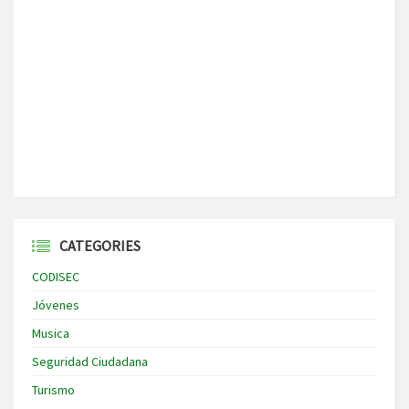
CATEGORIES
CODISEC
Jóvenes
Musica
Seguridad Ciudadana
Turismo