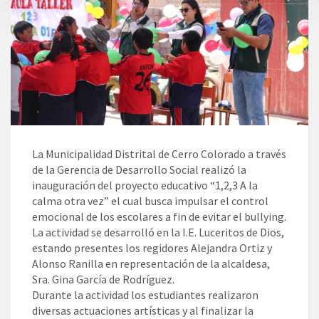
La Municipalidad Distrital de Cerro Colorado a través
de la Gerencia de Desarrollo Social realizó la
inauguración del proyecto educativo “1,2,3 A la
calma otra vez” el cual busca impulsar el control
emocional de los escolares a fin de evitar el bullying.
La actividad se desarrolló en la I.E. Luceritos de Dios,
estando presentes los regidores Alejandra Ortiz y
Alonso Ranilla en representación de la alcaldesa,
Sra. Gina García de Rodríguez.
Durante la actividad los estudiantes realizaron
diversas actuaciones artísticas y al finalizar la