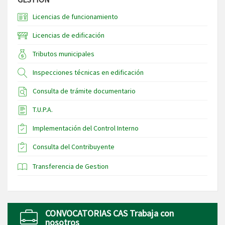
Licencias de funcionamiento
Licencias de edificación
Tributos municipales
Inspecciones técnicas en edificación
Consulta de trámite documentario
T.U.P.A.
Implementación del Control Interno
Consulta del Contribuyente
Transferencia de Gestion
CONVOCATORIAS CAS Trabaja con
nosotros