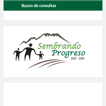
Buzon de consultas