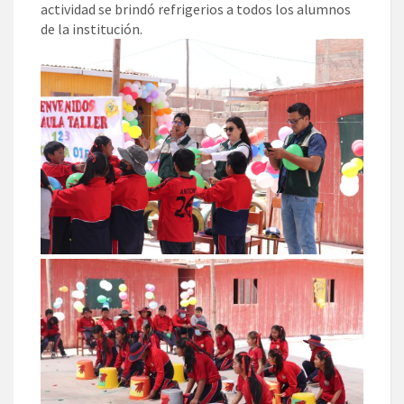
actividad se brindó refrigerios a todos los alumnos
de la institución.