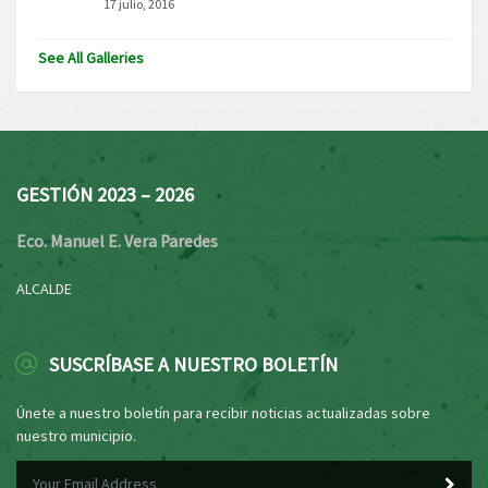
17 julio, 2016
See All Galleries
GESTIÓN 2023 – 2026
Eco. Manuel E. Vera Paredes
ALCALDE
SUSCRÍBASE A NUESTRO BOLETÍN
Únete a nuestro boletín para recibir noticias actualizadas sobre
nuestro municipio.