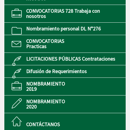
CONVOCATORIAS 728 Trabaja con
nosotros
Nombramiento personal DL N°276
CONVOCATORIAS
Practicas
LICITACIONES PÚBLICAS Contrataciones
Difusión de Requerimientos
NOMBRAMIENTO
2019
NOMBRAMIENTO
2020
CONTÁCTANOS