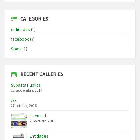
CATEGORIES
entidades
(1)
facebook
(3)
Sport
(1)
RECENT GALLERIES
Subasta Publica
12 septiembre, 2017
xxx
27 octubre, 2016
Licenciaf
20 octubre, 2016
Entidades